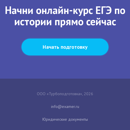
Начни онлайн-курс ЕГЭ по
истории прямо сейчас
Начать подготовку
ООО «Турбоподготовка», 2026
Юридические документы