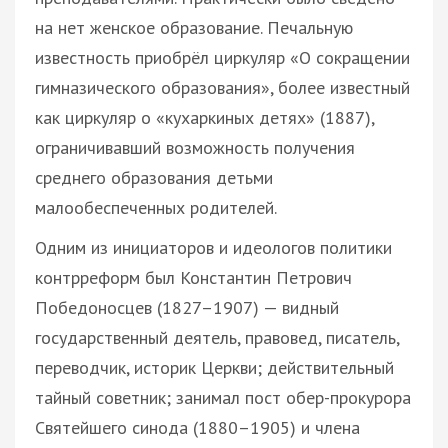
на нет женское образование. Печальную
известность приобрёл циркуляр «О сокращении
гимназического образования», более известный
как циркуляр о «кухаркиных детях» (1887),
ограничивавший возможность получения
среднего образования детьми
малообеспеченных родителей.
Одним из инициаторов и идеологов политики
контрреформ был Константин Петрович
Победоносцев (1827–1907) — видный
государственный деятель, правовед, писатель,
переводчик, историк Церкви; действительный
тайный советник; занимал пост обер-прокурора
Святейшего синода (1880–1905) и члена