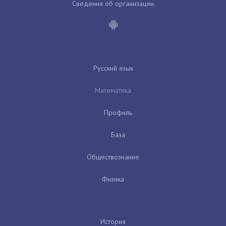
Сведения об организации
Русский язык
Математика
Профиль
База
Обществознание
Физика
История