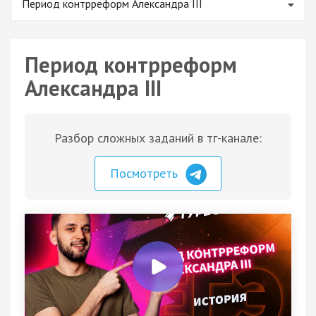
Период контрреформ Александра III
Период контрреформ
Александра III
Разбор сложных заданий в тг-канале:
Посмотреть