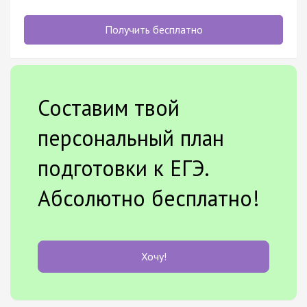
Получить бесплатно
Составим твой
персональный план
подготовки к ЕГЭ.
Абсолютно бесплатно!
Хочу!