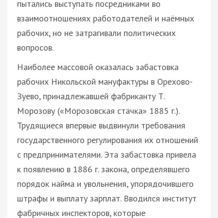
пытались выступать посредниками во
взаимоотношениях работодателей и наёмных
рабочих, но не затрагивали политических
вопросов.
Наиболее массовой оказалась забастовка
рабочих Никольской мануфактуры в Орехово-
Зуево, принадлежавшей фабриканту Т.
Морозову («Морозовская стачка» 1885 г.).
Трудящиеся впервые выдвинули требования
государственного регулирования их отношений
с предпринимателями. Эта забастовка привела
к появлению в 1886 г. закона, определявшего
порядок найма и увольнения, упорядочившего
штрафы и выплату зарплат. Вводился институт
фабричных инспекторов, которые