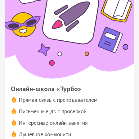
Онлайн-школа «Турбо»
Прямая связь с преподавателем
Письменные дз с проверкой
Интересные онлайн-занятия
Душевное комьюнити