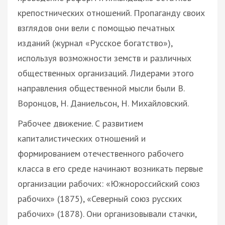
крепостнических отношений. Пропаганду своих
взглядов они вели с помощью печатных
изданий (журнал «Русское богатство»),
используя возможности земств и различных
общественных организаций. Лидерами этого
направления общественной мысли были В.
Воронцов, Н. Даниельсон, Н. Михайловский.
Рабочее движение. С развитием
капиталистических отношений и
формированием отечественного рабочего
класса в его среде начинают возникать первые
организации рабочих: «Южнороссийский союз
рабочих» (1875), «Северный союз русских
рабочих» (1878). Они организовывали стачки,