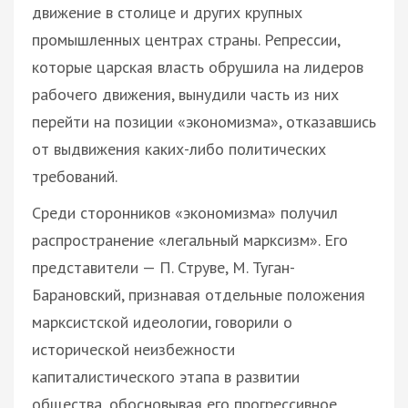
движение в столице и других крупных
промышленных центрах страны. Репрессии,
которые царская власть обрушила на лидеров
рабочего движения, вынудили часть из них
перейти на позиции «экономизма», отказавшись
от выдвижения каких-либо политических
требований.
Среди сторонников «экономизма» получил
распространение «легальный марксизм». Его
представители — П. Струве, М. Туган-
Барановский, признавая отдельные положения
марксистской идеологии, говорили о
исторической неизбежности
капиталистического этапа в развитии
общества, обосновывая его прогрессивное