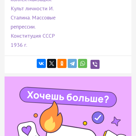
Культ личности И.
Сталина. Массовые
репрессии.
Конституция СССР
1936 г.