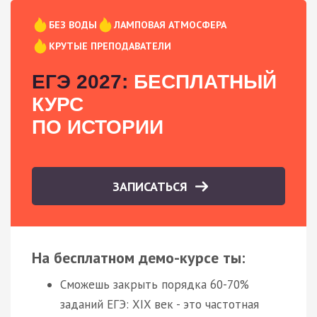
БЕЗ ВОДЫ
ЛАМПОВАЯ АТМОСФЕРА
КРУТЫЕ ПРЕПОДАВАТЕЛИ
ЕГЭ 2027:
БЕСПЛАТНЫЙ
КУРС
ПО ИСТОРИИ
ЗАПИСАТЬСЯ
На бесплатном демо-курсе ты:
Сможешь закрыть порядка 60-70%
заданий ЕГЭ: XIX век - это частотная