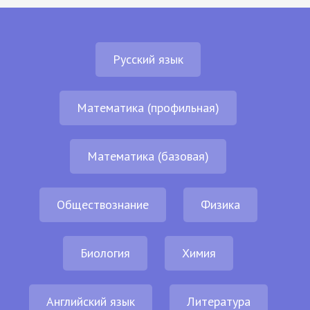
Русский язык
Математика (профильная)
Математика (базовая)
Обществознание
Физика
Биология
Химия
Английский язык
Литература