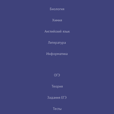
Биология
Химия
Английский язык
Литература
Информатика
ОГЭ
Теория
Задания ЕГЭ
Тесты