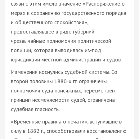
связи с этим имело значение «Распоряжение о
мерах к сохранению государственного порядка
и общественного спокойствия»,
предоставлявшее в ряде губерний
чрезвычайные полномочия политической
полиции, которая выводилась из-под
юрисдикции местной администрации и судов.
Изменения коснулись судебной системы. Со
второй половины 1880‑х гг. ограничены
полномочия суда присяжных, пересмотрен
принцип несменяемости судей, ограничена
судебная гласность.
«Временные правила о печати», вступившие в
силу в 1882 г., способствовали восстановлению