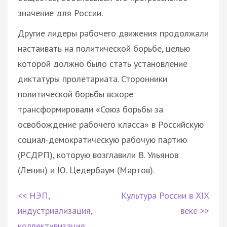
значение для России.
Другие лидеры рабочего движения продолжали
настаивать на политической борьбе, целью
которой должно было стать установление
диктатуры пролетариата. Сторонники
политической борьбы вскоре
трансформировали «Союз борьбы за
освобождение рабочего класса» в Российскую
социал-демократическую рабочую партию
(РСДРП), которую возглавили В. Ульянов
(Ленин) и Ю. Цедербаум (Мартов).
<< НЭП,
Культура России в XIX
индустриализация,
веке >>
коллективизация.