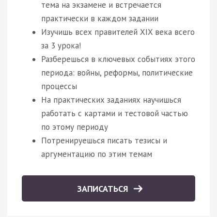
тема на экзамене и встречается
практически в каждом задании
Изучишь всех правителей XIX века всего
за 3 урока!
Разберешься в ключевых событиях этого
периода: войны, реформы, политические
процессы
На практических заданиях научишься
работать с картами и тестовой частью
по этому периоду
Потренируешься писать тезисы и
аргументацию по этим темам
ЗАПИСАТЬСЯ