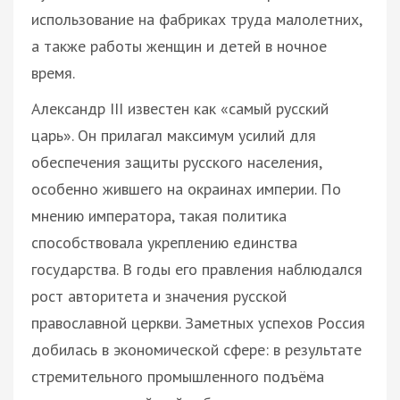
использование на фабриках труда малолетних,
а также работы женщин и детей в ночное
время.
Александр III известен как «самый русский
царь». Он прилагал максимум усилий для
обеспечения защиты русского населения,
особенно жившего на окраинах империи. По
мнению императора, такая политика
способствовала укреплению единства
государства. В годы его правления наблюдался
рост авторитета и значения русской
православной церкви. Заметных успехов Россия
добилась в экономической сфере: в результате
стремительного промышленного подъёма