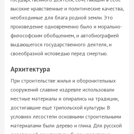
высокие нравственные и политические качества,
необходимые для блага родной земли. Это
произведение одновременно было и морально-
философским обобщением, и автобиографией
выдающегося государственного деятеля, и
своеобразной исповедью перед смертью.
Архитектура
При строительстве жилья и оборонительных
сооружений славяне издревле использовали
местные материалы и опирались на традиции,
достигавшие ещё трипольской культуры. В
условиях лесостепи основными строительными
материалами были дерево и глина. Для русской