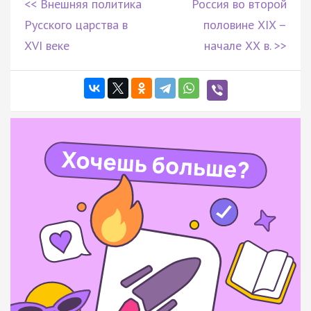
<< Внешняя политика
Россия во второй
Русского царства в
половине XIX –
XVI веке
начале ХХ в. >>