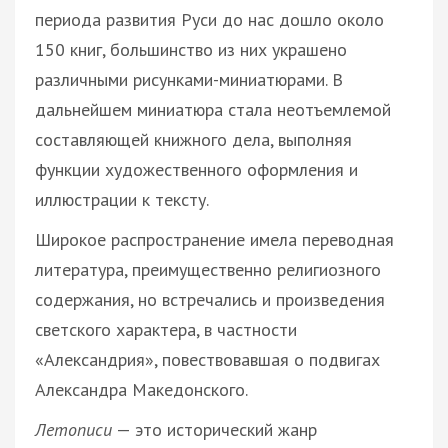
периода развития Руси до нас дошло около
150 книг, большинство из них украшено
различными рисунками-миниатюрами. В
дальнейшем миниатюра стала неотъемлемой
составляющей книжного дела, выполняя
функции художественного оформления и
иллюстрации к тексту.
Широкое распространение имела переводная
литература, преимущественно религиозного
содержания, но встречались и произведения
светского характера, в частности
«Александрия», повествовавшая о подвигах
Александра Македонского.
Летописи
— это исторический жанр