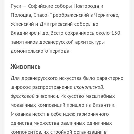
Руси — Софийские соборы Новгорода и
Полоцка, Спасо-Преображенский в Чернигове,
Успенский и Дмитриевский соборы во
Владимире и др. Всего сохранилось около 150
памятников древнерусской архитектуры
домонгольского периода.
Живопись
Для древнерусского искусства было характерно
широкое распространение
иконописной,
фресковой
живописи. Искусство масштабных
мозаичных композиций пришло из Византии.
Мозаика несёт в себе идею гармоничного
единства множества различных единичных
компонентов, их стройной организации в