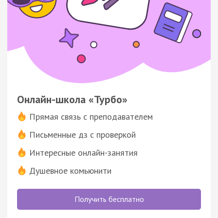
Онлайн-школа «Турбо»
Прямая связь с преподавателем
Письменные дз с проверкой
Интересные онлайн-занятия
Душевное комьюнити
Получить бесплатно