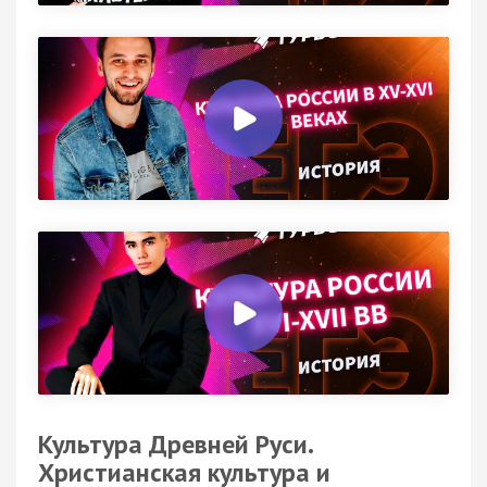
Культура Древней Руси.
Христианская культура и