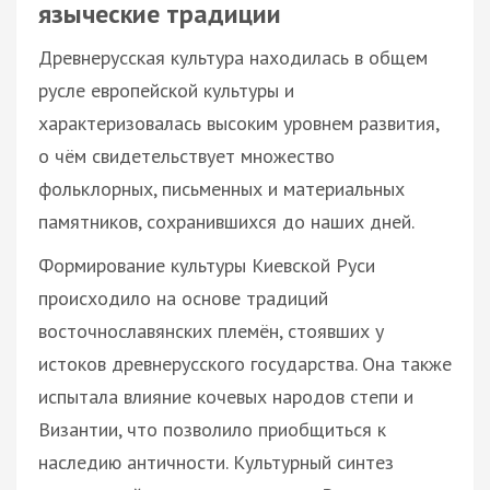
языческие традиции
Древнерусская культура находилась в общем
русле европейской культуры и
характеризовалась высоким уровнем развития,
о чём свидетельствует множество
фольклорных, письменных и материальных
памятников, сохранившихся до наших дней.
Формирование культуры Киевской Руси
происходило на основе традиций
восточнославянских племён, стоявших у
истоков древнерусского государства. Она также
испытала влияние кочевых народов степи и
Византии, что позволило приобщиться к
наследию античности. Культурный синтез