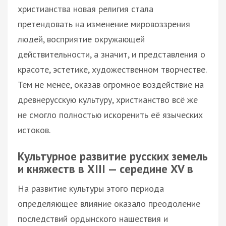
христианства новая религия стала
претендовать на изменение мировоззрения
людей, восприятие окружающей
действительности, а значит, и представления о
красоте, эстетике, художественном творчестве.
Тем не менее, оказав огромное воздействие на
древнерусскую культуру, христианство всё же
не смогло полностью искоренить её языческих
истоков.
Культурное развитие русских земель
и княжеств в XIIІ — середине XV в
На развитие культуры этого периода
определяющее влияние оказало преодоление
последствий ордынского нашествия и