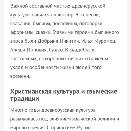
Важной составной частью древнерусской
культуры являлся фольклор. Это песни,
сказания, былины, пословицы, поговорки,
афоризмы, сказки. Главными героями былинного
эпоса были Добрыня Никитич, Илья Муромец,
Алёша Попович, Садко. В свадебных,
застольных, похоронных песнях отражены
уклад и особенности жизни людей того
времени.
Христианская культура и языческие
традиции
Многие годы древнерусская культура
развивалась под влиянием языческой религии и
мировоззрения. С принятием Русью