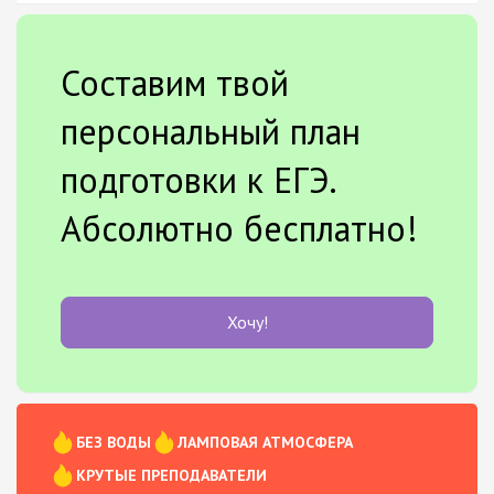
Составим твой
персональный план
подготовки к ЕГЭ.
Абсолютно бесплатно!
Хочу!
БЕЗ ВОДЫ
ЛАМПОВАЯ АТМОСФЕРА
КРУТЫЕ ПРЕПОДАВАТЕЛИ