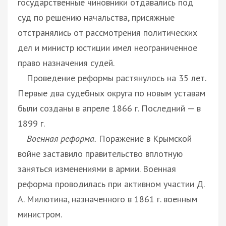
государственные чиновники отдавались под
суд по решению начальства, присяжные
отстранялись от рассмотрения политических
дел и министр юстиции имел неограниченное
право назначения судей.
Проведение реформы растянулось на 35 лет.
Первые два судебных округа по новым уставам
были созданы в апреле 1866 г. Последний — в
1899 г.
Военная реформа.
Поражение в Крымской
войне заставило правительство вплотную
заняться изменениями в армии. Военная
реформа проводилась при активном участии Д.
А. Милютина, назначенного в 1861 г. военным
министром.