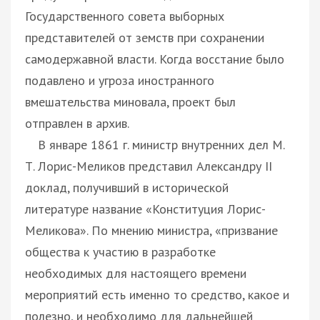
Государственного совета выборных
представителей от земств при сохранении
самодержавной власти. Когда восстание было
подавлено и угроза иностранного
вмешательства миновала, проект был
отправлен в архив.
В январе 1861 г. министр внутренних дел М.
Т. Лорис-Меликов представил Александру II
доклад, получивший в исторической
литературе название «Конституция Лорис-
Меликова». По мнению министра, «призвание
общества к участию в разработке
необходимых для настоящего времени
мероприятий есть именно то средство, какое и
полезно, и необходимо для дальнейшей