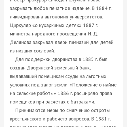
закрывать любое печатное издание. В 1884 г.
ликвидирована автономия университетов.
Циркуляр «о кухаркиных детях» 1887 г.
министра народного просвещения И. Д.
Делянова закрывал двери гимназий для детей
из низших сословий.
Для поддержки дворянства в 1885 г. был
создан Дворянский земельный банк,
выдававший помещикам ссуды на льготных
условиях под залог земли. «Положение о найме
на сельские работы» 1886 г. расширяло права
помещиков при расчётах с батраками.
Принимаются меры по смягчению остроты
крестьянского и рабочего вопросов. В 1881 г.