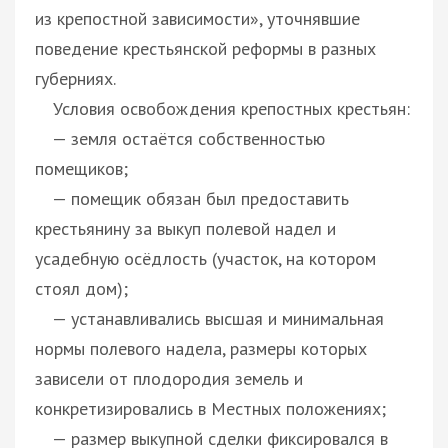
из крепостной зависимости», уточнявшие
поведение крестьянской реформы в разных
губерниях.
Условия освобождения крепостных крестьян:
— земля остаётся собственностью
помещиков;
— помещик обязан был предоставить
крестьянину за выкуп полевой надел и
усадебную осёдлость (участок, на котором
стоял дом);
— устанавливались высшая и минимальная
нормы полевого надела, размеры которых
зависели от плодородия земель и
конкретизировались в Местных положениях;
— размер выкупной сделки фиксировался в