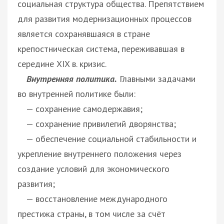
социальная структура общества. Препятствием
для развития модернизационных процессов
является сохранявшаяся в стране
крепостническая система, переживавшая в
середине XIX в. кризис.
Внутренняя политика.
Главными задачами
во внутренней политике были:
— сохранение самодержавия;
— сохранение привилегий дворянства;
— обеспечение социальной стабильности и
укрепление внутреннего положения через
создание условий для экономического
развития;
— восстановление международного
престижа страны, в том числе за счёт