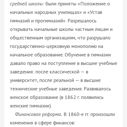
средней школы
: были приняты «Положение о
начальных народных училищах» и «Устав
гимназий и прогимназий». Разрешалось
открывать начальные школы частным лицам и
общественным организациям, что разрушало
государственно-церковную монополию на
начальное образование. Обучение в гимназии
давало право на поступление в высшие учебные
заведения: после классической — в
университет, после реальной — в высшие
технические учебные заведения. Развивалось
женское образование (в 1862 г. появились
женские гимназии).
Финансовая реформа.
В 1860-е гг. произошли
изменения в сфере финансов: