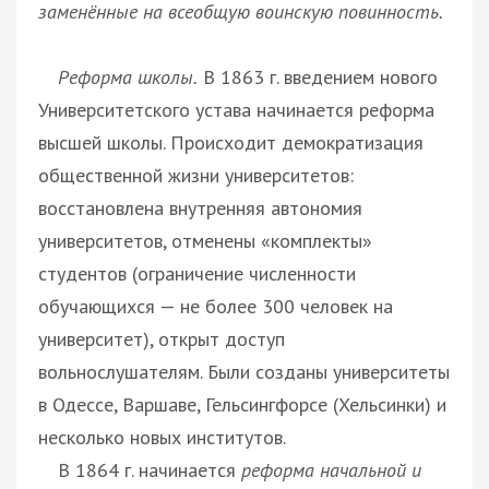
заменённые на всеобщую воинскую повинность.
Реформа школы.
В 1863 г. введением нового
Университетского устава начинается реформа
высшей школы. Происходит демократизация
общественной жизни университетов:
восстановлена внутренняя автономия
университетов, отменены «комплекты»
студентов (ограничение численности
обучающихся — не более 300 человек на
университет), открыт доступ
вольнослушателям. Были созданы университеты
в Одессе, Варшаве, Гельсингфорсе (Хельсинки) и
несколько новых институтов.
В 1864 г. начинается
реформа начальной и