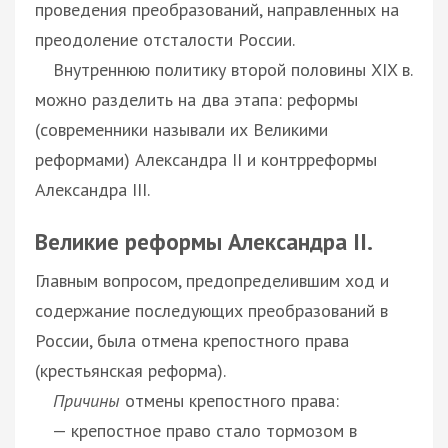
проведения преобразований, направленных на
преодоление отсталости России.
Внутреннюю политику второй половины XIX в.
можно разделить на два этапа: реформы
(современники называли их Великими
реформами) Александра II и контрреформы
Александра III.
Великие реформы Александра II.
Главным вопросом, предопределившим ход и
содержание последующих преобразований в
России, была отмена крепостного права
(крестьянская реформа).
Причины
отмены крепостного права:
— крепостное право стало тормозом в