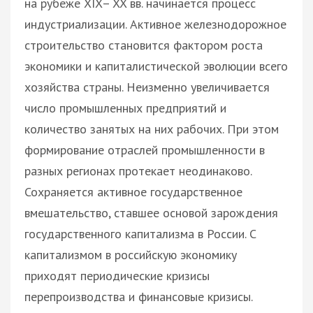
на рубеже XIX– XX вв. начинается процесс
индустриализации. Активное железнодорожное
строительство становится фактором роста
экономики и капиталистической эволюции всего
хозяйства страны. Неизменно увеличивается
число промышленных предприятий и
количество занятых на них рабочих. При этом
формирование отраслей промышленности в
разных регионах протекает неодинаково.
Сохраняется активное государственное
вмешательство, ставшее основой зарождения
государственного капитализма в России. С
капитализмом в российскую экономику
приходят периодические кризисы
перепроизводства и финансовые кризисы.