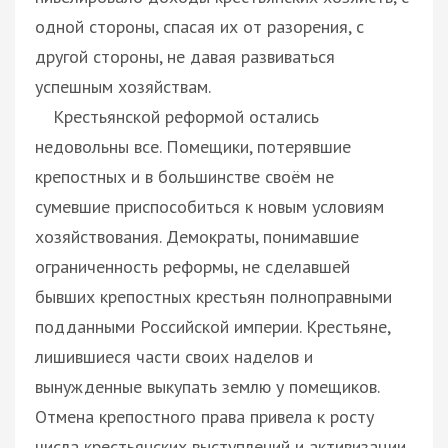
одной стороны, спасая их от разорения, с
другой стороны, не давая развиваться
успешным хозяйствам.
Крестьянской реформой остались
недовольны все. Помещики, потерявшие
крепостных и в большинстве своём не
сумевшие приспособиться к новым условиям
хозяйствования. Демократы, понимавшие
ограниченность реформы, не сделавшей
бывших крепостных крестьян полноправными
подданными Российской империи. Крестьяне,
лишившиеся части своих наделов и
вынужденные выкупать землю у помещиков.
Отмена крепостного права привела к росту
числа крестьянских выступлений и активизации