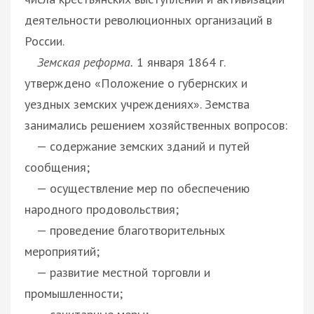
деятельности революционных организаций в
России.
Земская реформа.
1 января 1864 г.
утверждено «Положение о губернских и
уездных земских учреждениях». Земства
занимались решением хозяйственных вопросов:
— содержание земских зданий и путей
сообщения;
— осуществление мер по обеспечению
народного продовольствия;
— проведение благотворительных
мероприятий;
— развитие местной торговли и
промышленности;