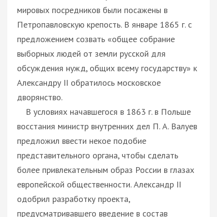
мировых посредников были посажены в
Петропавловскую крепость. В январе 1865 г. с
предложением созвать «общее собрание
выборных людей от земли русской для
обсуждения нужд, общих всему государству» к
Александру II обратилось московское
дворянство.
В условиях начавшегося в 1863 г. в Польше
восстания министр внутренних дел П. А. Валуев
предложил ввести некое подобие
представительного органа, чтобы сделать
более привлекательным образ России в глазах
европейской общественности. Александр II
одобрил разработку проекта,
предусматривавшего введение в состав