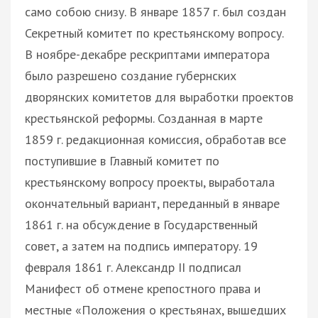
само собою снизу. В январе 1857 г. был создан
Секретный комитет по крестьянскому вопросу.
В ноябре-декабре рескриптами императора
было разрешено создание губернских
дворянских комитетов для выработки проектов
крестьянской реформы. Созданная в марте
1859 г. редакционная комиссия, обработав все
поступившие в Главный комитет по
крестьянскому вопросу проекты, выработала
окончательный вариант, переданный в январе
1861 г. на обсуждение в Государственный
совет, а затем на подпись императору. 19
февраля 1861 г. Александр II подписал
Манифест об отмене крепостного права и
местные «Положения о крестьянах, вышедших