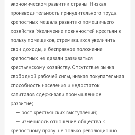
экономическом развитии страны. Низкая
производительность принудительного труда
крепостных мешала развитию помещичьего
хозяйства. Увеличение повинностей крестьян в
пользу помещиков, стремившихся увеличить
свои доходы, и бесправное положение
крепостных не давали развиваться
крестьянскому хозяйству. Отсутствие рынка
свободной рабочей силы, низкая покупательная
способность населения и недостаток
капиталов сдерживали промышленное
развитие;
— рост крестьянских выступлений;
— изменилось отношение общества к
крепостному праву: не только революционно