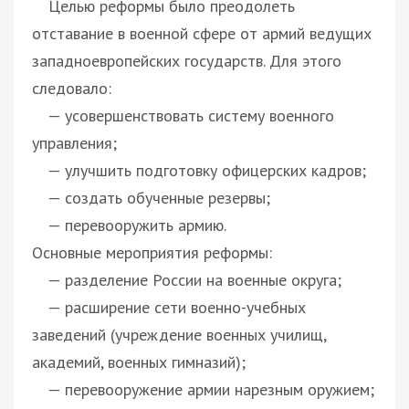
Целью реформы было преодолеть
отставание в военной сфере от армий ведущих
западноевропейских государств. Для этого
следовало:
— усовершенствовать систему военного
управления;
— улучшить подготовку офицерских кадров;
— создать обученные резервы;
— перевооружить армию.
Основные мероприятия реформы:
— разделение России на военные округа;
— расширение сети военно-учебных
заведений (учреждение военных училищ,
академий, военных гимназий);
— перевооружение армии нарезным оружием;