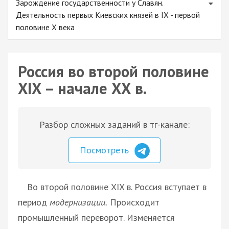
Зарождение государственности у Славян.
Деятельность первых Киевских князей в IX - первой
половине X века
Россия во второй половине
XIX – начале ХХ в.
Разбор сложных заданий в тг-канале:
Посмотреть
Во второй половине XIX в. Россия вступает в
период
модернизации.
Происходит
промышленный переворот. Изменяется