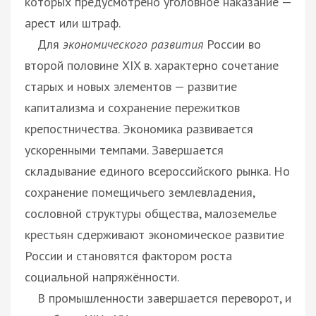
которых предусмотрено уголовное наказание —
арест или штраф.
Для
экономического развития
России во
второй половине XIX в. характерно сочетание
старых и новых элементов — развитие
капитализма и сохранение пережитков
крепостничества. Экономика развивается
ускоренными темпами. Завершается
складывание единого всероссийского рынка. Но
сохранение помещичьего землевладения,
сословной структуры общества, малоземелье
крестьян сдерживают экономическое развитие
России и становятся фактором роста
социальной напряжённости.
В промышленности завершается переворот, и