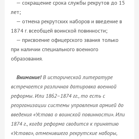
— сокращение срока службы рекрутов до 15
лет;
— отмена рекрутских наборов и введение в
1874 г. всеобщей воинской повинности;
— присвоение офицерского звания только
при наличии специального военного
образования.
Внимание!
В исторической литературе
встречается различная датировка военной
реформы. Или 1862–1874 гг., то есть с
реорганизации системы управления армией до
введения «Устава о воинской повинности». Или
1874 г., когда реформа сводится к принятию
«Устава», отменившего рекрутские наборы,