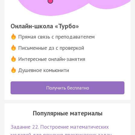
Онлайн-школа «Турбо»
Прямая связь с преподавателем
Письменные дз с проверкой
Интересные онлайн-занятия
Душевное комьюнити
Получить бесплатно
Популярные материалы
Задание 22. Построение математических
моделей для решения практических задач