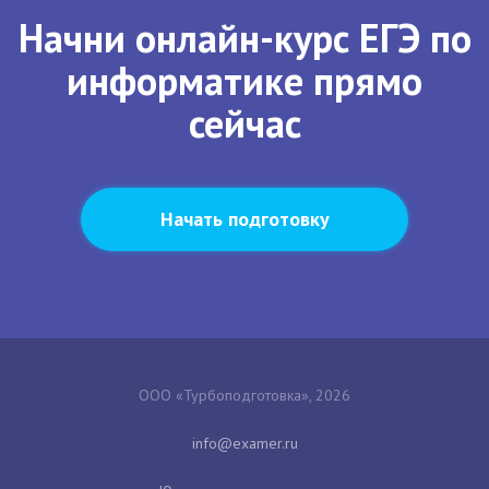
Начни онлайн-курс ЕГЭ по
информатике прямо
сейчас
Начать подготовку
ООО «Турбоподготовка», 2026