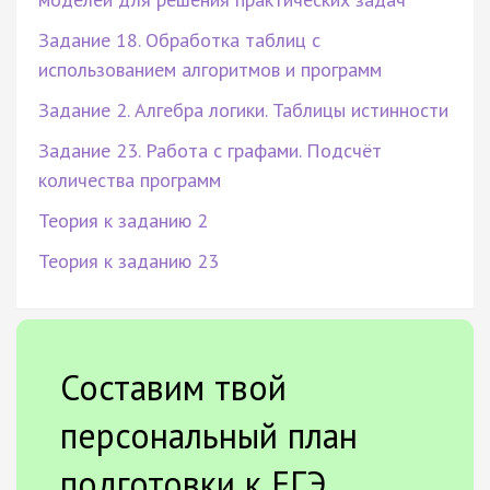
Задание 18. Обработка таблиц с
использованием алгоритмов и программ
Задание 2. Алгебра логики. Таблицы истинности
Задание 23. Работа с графами. Подсчёт
количества программ
Теория к заданию 2
Теория к заданию 23
Составим твой
персональный план
подготовки к ЕГЭ.