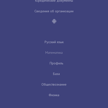
Юридические документы
Сведения об организации
Русский язык
Математика
Профиль
База
Обществознание
Физика