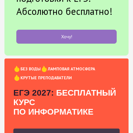
Абсолютно бесплатно!
Хочу!
БЕЗ ВОДЫ
ЛАМПОВАЯ АТМОСФЕРА
КРУТЫЕ ПРЕПОДАВАТЕЛИ
ЕГЭ 2027:
БЕСПЛАТНЫЙ
КУРС
ПО ИНФОРМАТИКЕ