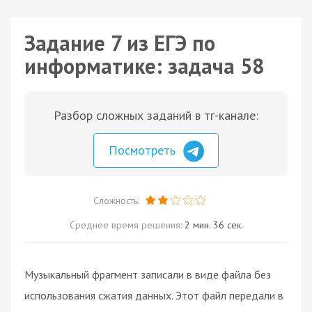
Задание 7 из ЕГЭ по
информатике: задача 58
Разбор сложных заданий в тг-канале:
Посмотреть
Сложность:
Среднее время решения:
2 мин. 36 сек.
Музыкальный фрагмент записали в виде файла без
использования сжатия данных. Этот файл передали в