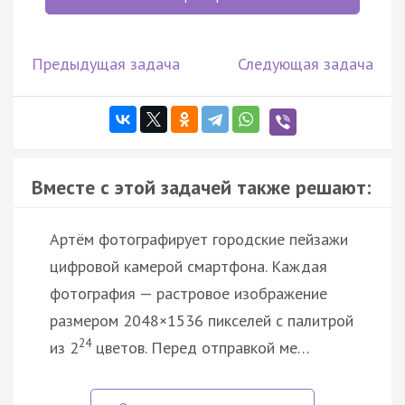
Предыдущая задача
Следующая задача
Вместе с этой задачей также решают:
Артём фотографирует городские пейзажи
цифровой камерой смартфона. Каждая
фотография — растровое изображение
размером 2048×1536 пикселей с палитрой
24
из 2
цветов. Перед отправкой ме…