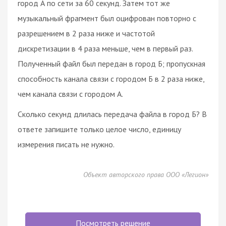
город А по сети за 60 секунд. Затем тот же
музыкальный фрагмент был оцифрован повторно с
разрешением в 2 раза ниже и частотой
дискретизации в 4 раза меньше, чем в первый раз.
Полученный файл был передан в город Б; пропускная
способность канала связи с городом Б в 2 раза ниже,
чем канала связи с городом А.
Сколько секунд длилась передача файла в город Б? В
ответе запишите только целое число, единицу
измерения писать не нужно.
Объект авторского права ООО «Легион»
Посмотреть решение