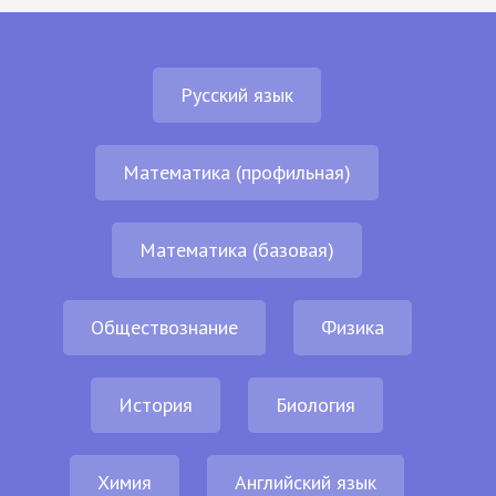
Русский язык
Математика (профильная)
Математика (базовая)
Обществознание
Физика
История
Биология
Химия
Английский язык