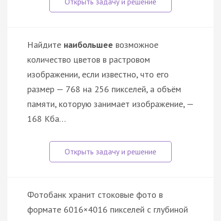
Найдите
наибольшее
возможное
количество цветов в растровом
изображении, если известно, что его
размер — 768 на 256 пикселей, а объём
памяти, которую занимает изображение, —
168 Кба…
Фотобанк хранит стоковые фото в
формате 6016×4016 пикселей с глубиной