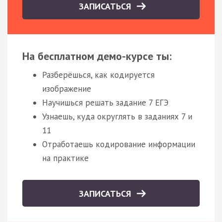
ЗАПИСАТЬСЯ
На бесплатном демо-курсе ты:
Разберёшься, как кодируется
изображение
Научишься решать задание 7 ЕГЭ
Узнаешь, куда округлять в заданиях 7 и
11
Отработаешь кодирование информации
на практике
ЗАПИСАТЬСЯ