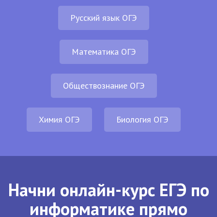
Русский язык ОГЭ
Математика ОГЭ
Обществознание ОГЭ
Химия ОГЭ
Биология ОГЭ
Начни онлайн-курс ЕГЭ по
информатике прямо