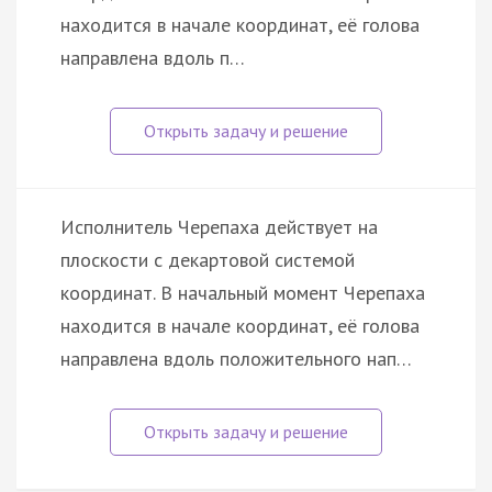
находится в начале координат, её голова
направлена вдоль п…
Исполнитель Черепаха действует на
плоскости с декартовой системой
координат. В начальный момент Черепаха
находится в начале координат, её голова
направлена вдоль положительного нап…