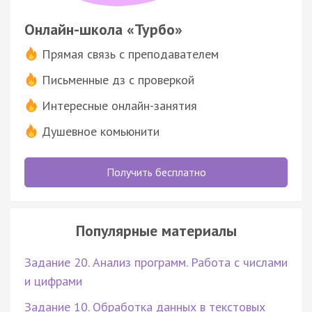
Онлайн-школа «Турбо»
Прямая связь с преподавателем
Письменные дз с проверкой
Интересные онлайн-занятия
Душевное комьюнити
Получить бесплатно
Популярные материалы
Задание 20. Анализ программ. Работа с числами
и цифрами
Задание 10. Обработка данных в текстовых