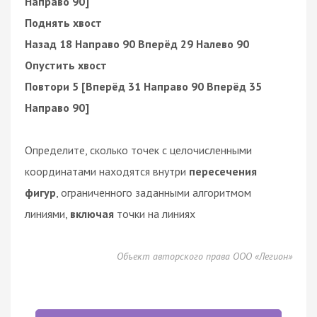
Направо 90]
Поднять хвост
Назад 18 Направо 90 Вперёд 29 Налево 90
Опустить хвост
Повтори 5 [Вперёд 31 Направо 90 Вперёд 35
Направо 90]
Определите, сколько точек с целочисленными
координатами находятся внутри
пересечения
фигур
, ограниченного заданными алгоритмом
линиями,
включая
точки на линиях
Объект авторского права ООО «Легион»