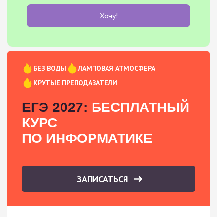
Хочу!
БЕЗ ВОДЫ
ЛАМПОВАЯ АТМОСФЕРА
КРУТЫЕ ПРЕПОДАВАТЕЛИ
ЕГЭ 2027:
БЕСПЛАТНЫЙ
КУРС
ПО ИНФОРМАТИКЕ
ЗАПИСАТЬСЯ