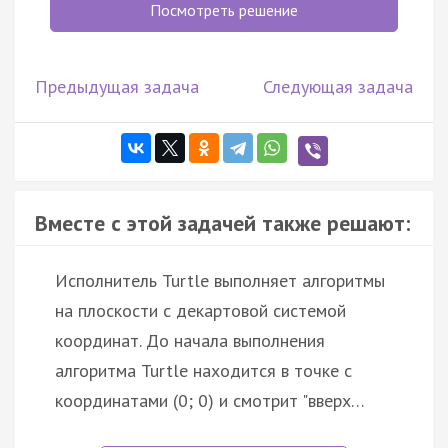
Посмотреть решение
Предыдущая задача
Следующая задача
Вместе с этой задачей также решают:
Исполнитель Turtle выполняет алгоритмы
на плоскости с декартовой системой
координат. До начала выполнения
алгоритма Turtle находится в точке с
координатами (0; 0) и смотрит "вверх…