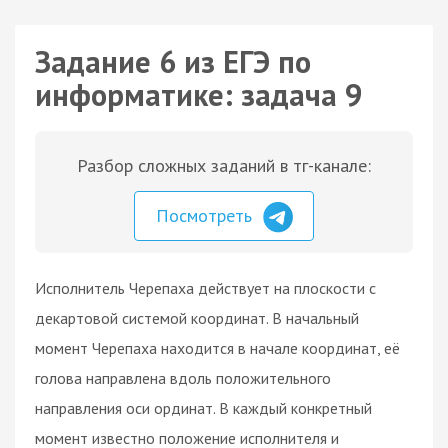
Задание 6 из ЕГЭ по
информатике: задача 9
Разбор сложных заданий в тг-канале:
Посмотреть
Исполнитель Черепаха действует на плоскости с
декартовой системой координат. В начальный
момент Черепаха находится в начале координат, её
голова направлена вдоль положительного
направления оси ординат. В каждый конкретный
момент известно положение исполнителя и