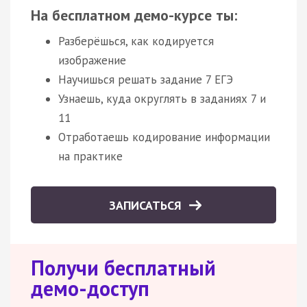
На бесплатном демо-курсе ты:
Разберёшься, как кодируется
изображение
Научишься решать задание 7 ЕГЭ
Узнаешь, куда округлять в заданиях 7 и
11
Отработаешь кодирование информации
на практике
ЗАПИСАТЬСЯ
Получи бесплатный
демо-доступ