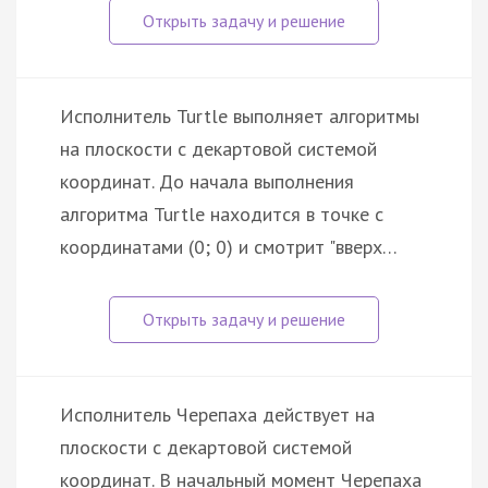
Исполнитель Turtle выполняет алгоритмы
на плоскости с декартовой системой
координат. До начала выполнения
алгоритма Turtle находится в точке с
координатами (0; 0) и смотрит "вверх…
Исполнитель Черепаха действует на
плоскости с декартовой системой
координат. В начальный момент Черепаха