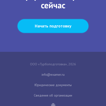
сейчас
Начать подготовку
ООО «Турбоподготовка», 2026
Юридические документы
Сведения об организации