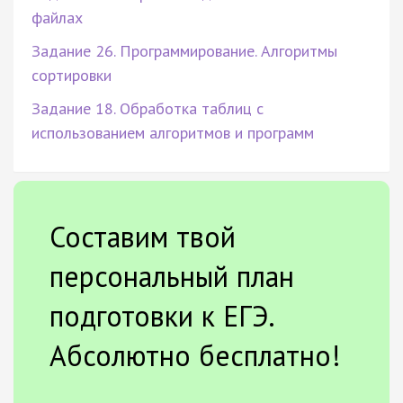
файлах
Задание 26. Программирование. Алгоритмы
сортировки
Задание 18. Обработка таблиц с
использованием алгоритмов и программ
Составим твой
персональный план
подготовки к ЕГЭ.
Абсолютно бесплатно!