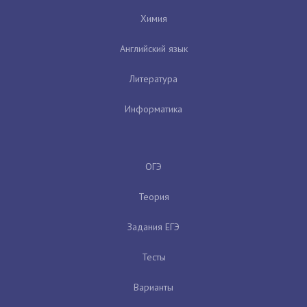
Химия
Английский язык
Литература
Информатика
ОГЭ
Теория
Задания ЕГЭ
Тесты
Варианты