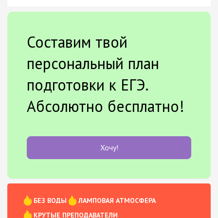
Составим твой
персональный план
подготовки к ЕГЭ.
Абсолютно бесплатно!
Хочу!
БЕЗ ВОДЫ
ЛАМПОВАЯ АТМОСФЕРА
КРУТЫЕ ПРЕПОДАВАТЕЛИ