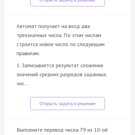
Автомат получает на вход два
трёхзначных числа. По этим числам
строится новое число по следующим
правилам.
1. Записывается результат сложения
значений средних разрядов заданных
чис…
Выполните перевод числа 79 из 10-ой