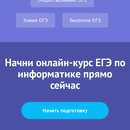
Химия ОГЭ
Биология ОГЭ
Начни онлайн-курс ЕГЭ по
информатике прямо
сейчас
Начать подготовку