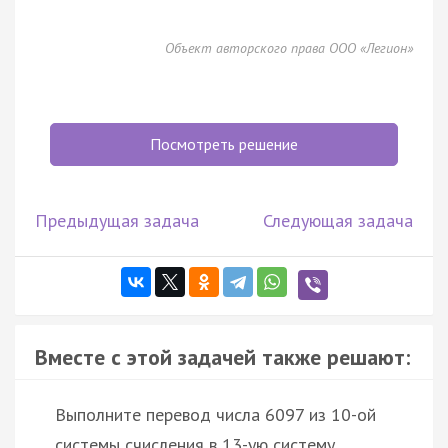
Объект авторского права ООО «Легион»
Посмотреть решение
Предыдущая задача
Следующая задача
Вместе с этой задачей также решают:
Выполните перевод числа 6097 из 10-ой
системы счисления в 13-ую систему