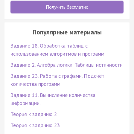
Получить бесплатно
Популярные материалы
Задание 18. Обработка таблиц с
использованием алгоритмов и программ
Задание 2. Алгебра логики. Таблицы истинности
Задание 23. Работа с графами. Подсчёт
количества программ
Задание 11. Вычисление количества
информации.
Теория к заданию 2
Теория к заданию 23