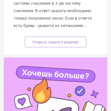
системы счисления в 2-ую систему
счисления. В ответ указать необходимо
только полученное число. Если в ответе
есть буквы - укажите их латинскими…