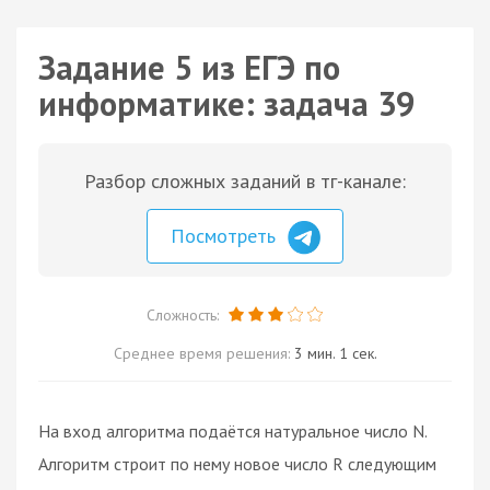
Задание 5 из ЕГЭ по
информатике: задача 39
Разбор сложных заданий в тг-канале:
Посмотреть
Сложность:
Среднее время решения:
3 мин. 1 сек.
На вход алгоритма подаётся натуральное число N.
Алгоритм строит по нему новое число R следующим