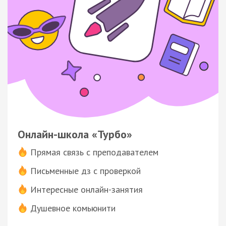
Онлайн-школа «Турбо»
Прямая связь с преподавателем
Письменные дз с проверкой
Интересные онлайн-занятия
Душевное комьюнити