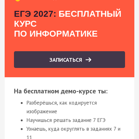
ЕГЭ 2027:
БЕСПЛАТНЫЙ
КУРС
ПО ИНФОРМАТИКЕ
ЗАПИСАТЬСЯ
На бесплатном демо-курсе ты:
Разберёшься, как кодируется
изображение
Научишься решать задание 7 ЕГЭ
Узнаешь, куда округлять в заданиях 7 и
11