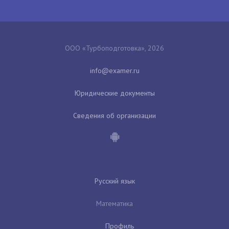
ООО «Турбоподготовка», 2026
Юридические документы
Сведения об организации
Русский язык
Математика
Профиль