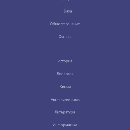
База
Обществознание
Физика
История
Биология
Химия
Английский язык
Литература
Информатика