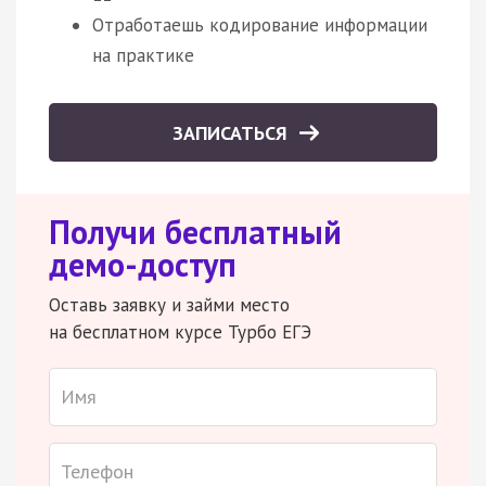
Отработаешь кодирование информации
на практике
ЗАПИСАТЬСЯ
Получи бесплатный
демо-доступ
Оставь заявку и займи место
на бесплатном курсе Турбо ЕГЭ