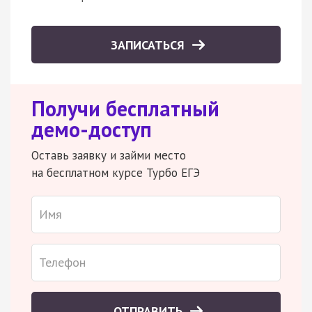
ЗАПИСАТЬСЯ
Получи бесплатный
демо-доступ
Оставь заявку и займи место
на бесплатном курсе Турбо ЕГЭ
ОТПРАВИТЬ