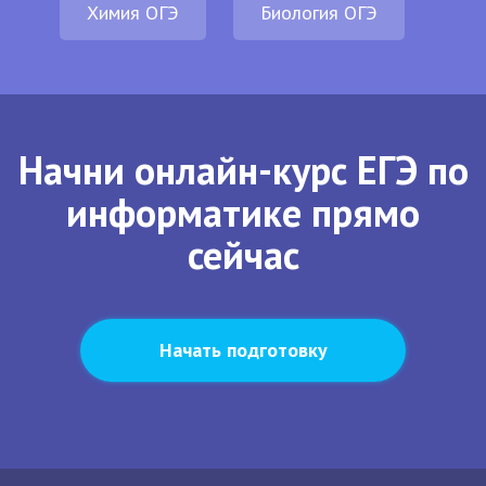
Химия ОГЭ
Биология ОГЭ
Начни онлайн-курс ЕГЭ по
информатике прямо
сейчас
Начать подготовку