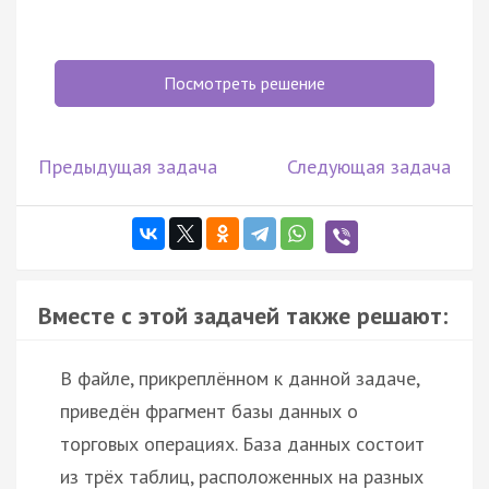
Посмотреть решение
Предыдущая задача
Следующая задача
Вместе с этой задачей также решают:
В файле, прикреплённом к данной задаче,
приведён фрагмент базы данных о
торговых операциях. База данных состоит
из трёх таблиц, расположенных на разных