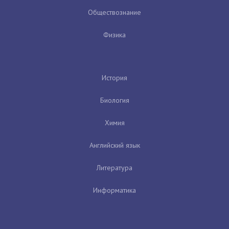
Обществознание
Физика
История
Биология
Химия
Английский язык
Литература
Информатика