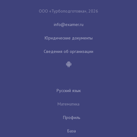
ООО «Турбоподготовка», 2026
Юридические документы
Сведения об организации
Русский язык
Математика
Профиль
База