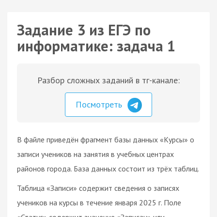
Задание 3 из ЕГЭ по
информатике: задача 1
Разбор сложных заданий в тг-канале:
Посмотреть
В файле приведён фрагмент базы данных «Курсы» о
записи учеников на занятия в учебных центрах
районов города. База данных состоит из трёх таблиц.
Таблица «Записи» содержит сведения о записях
учеников на курсы в течение января 2025 г. Поле
«Статус» содержит значение «Записан» или