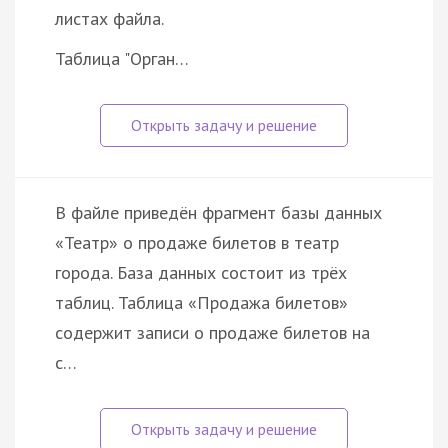
листах файла.
Таблица "Орган…
В файле приведён фрагмент базы данных
«Театр» о продаже билетов в театр
города. База данных состоит из трёх
таблиц. Таблица «Продажа билетов»
содержит записи о продаже билетов на
с…