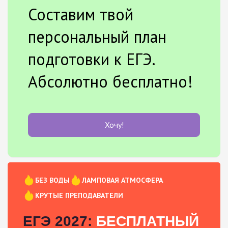
Составим твой
персональный план
подготовки к ЕГЭ.
Абсолютно бесплатно!
Хочу!
БЕЗ ВОДЫ
ЛАМПОВАЯ АТМОСФЕРА
КРУТЫЕ ПРЕПОДАВАТЕЛИ
ЕГЭ 2027:
БЕСПЛАТНЫЙ