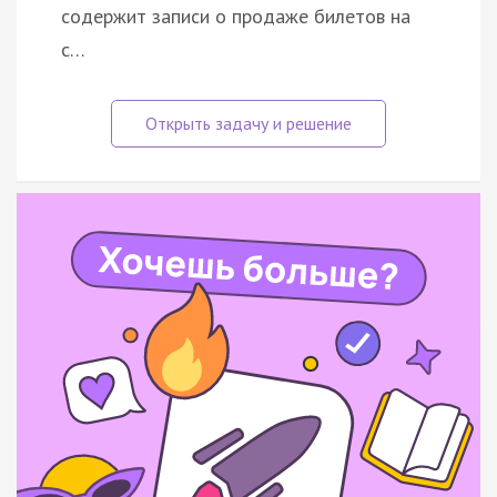
содержит записи о продаже билетов на
с…