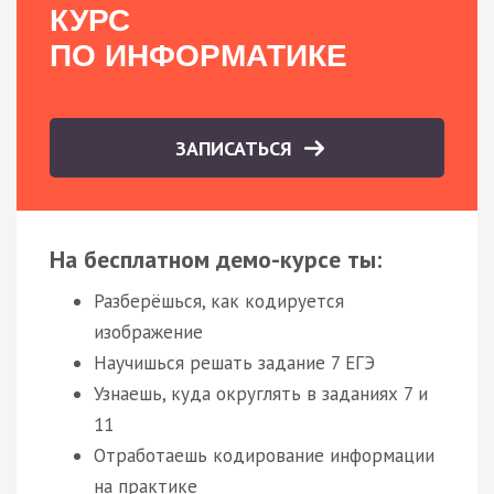
КУРС
ПО ИНФОРМАТИКЕ
ЗАПИСАТЬСЯ
На бесплатном демо-курсе ты:
Разберёшься, как кодируется
изображение
Научишься решать задание 7 ЕГЭ
Узнаешь, куда округлять в заданиях 7 и
11
Отработаешь кодирование информации
на практике