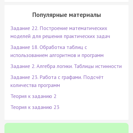
Популярные материалы
Задание 22. Построение математических
моделей для решения практических задач
Задание 18. Обработка таблиц с
использованием алгоритмов и программ
Задание 2. Алгебра логики. Таблицы истинности
Задание 23. Работа с графами. Подсчёт
количества программ
Теория к заданию 2
Теория к заданию 23