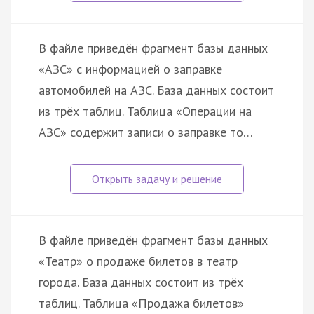
В файле приведён фрагмент базы данных
«АЗС» с информацией о заправке
автомобилей на АЗС. База данных состоит
из трёх таблиц. Таблица «Операции на
АЗС» содержит записи о заправке то…
В файле приведён фрагмент базы данных
«Театр» о продаже билетов в театр
города. База данных состоит из трёх
таблиц. Таблица «Продажа билетов»