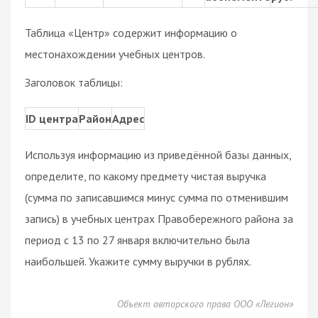
Таблица «Центр» содержит информацию о
местонахождении учебных центров.
Заголовок таблицы:
ID центра
Район
Адрес
Используя информацию из приведённой базы данных,
определите, по какому предмету чистая выручка
(сумма по записавшимся минус сумма по отменившим
запись) в учебных центрах Правобережного района за
период с 13 по 27 января включительно была
наибольшей. Укажите сумму выручки в рублях.
Объект авторского права ООО «Легион»