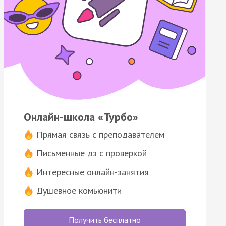
Онлайн-школа «Турбо»
Прямая связь с преподавателем
Письменные дз с проверкой
Интересные онлайн-занятия
Душевное комьюнити
Получить бесплатно