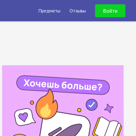
Войти
Предметы
Отзывы