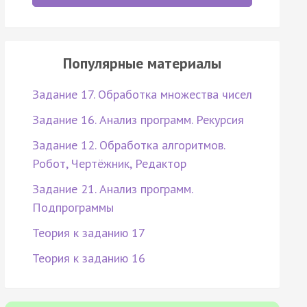
Популярные материалы
Задание 17. Обработка множества чисел
Задание 16. Анализ программ. Рекурсия
Задание 12. Обработка алгоритмов.
Робот, Чертёжник, Редактор
Задание 21. Анализ программ.
Подпрограммы
Теория к заданию 17
Теория к заданию 16