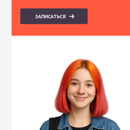
ЗАПИСАТЬСЯ