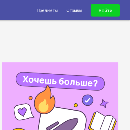
Войти
Предметы
Отзывы