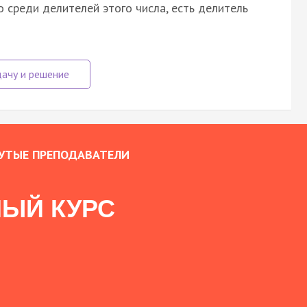
о среди делителей этого числа, есть делитель
УТЫЕ ПРЕПОДАВАТЕЛИ
ЫЙ КУРС