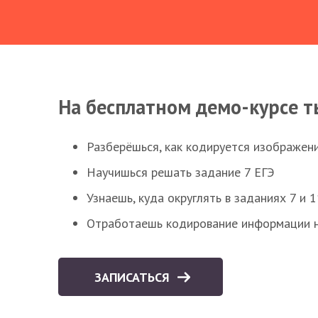
На бесплатном демо-курсе т
Разберёшься, как кодируется изображен
Научишься решать задание 7 ЕГЭ
Узнаешь, куда округлять в заданиях 7 и 1
Отработаешь кодирование информации н
ЗАПИСАТЬСЯ