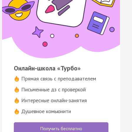
Онлайн-школа «Турбо»
Прямая связь с преподавателем
Письменные дз с проверкой
Интересные онлайн-занятия
Душевное комьюнити
Получить бесплатно