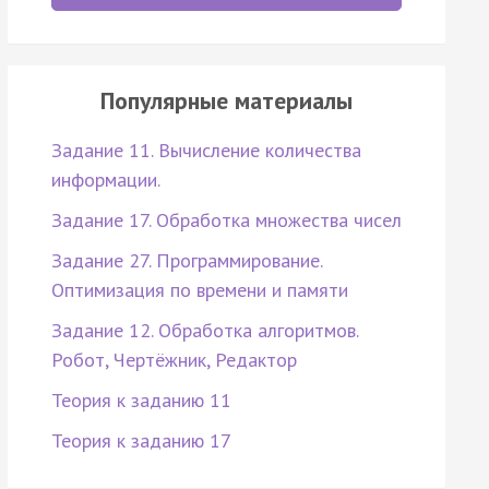
Популярные материалы
Задание 11. Вычисление количества
информации.
Задание 17. Обработка множества чисел
Задание 27. Программирование.
Оптимизация по времени и памяти
Задание 12. Обработка алгоритмов.
Робот, Чертёжник, Редактор
Теория к заданию 11
Теория к заданию 17