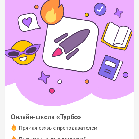
Онлайн-школа «Турбо»
Прямая связь с преподавателем