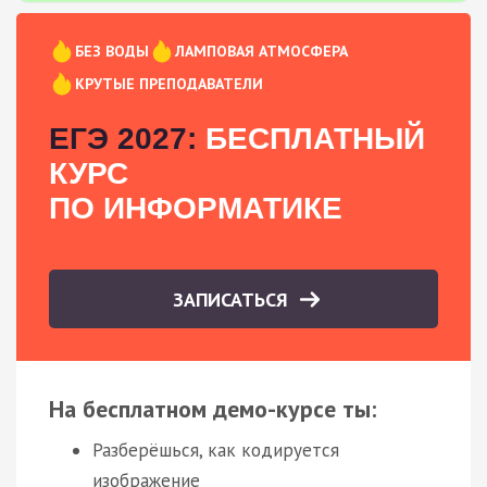
БЕЗ ВОДЫ
ЛАМПОВАЯ АТМОСФЕРА
КРУТЫЕ ПРЕПОДАВАТЕЛИ
ЕГЭ 2027:
БЕСПЛАТНЫЙ
КУРС
ПО ИНФОРМАТИКЕ
ЗАПИСАТЬСЯ
На бесплатном демо-курсе ты:
Разберёшься, как кодируется
изображение