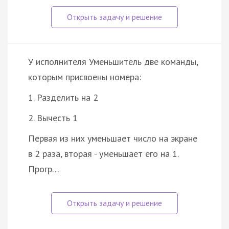
У исполнителя Уменьшитель две команды,
которым присвоены номера:
1. Разделить на 2
2. Вычесть 1
Первая из них уменьшает число на экране
в 2 раза, вторая - уменьшает его на 1.
Прогр…