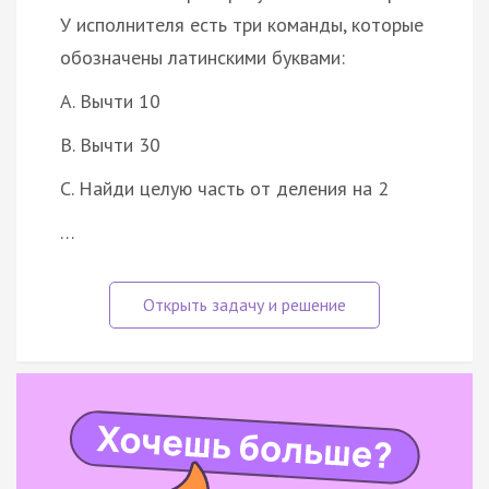
У исполнителя есть три команды, которые
обозначены латинскими буквами:
A. Вычти 10
B. Вычти 30
C. Найди целую часть от деления на 2
…