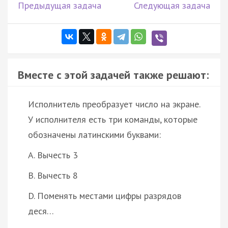
Предыдущая задача
Следующая задача
Вместе с этой задачей также решают:
Исполнитель преобразует число на экране.
У исполнителя есть три команды, которые
обозначены латинскими буквами:
A. Вычесть 3
B. Вычесть 8
D. Поменять местами цифры разрядов
деся…