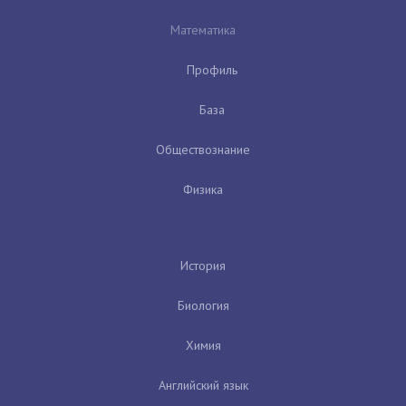
Математика
Профиль
База
Обществознание
Физика
История
Биология
Химия
Английский язык