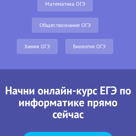
Математика ОГЭ
Обществознание ОГЭ
Химия ОГЭ
Биология ОГЭ
Начни онлайн-курс ЕГЭ по
информатике прямо
сейчас