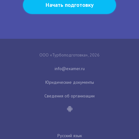
Начать подготовку
ООО «Турбоподготовка», 2026
Юридические документы
Сведения об организации
Русский язык