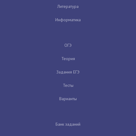
Литература
Информатика
ОГЭ
Теория
Задания ЕГЭ
Тесты
Варианты
Банк заданий