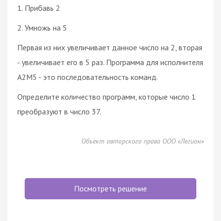
1. Прибавь 2
2. Умножь на 5
Первая из них увеличивает данное число на 2, вторая
- увеличивает его в 5 раз. Программа для исполнителя
A2M5 - это последовательность команд.
Определите количество программ, которые число 1
преобразуют в число 37.
Объект авторского права ООО «Легион»
Посмотреть решение