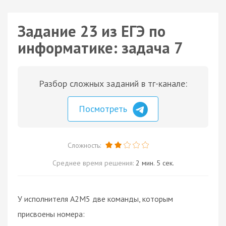
Задание 23 из ЕГЭ по
информатике: задача 7
Разбор сложных заданий в тг-канале:
Посмотреть
Сложность:
Среднее время решения:
2 мин. 5 сек.
У исполнителя A2M5 две команды, которым
присвоены номера: