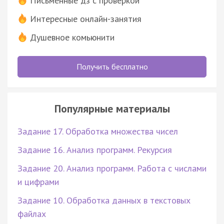
Письменные дз с проверкой
Интересные онлайн-занятия
Душевное комьюнити
Получить бесплатно
Популярные материалы
Задание 17. Обработка множества чисел
Задание 16. Анализ программ. Рекурсия
Задание 20. Анализ программ. Работа с числами
и цифрами
Задание 10. Обработка данных в текстовых
файлах