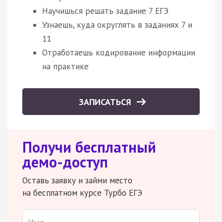
Научишься решать задание 7 ЕГЭ
Узнаешь, куда округлять в заданиях 7 и
11
Отработаешь кодирование информации
на практике
ЗАПИСАТЬСЯ
Получи бесплатный
демо-доступ
Оставь заявку и займи место
на бесплатном курсе Турбо ЕГЭ