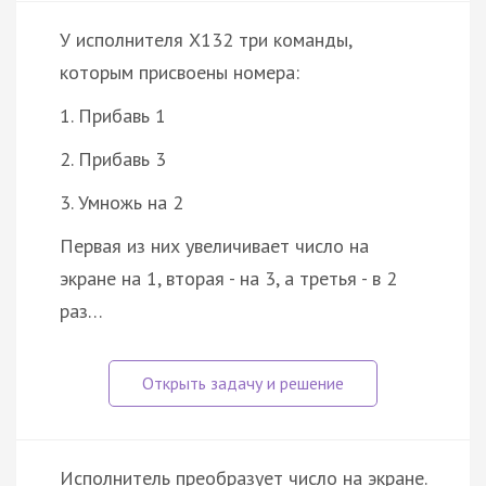
У исполнителя X132 три команды,
которым присвоены номера:
1. Прибавь 1
2. Прибавь 3
3. Умножь на 2
Первая из них увеличивает число на
экране на 1, вторая - на 3, а третья - в 2
раз…
Исполнитель преобразует число на экране.