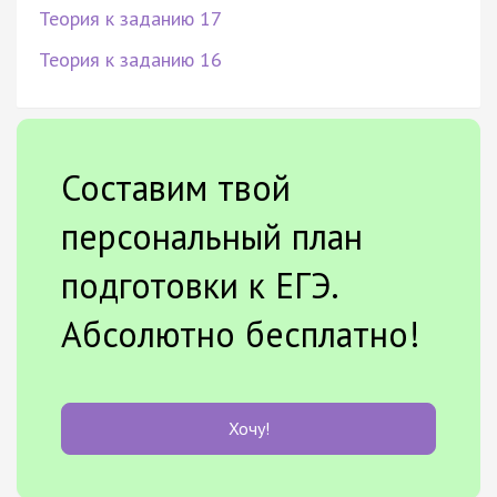
Теория к заданию 17
Теория к заданию 16
Составим твой
персональный план
подготовки к ЕГЭ.
Абсолютно бесплатно!
Хочу!