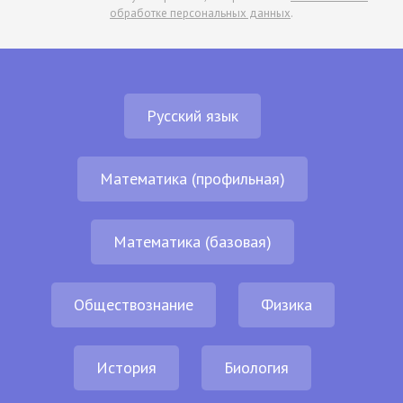
обработке персональных данных
.
Русский язык
Математика (профильная)
Математика (базовая)
Обществознание
Физика
История
Биология