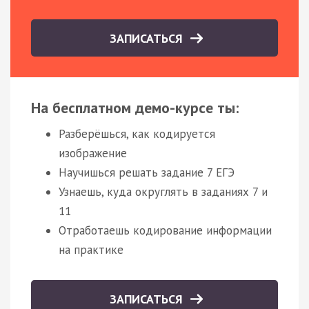
ЗАПИСАТЬСЯ
На бесплатном демо-курсе ты:
Разберёшься, как кодируется
изображение
Научишься решать задание 7 ЕГЭ
Узнаешь, куда округлять в заданиях 7 и
11
Отработаешь кодирование информации
на практике
ЗАПИСАТЬСЯ