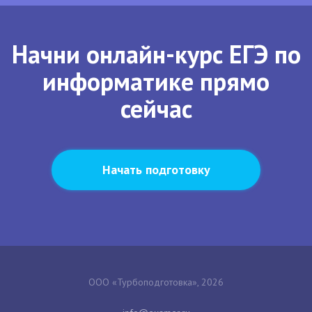
Начни онлайн-курс ЕГЭ по
информатике прямо
сейчас
Начать подготовку
ООО «Турбоподготовка», 2026