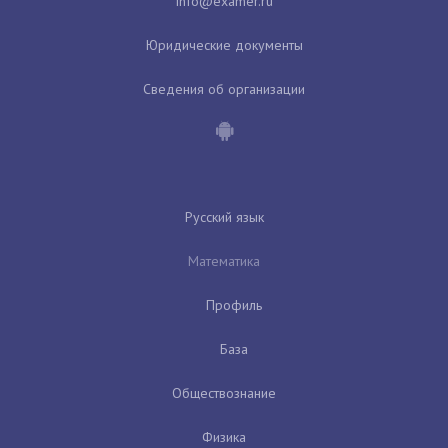
Юридические документы
Сведения об организации
Русский язык
Математика
Профиль
База
Обществознание
Физика