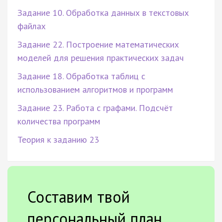
Задание 10. Обработка данных в текстовых
файлах
Задание 22. Построение математических
моделей для решения практических задач
Задание 18. Обработка таблиц с
использованием алгоритмов и программ
Задание 23. Работа с графами. Подсчёт
количества программ
Теория к заданию 23
Составим твой
персональный план