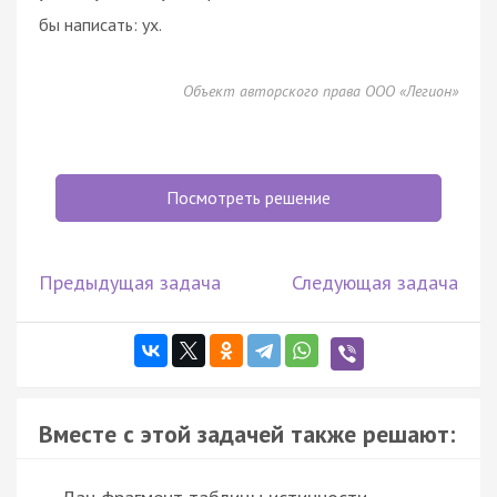
бы написать: yx.
Объект авторского права ООО «Легион»
Посмотреть решение
Предыдущая задача
Следующая задача
Вместе с этой задачей также решают: