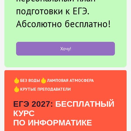
подготовки к ЕГЭ.
Абсолютно бесплатно!
Хочу!
БЕЗ ВОДЫ
ЛАМПОВАЯ АТМОСФЕРА
КРУТЫЕ ПРЕПОДАВАТЕЛИ
ЕГЭ 2027:
БЕСПЛАТНЫЙ
КУРС
ПО ИНФОРМАТИКЕ