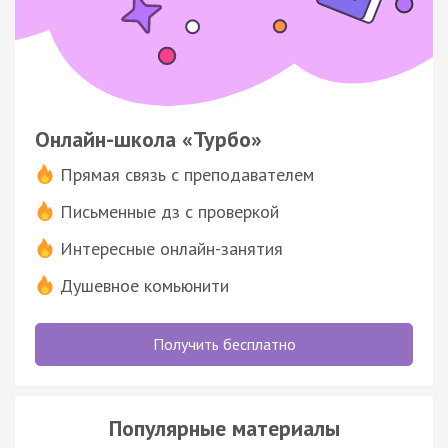
Онлайн-школа «Турбо»
Прямая связь с преподавателем
Письменные дз с проверкой
Интересные онлайн-занятия
Душевное комьюнити
Получить бесплатно
Популярные материалы