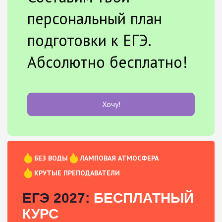
персональный план
подготовки к ЕГЭ.
Абсолютно бесплатно!
Хочу!
БЕЗ ВОДЫ
ЛАМПОВАЯ АТМОСФЕРА
КРУТЫЕ ПРЕПОДАВАТЕЛИ
ЕГЭ 2027:
БЕСПЛАТНЫЙ
КУРС