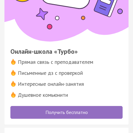
Онлайн-школа «Турбо»
Прямая связь с преподавателем
Письменные дз с проверкой
Интересные онлайн-занятия
Душевное комьюнити
Получить бесплатно