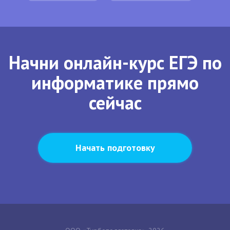
Начни онлайн-курс ЕГЭ по
информатике прямо
сейчас
Начать подготовку