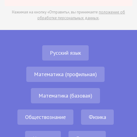
Нажимая на кнопку «Отправить», вы принимаете
положение об
обработке персональных данных
.
Русский язык
Математика (профильная)
Математика (базовая)
Обществознание
Физика