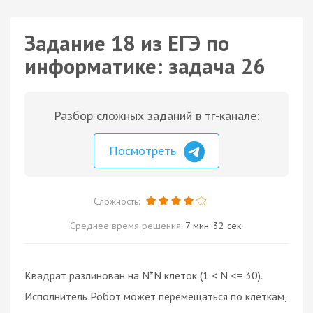
Задание 18 из ЕГЭ по
информатике: задача 26
Разбор сложных заданий в тг-канале:
Посмотреть
Сложность:
Среднее время решения:
7 мин. 32 сек.
Квадрат разлинован на N*N клеток (1 < N <= 30).
Исполнитель Робот может перемещаться по клеткам,