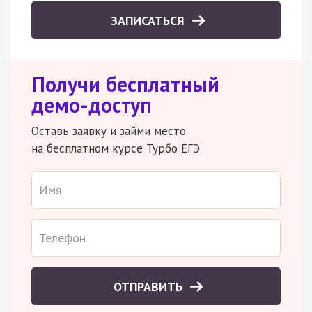
ЗАПИСАТЬСЯ
Получи бесплатный
демо-доступ
Оставь заявку и займи место
на бесплатном курсе Турбо ЕГЭ
ОТПРАВИТЬ