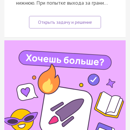
нижнюю. При попытке выхода за грани…