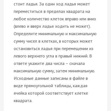
стоит ладья. За один ход ладья может
переместиться в пределах квадрата на
любое количество клеток вправо или вниз
(влево и вверх ладья ходить не может).
Определите минимальную и максимальную
сумму чисел в клетках, в которых может
остановиться ладья при перемещении из
левого верхнего угла в правый нижний. В
ответе укажите два числа – сначала
максимальную сумму, затем минимальную.
Исходные данные записаны в файле в
виде прямоугольной таблицы, каждая
ячейка которой соответствует клетке
квадрата.