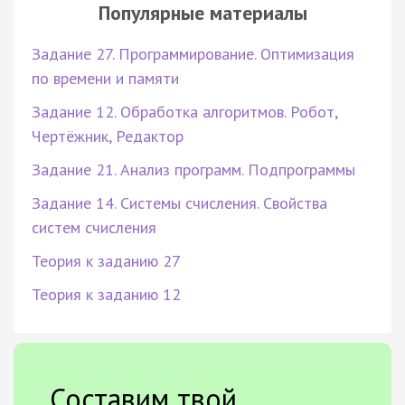
Популярные материалы
Задание 27. Программирование. Оптимизация
по времени и памяти
Задание 12. Обработка алгоритмов. Робот,
Чертёжник, Редактор
Задание 21. Анализ программ. Подпрограммы
Задание 14. Системы счисления. Свойства
систем счисления
Теория к заданию 27
Теория к заданию 12
Составим твой