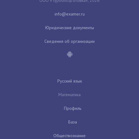
ООО «Турбоподготовка», 2026
Юридические документы
Сведения об организации
Русский язык
Математика
Профиль
База
Обществознание