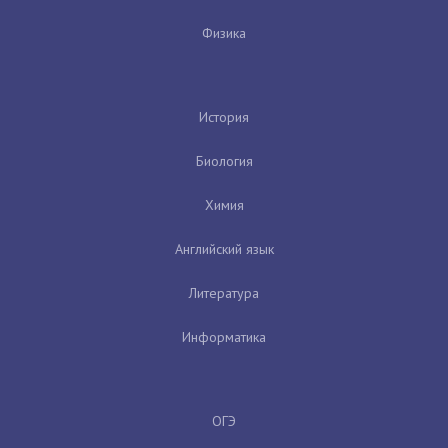
Физика
История
Биология
Химия
Английский язык
Литература
Информатика
ОГЭ