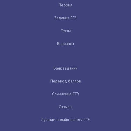
Теория
Задания ЕГЭ
Тесты
Варианты
Банк заданий
Перевод баллов
Сочинение ЕГЭ
Отзывы
Лучшие онлайн-школы ЕГЭ