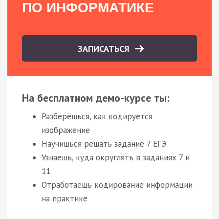
ПО ИНФОРМАТИКЕ
ЗАПИСАТЬСЯ
На бесплатном демо-курсе ты:
Разберёшься, как кодируется
изображение
Научишься решать задание 7 ЕГЭ
Узнаешь, куда округлять в заданиях 7 и
11
Отработаешь кодирование информации
на практике