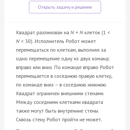
Квадрат разлинован на
N
×
N
клеток (1 <
N
< 30). Исполнитель Робот может
перемещаться по клеткам, выполняя за
одно перемещение одну из двух команд:
вправо или вниз. По команде вправо Робот
перемещается в соседнюю правую клетку,
по команде вниз – в соседнюю нижнюю.
Квадрат ограничен внешними стенами.
Между соседними клетками квадрата
также могут быть внутренние стены.
Сквозь стену Робот пройти не может.