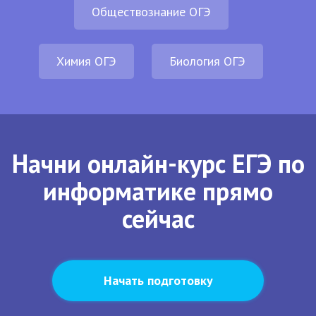
Обществознание ОГЭ
Химия ОГЭ
Биология ОГЭ
Начни онлайн-курс ЕГЭ по
информатике прямо
сейчас
Начать подготовку