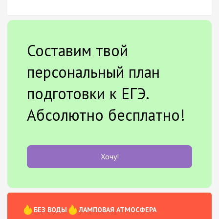
Составим твой
персональный план
подготовки к ЕГЭ.
Абсолютно бесплатно!
Хочу!
БЕЗ ВОДЫ
ЛАМПОВАЯ АТМОСФЕРА