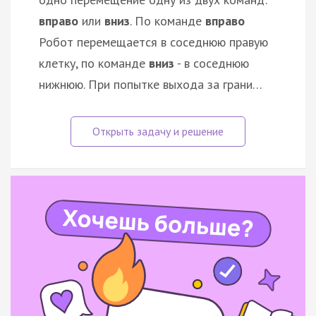
вправо
или
вниз
. По команде
вправо
Робот перемещается в соседнюю правую
клетку, по команде
вниз
- в соседнюю
нижнюю. При попытке выхода за грани…