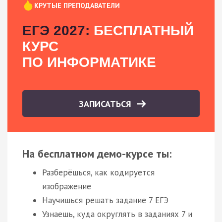
КРУТЫЕ ПРЕПОДАВАТЕЛИ
ЕГЭ 2027:
БЕСПЛАТНЫЙ
КУРС
ПО ИНФОРМАТИКЕ
ЗАПИСАТЬСЯ
На бесплатном демо-курсе ты:
Разберёшься, как кодируется
изображение
Научишься решать задание 7 ЕГЭ
Узнаешь, куда округлять в заданиях 7 и