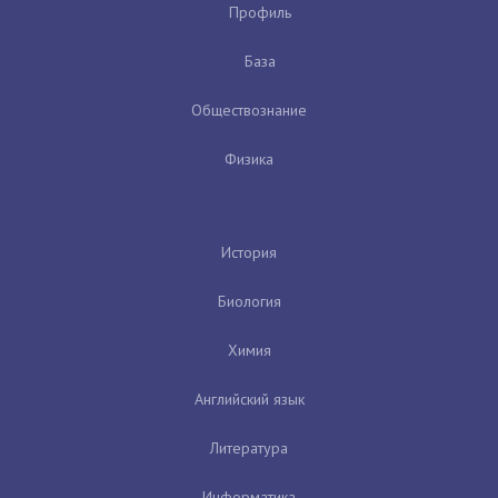
Профиль
База
Обществознание
Физика
История
Биология
Химия
Английский язык
Литература
Информатика