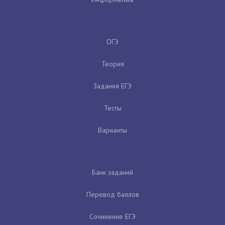
ОГЭ
Теория
Задания ЕГЭ
Тесты
Варианты
Банк заданий
Перевод баллов
Сочинение ЕГЭ