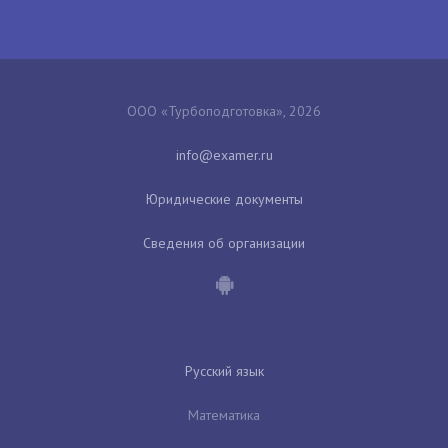
ООО «Турбоподготовка», 2026
Юридические документы
Сведения об организации
Русский язык
Математика