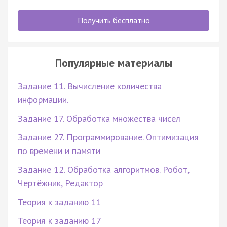
Получить бесплатно
Популярные материалы
Задание 11. Вычисление количества
информации.
Задание 17. Обработка множества чисел
Задание 27. Программирование. Оптимизация
по времени и памяти
Задание 12. Обработка алгоритмов. Робот,
Чертёжник, Редактор
Теория к заданию 11
Теория к заданию 17