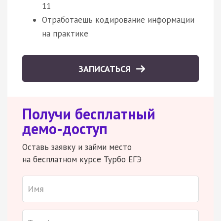
11
Отработаешь кодирование информации
на практике
ЗАПИСАТЬСЯ
Получи бесплатный
демо-доступ
Оставь заявку и займи место
на бесплатном курсе Турбо ЕГЭ