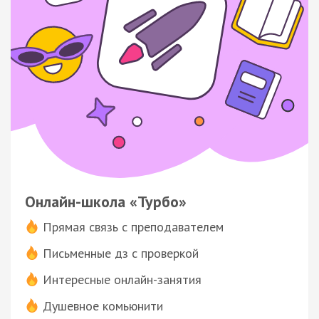
Онлайн-школа «Турбо»
Прямая связь с преподавателем
Письменные дз с проверкой
Интересные онлайн-занятия
Душевное комьюнити