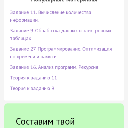
Задание 11. Вычисление количества
информации.
Задание 9. Обработка данных в электронных
таблицах
Задание 27. Программирование. Оптимизация
по времени и памяти
Задание 16. Анализ программ. Рекурсия
Теория к заданию 11
Теория к заданию 9
Составим твой