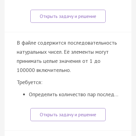
В файле содержится последовательность
натуральных чисел. Её элементы могут
принимать целые значения от 1 до
100000 включительно.
Требуется:
Определить количество пар послед…