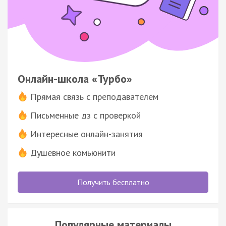
Онлайн-школа «Турбо»
Прямая связь с преподавателем
Письменные дз с проверкой
Интересные онлайн-занятия
Душевное комьюнити
Получить бесплатно
Популярные материалы