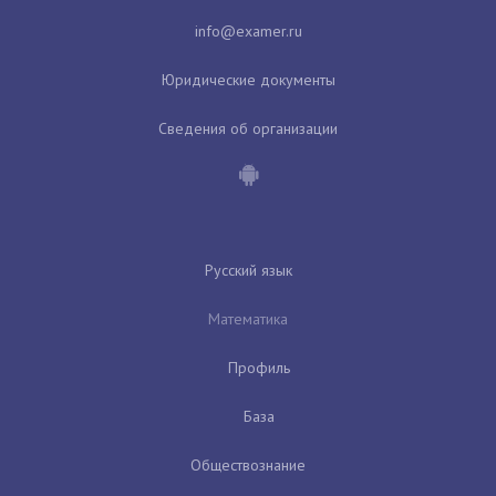
Юридические документы
Сведения об организации
Русский язык
Математика
Профиль
База
Обществознание