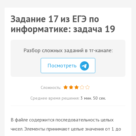
Задание 17 из ЕГЭ по
информатике: задача 19
Разбор сложных заданий в тг-канале:
Посмотреть
Сложность:
Среднее время решения:
3 мин. 50 сек.
В файле содержится последовательность целых
чисел. Элементы принимают целые значения от 1 до