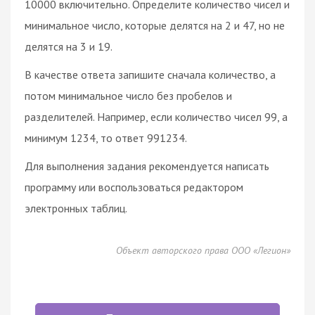
10000 включительно. Определите количество чисел и
минимальное число, которые делятся на 2 и 47, но не
делятся на 3 и 19.
В качестве ответа запишите сначала количество, а
потом минимальное число без пробелов и
разделителей. Например, если количество чисел 99, а
минимум 1234, то ответ 991234.
Для выполнения задания рекомендуется написать
программу или воспользоваться редактором
электронных таблиц.
Объект авторского права ООО «Легион»