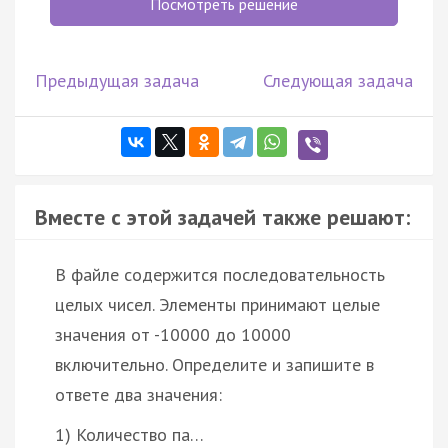
Посмотреть решение
Предыдущая задача
Следующая задача
Вместе с этой задачей также решают:
В файле содержится последовательность
целых чисел. Элементы принимают целые
значения от -10000 до 10000
включительно. Определите и запишите в
ответе два значения:
1) Количество па…