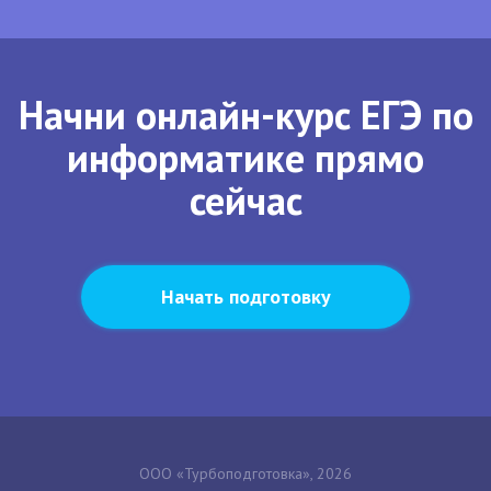
Начни онлайн-курс ЕГЭ по
информатике прямо
сейчас
Начать подготовку
ООО «Турбоподготовка», 2026