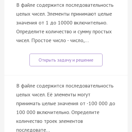
В файле содержится последовательность
целых чисел. Элементы принимают целые
значения от 1 до 10000 включительно.
Определите количество и сумму простых
чисел. Простое число - число,…
В файле содержится последовательность
целых чисел. Её элементы могут
принимать целые значения от -100 000 до
100 000 включительно. Определите
количество троек элементов
последовате…