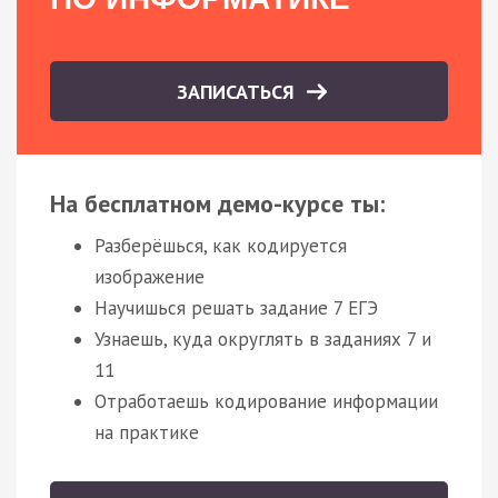
ЗАПИСАТЬСЯ
На бесплатном демо-курсе ты:
Разберёшься, как кодируется
изображение
Научишься решать задание 7 ЕГЭ
Узнаешь, куда округлять в заданиях 7 и
11
Отработаешь кодирование информации
на практике