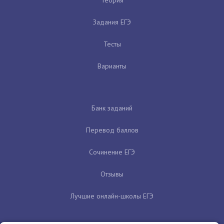
Задания ЕГЭ
Тесты
Варианты
Банк заданий
Перевод баллов
Сочинение ЕГЭ
Отзывы
Лучшие онлайн-школы ЕГЭ