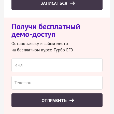
ЗАПИСАТЬСЯ
Получи бесплатный
демо-доступ
Оставь заявку и займи место
на бесплатном курсе Турбо ЕГЭ
ОТПРАВИТЬ