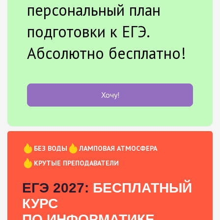
персональный план
подготовки к ЕГЭ.
Абсолютно бесплатно!
Хочу!
БЕЗ ВОДЫ
ЛАМПОВАЯ АТМОСФЕРА
КРУТЫЕ ПРЕПОДАВАТЕЛИ
ЕГЭ 2027:
БЕСПЛАТНЫЙ
КУРС
ПО ИНФОРМАТИКЕ