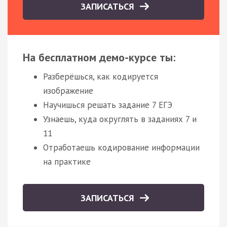
ЗАПИСАТЬСЯ
На бесплатном демо-курсе ты:
Разберёшься, как кодируется
изображение
Научишься решать задание 7 ЕГЭ
Узнаешь, куда округлять в заданиях 7 и
11
Отработаешь кодирование информации
на практике
ЗАПИСАТЬСЯ