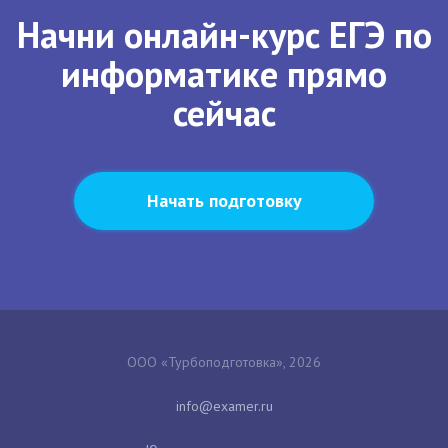
Начни онлайн-курс ЕГЭ по
информатике прямо
сейчас
Начать подготовку
ООО «Турбоподготовка», 2026