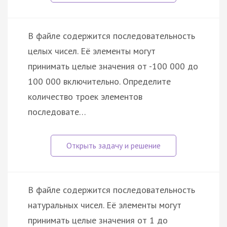
В файле содержится последовательность
целых чисел. Её элементы могут
принимать целые значения от -100 000 до
100 000 включительно. Определите
количество троек элементов
последовате…
В файле содержится последовательность
натуральных чисел. Её элементы могут
принимать целые значения от 1 до