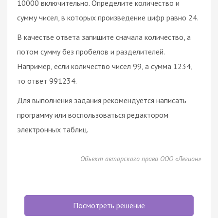
10000 включительно. Определите количество и
сумму чисел, в которых произведение цифр равно 24.
В качестве ответа запишите сначала количество, а
потом сумму без пробелов и разделителей.
Например, если количество чисел 99, а сумма 1234,
то ответ 991234.
Для выполнения задания рекомендуется написать
программу или воспользоваться редактором
электронных таблиц.
Объект авторского права ООО «Легион»
Посмотреть решение