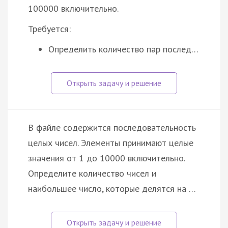
100000 включительно.
Требуется:
Определить количество пар послед…
В файле содержится последовательность
целых чисел. Элементы принимают целые
значения от 1 до 10000 включительно.
Определите количество чисел и
наибольшее число, которые делятся на …