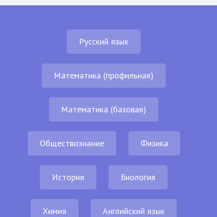
Русский язык
Математика (профильная)
Математика (базовая)
Обществознание
Физика
История
Биология
Химия
Английский язык