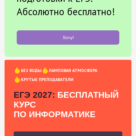
Абсолютно бесплатно!
Хочу!
БЕЗ ВОДЫ
ЛАМПОВАЯ АТМОСФЕРА
КРУТЫЕ ПРЕПОДАВАТЕЛИ
ЕГЭ 2027:
БЕСПЛАТНЫЙ
КУРС
ПО ИНФОРМАТИКЕ