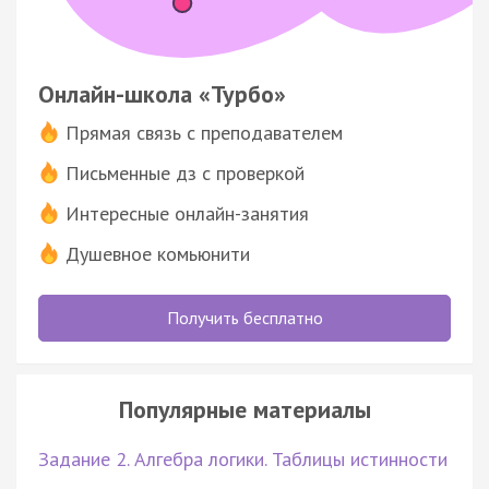
Онлайн-школа «Турбо»
Прямая связь с преподавателем
Письменные дз с проверкой
Интересные онлайн-занятия
Душевное комьюнити
Получить бесплатно
Популярные материалы
Задание 2. Алгебра логики. Таблицы истинности