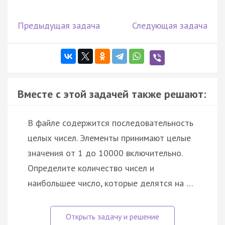
Предыдущая задача
Следующая задача
Вместе с этой задачей также решают:
В файле содержится последовательность
целых чисел. Элементы принимают целые
значения от 1 до 10000 включительно.
Определите количество чисел и
наибольшее число, которые делятся на …