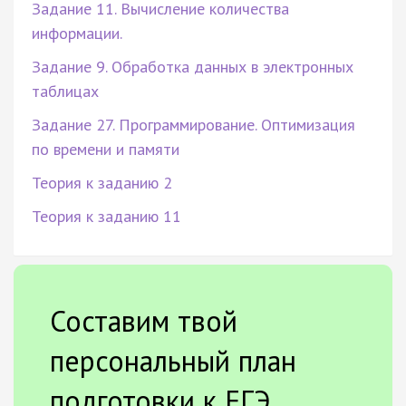
Задание 11. Вычисление количества
информации.
Задание 9. Обработка данных в электронных
таблицах
Задание 27. Программирование. Оптимизация
по времени и памяти
Теория к заданию 2
Теория к заданию 11
Составим твой
персональный план
подготовки к ЕГЭ.