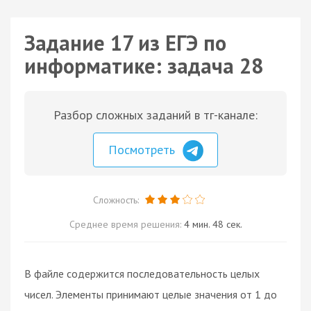
Задание 17 из ЕГЭ по
информатике: задача 28
Разбор сложных заданий в тг-канале:
Посмотреть
Сложность:
Среднее время решения:
4 мин. 48 сек.
В файле содержится последовательность целых
чисел. Элементы принимают целые значения от 1 до