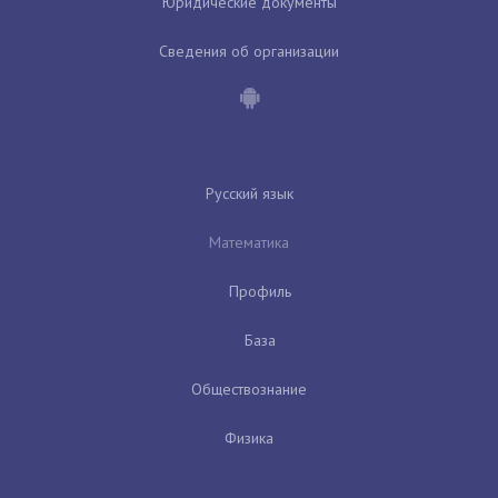
Юридические документы
Сведения об организации
Русский язык
Математика
Профиль
База
Обществознание
Физика