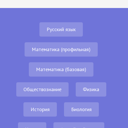
Русский язык
Математика (профильная)
Математика (базовая)
Обществознание
Физика
История
Биология