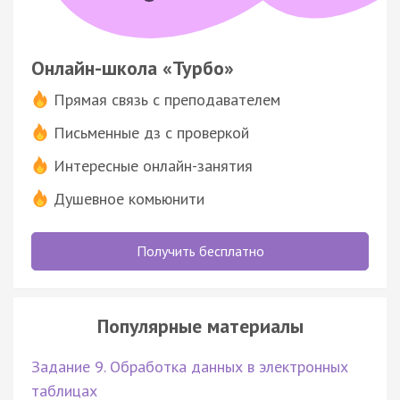
Онлайн-школа «Турбо»
Прямая связь с преподавателем
Письменные дз с проверкой
Интересные онлайн-занятия
Душевное комьюнити
Получить бесплатно
Популярные материалы
Задание 9. Обработка данных в электронных
таблицах