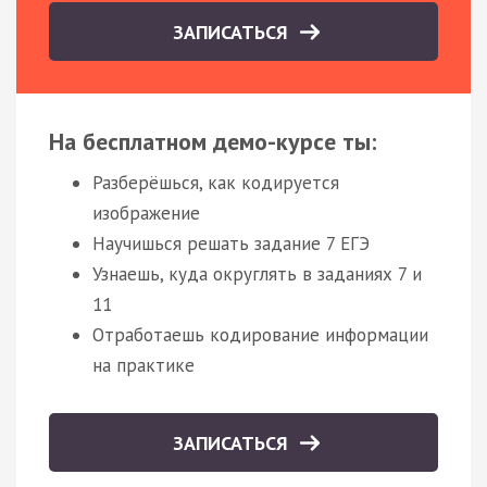
ЗАПИСАТЬСЯ
На бесплатном демо-курсе ты:
Разберёшься, как кодируется
изображение
Научишься решать задание 7 ЕГЭ
Узнаешь, куда округлять в заданиях 7 и
11
Отработаешь кодирование информации
на практике
ЗАПИСАТЬСЯ