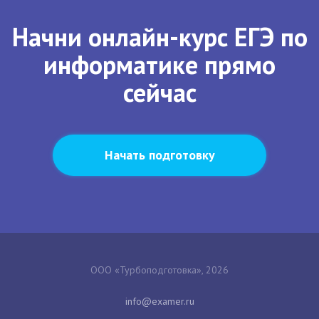
Начни онлайн-курс ЕГЭ по
информатике прямо
сейчас
Начать подготовку
ООО «Турбоподготовка», 2026