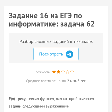
Задание 16 из ЕГЭ по
информатике: задача 62
Разбор сложных заданий в тг-канале:
Посмотреть
Сложность:
Среднее время решения:
2 мин. 8 сек.
F(n) - рекурсивная функция, для которой значения
заданы следующими выражениями: