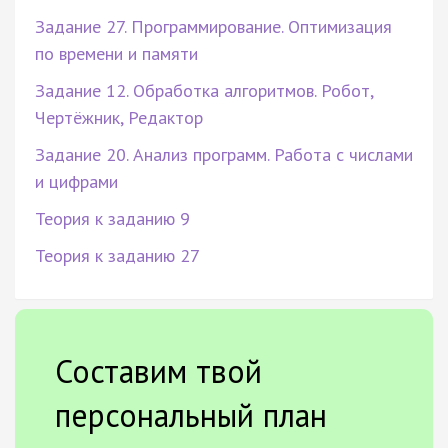
Задание 27. Программирование. Оптимизация
по времени и памяти
Задание 12. Обработка алгоритмов. Робот,
Чертёжник, Редактор
Задание 20. Анализ программ. Работа с числами
и цифрами
Теория к заданию 9
Теория к заданию 27
Составим твой
персональный план