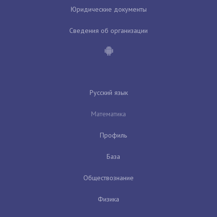
Юридические документы
Сведения об организации
Русский язык
Математика
Профиль
База
Обществознание
Физика