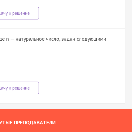
где n — натуральное число, задан следующими
УТЫЕ ПРЕПОДАВАТЕЛИ