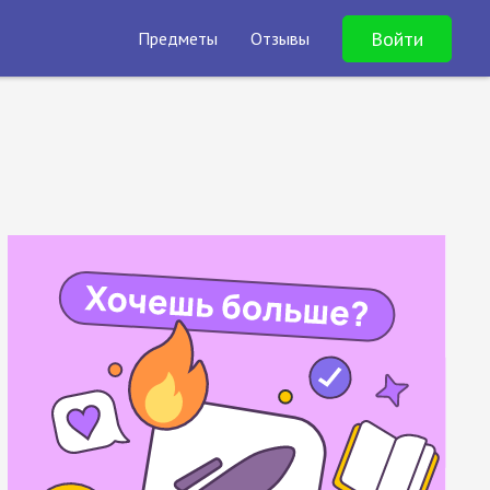
Войти
Предметы
Отзывы