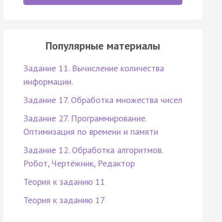
Популярные материалы
Задание 11. Вычисление количества
информации.
Задание 17. Обработка множества чисел
Задание 27. Программирование.
Оптимизация по времени и памяти
Задание 12. Обработка алгоритмов.
Робот, Чертёжник, Редактор
Теория к заданию 11
Теория к заданию 17