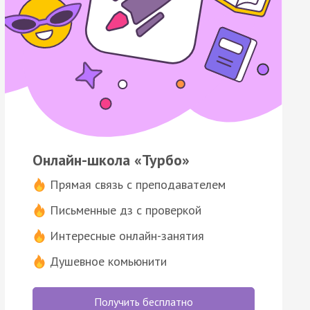
Онлайн-школа «Турбо»
Прямая связь с преподавателем
Письменные дз с проверкой
Интересные онлайн-занятия
Душевное комьюнити
Получить бесплатно