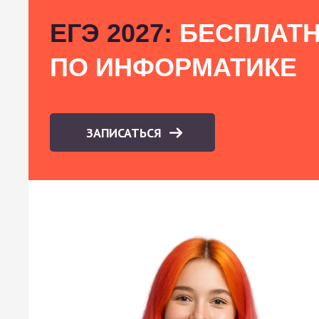
ЕГЭ 2027:
БЕСПЛАТН
ПО ИНФОРМАТИКЕ
ЗАПИСАТЬСЯ