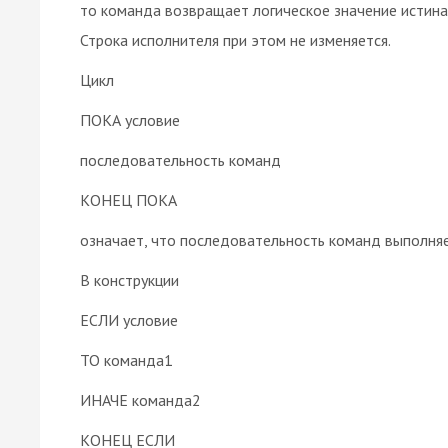
то команда возвращает логическое значение истина
Строка исполнителя при этом не изменяется.
Цикл
ПОКА условие
последовательность команд
КОНЕЦ ПОКА
означает, что последовательность команд выполняет
В конструкции
ЕСЛИ условие
ТО команда1
ИНАЧЕ команда2
КОНЕЦ ЕСЛИ