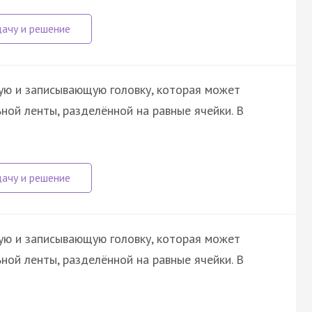
ю и записывающую головку, которая может
ой ленты, разделённой на равные ячейки. В
ю и записывающую головку, которая может
ой ленты, разделённой на равные ячейки. В