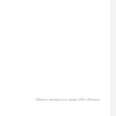
Объект авторского права ООО «Легион»