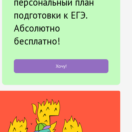
персональный план
подготовки к ЕГЭ.
Абсолютно
бесплатно!
Хочу!