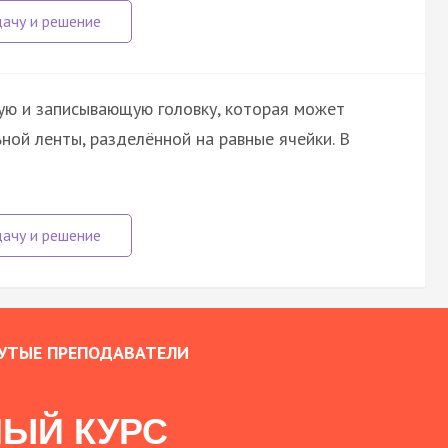
ю и записывающую головку, которая может
ной ленты, разделённой на равные ячейки. В
УТЫЕ ПРЕПОДАВАТЕЛИ
ЫЙ КУРС