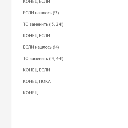
КОНЕЦ ЕСЛИ
ЕСЛИ нашлось (!3)
ТО заменить (!3, 24!)
КОНЕЦ ЕСЛИ
ЕСЛИ нашлось (!4)
ТО заменить (!4, 44!)
КОНЕЦ ЕСЛИ
КОНЕЦ ПОКА
КОНЕЦ