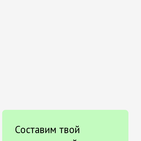
Составим твой