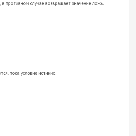
, в противном случае возвращает значение ложь.
ся, пока условие истинно.