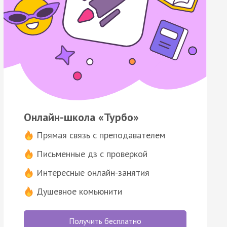
Онлайн-школа «Турбо»
Прямая связь с преподавателем
Письменные дз с проверкой
Интересные онлайн-занятия
Душевное комьюнити
Получить бесплатно