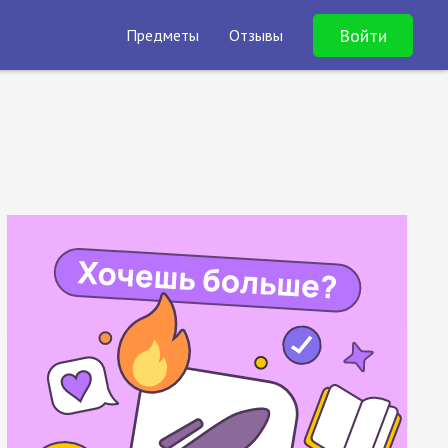
Войти
Предметы
Отзывы