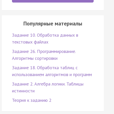
Популярные материалы
Задание 10. Обработка данных в
текстовых файлах
Задание 26. Программирование.
Алгоритмы сортировки
Задание 18. Обработка таблиц с
использованием алгоритмов и программ
Задание 2. Алгебра логики. Таблицы
истинности
Теория к заданию 2