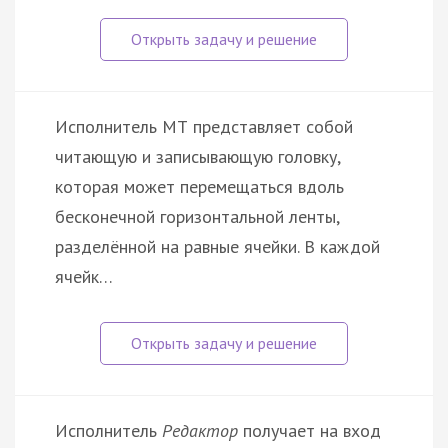
Исполнитель МТ представляет собой
читающую и записывающую головку,
которая может перемещаться вдоль
бесконечной горизонтальной ленты,
разделённой на равные ячейки. В каждой
ячейк…
Исполнитель
Редактор
получает на вход