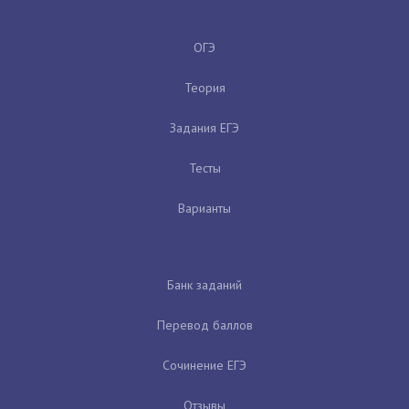
ОГЭ
Теория
Задания ЕГЭ
Тесты
Варианты
Банк заданий
Перевод баллов
Сочинение ЕГЭ
Отзывы