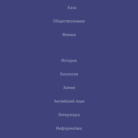
База
Обществознание
Физика
История
Биология
Химия
Английский язык
Литература
Информатика