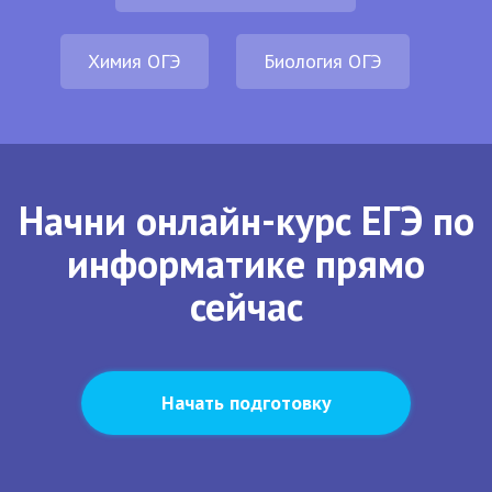
Химия ОГЭ
Биология ОГЭ
Начни онлайн-курс ЕГЭ по
информатике прямо
сейчас
Начать подготовку