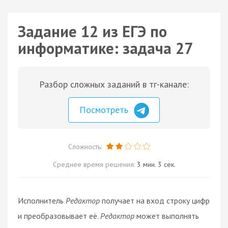
Задание 12 из ЕГЭ по
информатике: задача 27
Разбор сложных заданий в тг-канале:
Посмотреть
Сложность:
Среднее время решения:
3 мин. 3 сек.
Исполнитель
Редактор
получает на вход строку цифр
и преобразовывает её.
Редактор
может выполнять