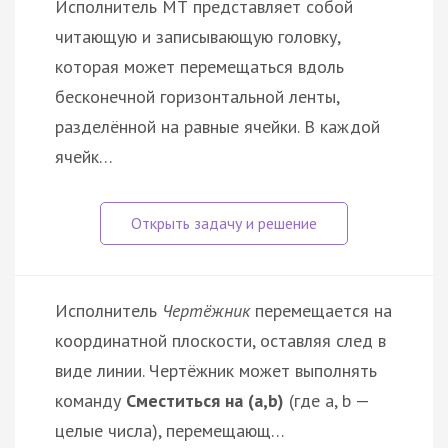
Исполнитель МТ представляет собой
читающую и записывающую головку,
которая может перемещаться вдоль
бесконечной горизонтальной ленты,
разделённой на равные ячейки. В каждой
ячейк…
Исполнитель
Чертёжник
перемещается на
координатной плоскости, оставляя след в
виде линии. Чертёжник может выполнять
команду
Сместиться на (a,b)
(где a, b —
целые числа), перемещающ…