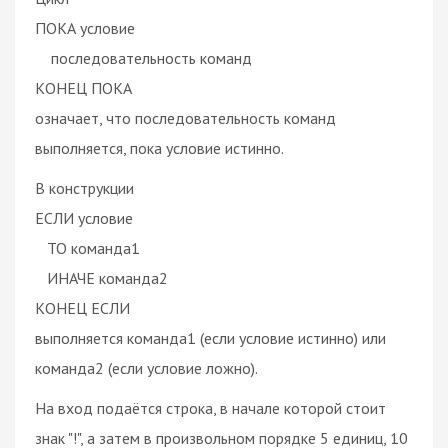
ПОКА условие
последовательность команд
КОНЕЦ ПОКА
означает, что последовательность команд
выполняется, пока условие истинно.
В конструкции
ЕСЛИ условие
ТО команда1
ИНАЧЕ команда2
КОНЕЦ ЕСЛИ
выполняется команда1 (если условие истинно) или
команда2 (если условие ложно).
На вход подаётся строка, в начале которой стоит
знак "!", а затем в произвольном порядке 5 единиц, 10