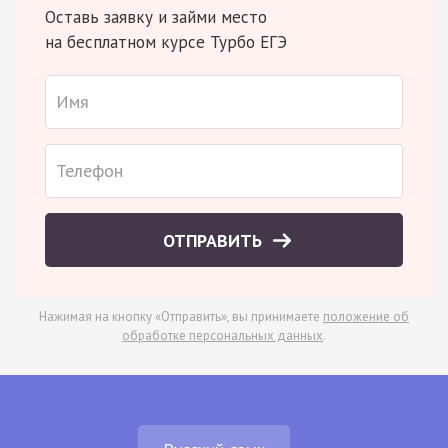
Оставь заявку и займи место
на бесплатном курсе Турбо ЕГЭ
ОТПРАВИТЬ
Нажимая на кнопку «Отправить», вы принимаете
положение об
обработке персональных данных
.