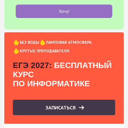
Хочу!
БЕЗ ВОДЫ
ЛАМПОВАЯ АТМОСФЕРА
КРУТЫЕ ПРЕПОДАВАТЕЛИ
ЕГЭ 2027:
БЕСПЛАТНЫЙ
КУРС
ПО ИНФОРМАТИКЕ
ЗАПИСАТЬСЯ