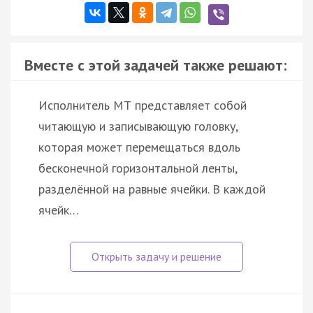
Вместе с этой задачей также решают:
Исполнитель МТ представляет собой
читающую и записывающую головку,
которая может перемещаться вдоль
бесконечной горизонтальной ленты,
разделённой на равные ячейки. В каждой
ячейк…