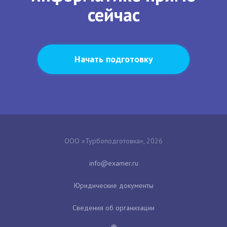
сейчас
Начать подготовку
ООО «Турбоподготовка», 2026
Юридические документы
Сведения об организации