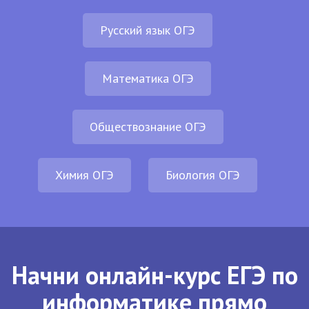
Русский язык ОГЭ
Математика ОГЭ
Обществознание ОГЭ
Химия ОГЭ
Биология ОГЭ
Начни онлайн-курс ЕГЭ по
информатике прямо