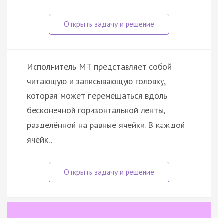
Исполнитель МТ представляет собой
читающую и записывающую головку,
которая может перемещаться вдоль
бесконечной горизонтальной ленты,
разделённой на равные ячейки. В каждой
ячейк…