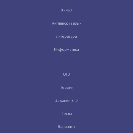
Химия
Английский язык
Литература
Информатика
ОГЭ
Теория
Задания ЕГЭ
Тесты
Варианты