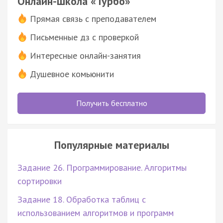
Онлайн-школа «Турбо»
Прямая связь с преподавателем
Письменные дз с проверкой
Интересные онлайн-занятия
Душевное комьюнити
Получить бесплатно
Популярные материалы
Задание 26. Программирование. Алгоритмы
сортировки
Задание 18. Обработка таблиц с
использованием алгоритмов и программ