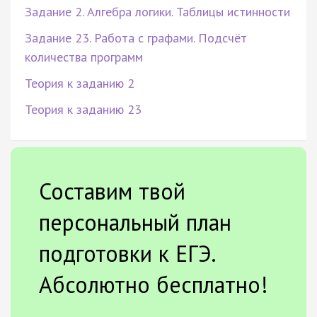
Задание 2. Алгебра логики. Таблицы истинности
Задание 23. Работа с графами. Подсчёт
количества программ
Теория к заданию 2
Теория к заданию 23
Составим твой
персональный план
подготовки к ЕГЭ.
Абсолютно бесплатно!