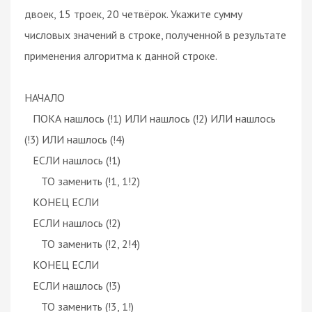
двоек, 15 троек, 20 четвёрок. Укажите сумму
числовых значений в строке, полученной в результате
применения алгоритма к данной строке.
НАЧАЛО
ПОКА нашлось (!1) ИЛИ нашлось (!2) ИЛИ нашлось
(!3) ИЛИ нашлось (!4)
ЕСЛИ нашлось (!1)
ТО заменить (!1, 1!2)
КОНЕЦ ЕСЛИ
ЕСЛИ нашлось (!2)
ТО заменить (!2, 2!4)
КОНЕЦ ЕСЛИ
ЕСЛИ нашлось (!3)
ТО заменить (!3, 1!)