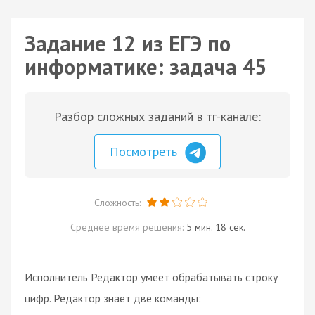
Задание 12 из ЕГЭ по
информатике: задача 45
Разбор сложных заданий в тг-канале:
Посмотреть
Сложность:
Среднее время решения:
5 мин. 18 сек.
Исполнитель Редактор умеет обрабатывать строку
цифр. Редактор знает две команды: