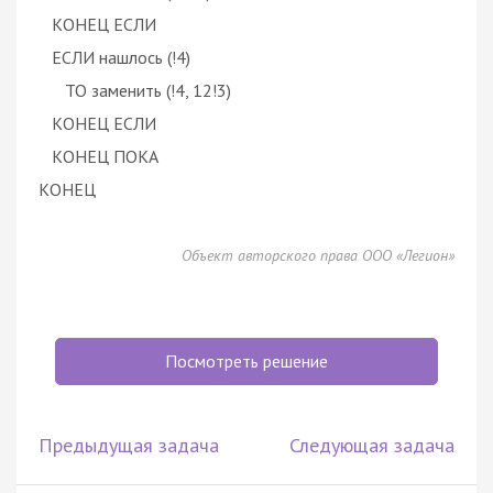
КОНЕЦ ЕСЛИ
ЕСЛИ нашлось (!4)
ТО заменить (!4, 12!3)
КОНЕЦ ЕСЛИ
КОНЕЦ ПОКА
КОНЕЦ
Объект авторского права ООО «Легион»
Посмотреть решение
Предыдущая задача
Следующая задача