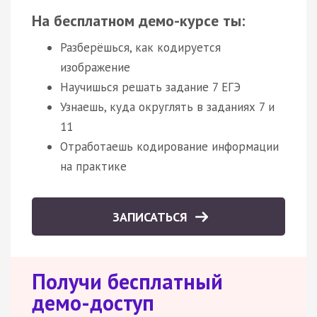
На бесплатном демо-курсе ты:
Разберёшься, как кодируется
изображение
Научишься решать задание 7 ЕГЭ
Узнаешь, куда округлять в заданиях 7 и
11
Отработаешь кодирование информации
на практике
ЗАПИСАТЬСЯ
Получи бесплатный
демо-доступ