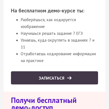
На бесплатном демо-курсе ты:
Разберёшься, как кодируется
изображение
Научишься решать задание 7 ЕГЭ
Узнаешь, куда округлять в заданиях 7 и
11
Отработаешь кодирование информации
на практике
ЗАПИСАТЬСЯ
Получи бесплатный
демо-доступ