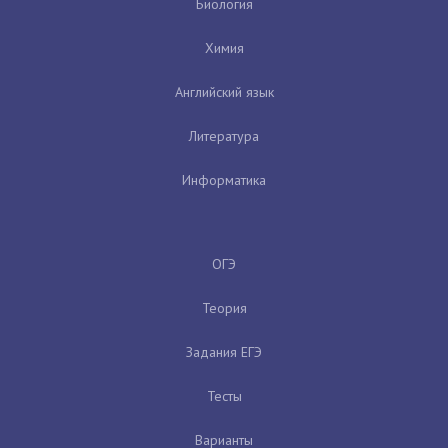
Биология
Химия
Английский язык
Литература
Информатика
ОГЭ
Теория
Задания ЕГЭ
Тесты
Варианты