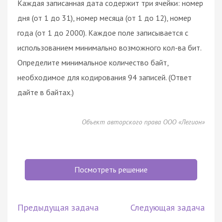
Каждая записанная дата содержит три ячейки: номер
дня (от 1 до 31), номер месяца (от 1 до 12), номер
года (от 1 до 2000). Каждое поле записывается с
использованием минимально возможного кол-ва бит.
Определите минимальное количество байт,
необходимое для кодирования 94 записей. (Ответ
дайте в байтах.)
Объект авторского права ООО «Легион»
Посмотреть решение
Предыдущая задача
Следующая задача