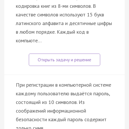
кодировка книг из 8-ми символов. В
качестве символов используют 15 букв
латинского алфавита и десятичные цифры
в любом порядке. Каждый код в
компьюте…
При регистрации в компьютерной системе
каждому пользователю выдаётся пароль,
состоящий из 10 символов. Из
соображений информационной
безопасности каждый пароль содержит
только симв…