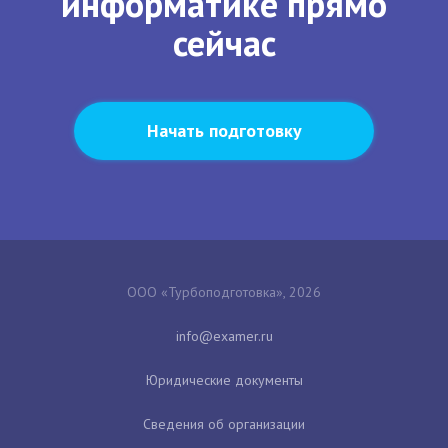
информатике прямо
сейчас
Начать подготовку
ООО «Турбоподготовка», 2026
Юридические документы
Сведения об организации