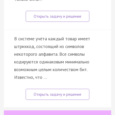
В системе учёта каждый товар имеет
штрихкод, состоящий из символов
некоторого алфавита. Все символы
кодируются одинаковым минимально
возможным целым количеством бит.
Известно, что …