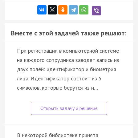
Вместе с этой задачей также решают:
При регистрации в компьютерной системе
на каждого сотрудника заводят запись из
двух полей: идентификатор и биометрия
лица. Идентификатор состоит из 5
символов, которые берутся из н…
В некоторой библиотеке принята