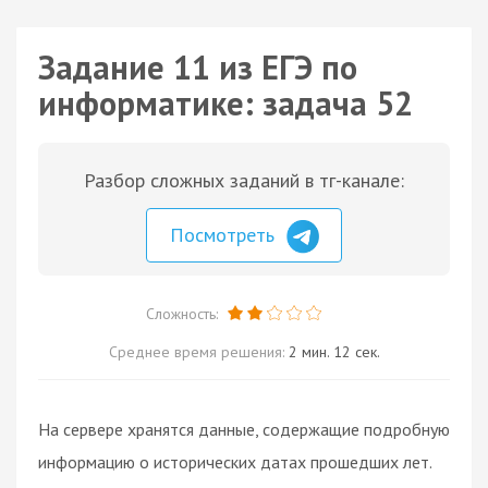
Задание 11 из ЕГЭ по
информатике: задача 52
Разбор сложных заданий в тг-канале:
Посмотреть
Сложность:
Среднее время решения:
2 мин. 12 сек.
На сервере хранятся данные, содержащие подробную
информацию о исторических датах прошедших лет.