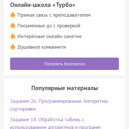
Онлайн-школа «Турбо»
Прямая связь с преподавателем
Письменные дз с проверкой
Интересные онлайн-занятия
Душевное комьюнити
Получить бесплатно
Популярные материалы
Задание 26. Программирование. Алгоритмы
сортировки
Задание 18. Обработка таблиц с
использованием алгоритмов и программ