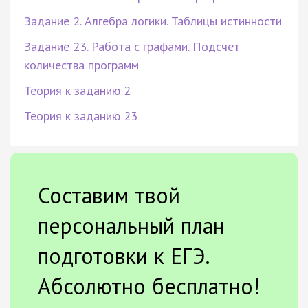
Задание 2. Алгебра логики. Таблицы истинности
Задание 23. Работа с графами. Подсчёт
количества программ
Теория к заданию 2
Теория к заданию 23
Составим твой
персональный план
подготовки к ЕГЭ.
Абсолютно бесплатно!