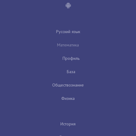
Русский язык
Математика
Профиль
База
Обществознание
Физика
История