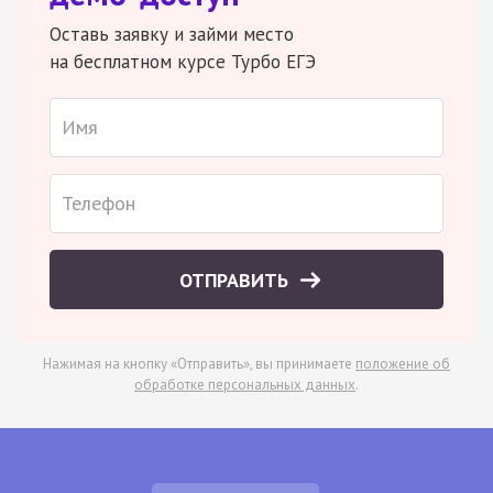
Оставь заявку и займи место
на бесплатном курсе Турбо ЕГЭ
ОТПРАВИТЬ
Нажимая на кнопку «Отправить», вы принимаете
положение об
обработке персональных данных
.