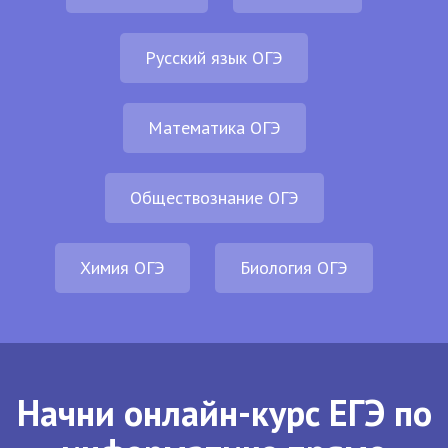
Русский язык ОГЭ
Математика ОГЭ
Обществознание ОГЭ
Химия ОГЭ
Биология ОГЭ
Начни онлайн-курс ЕГЭ по