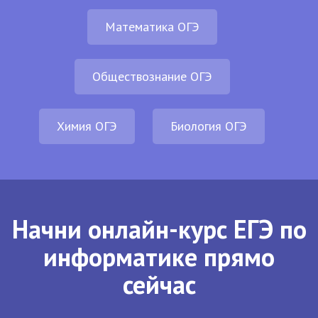
Математика ОГЭ
Обществознание ОГЭ
Химия ОГЭ
Биология ОГЭ
Начни онлайн-курс ЕГЭ по
информатике прямо
сейчас