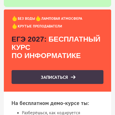
БЕЗ ВОДЫ
ЛАМПОВАЯ АТМОСФЕРА
КРУТЫЕ ПРЕПОДАВАТЕЛИ
ЕГЭ 2027:
БЕСПЛАТНЫЙ
КУРС
ПО ИНФОРМАТИКЕ
ЗАПИСАТЬСЯ
На бесплатном демо-курсе ты:
Разберёшься, как кодируется