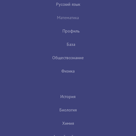
Русский язык
Математика
Профиль
База
Обществознание
Физика
История
Биология
Химия