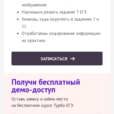
изображение
Научишься решать задание 7 ЕГЭ
Узнаешь, куда округлять в заданиях 7 и
11
Отработаешь кодирование информации
на практике
ЗАПИСАТЬСЯ
Получи бесплатный
демо-доступ
Оставь заявку и займи место
на бесплатном курсе Турбо ЕГЭ