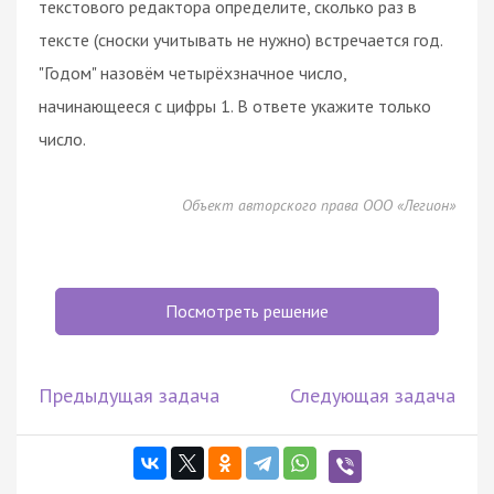
текстового редактора определите, сколько раз в
тексте (сноски учитывать не нужно) встречается год.
"Годом" назовём четырёхзначное число,
начинающееся с цифры 1. В ответе укажите только
число.
Объект авторского права ООО «Легион»
Посмотреть решение
Предыдущая задача
Следующая задача