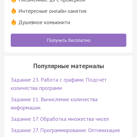
Интересные онлайн-занятия
Душевное комьюнити
Получить бесплатно
Популярные материалы
Задание 23. Работа с графами. Подсчёт
количества программ
Задание 11. Вычисление количества
информации.
Задание 17. Обработка множества чисел
Задание 27. Программирование. Оптимизация