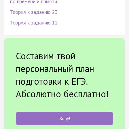
по времени и памяти
Теория к заданию 23
Теория к заданию 11
Составим твой
персональный план
подготовки к ЕГЭ.
Абсолютно бесплатно!
Хочу!