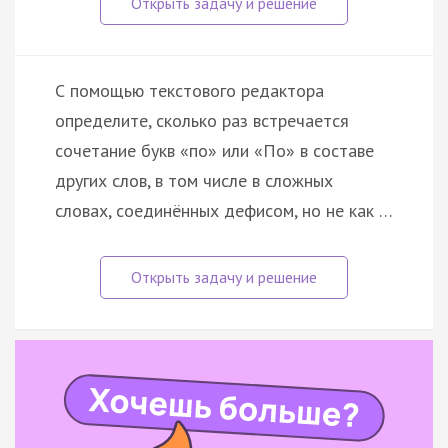
С помощью текстового редактора
определите, сколько раз встречается
сочетание букв «по» или «По» в составе
других слов, в том числе в сложных
словах, соединённых дефисом, но не как …