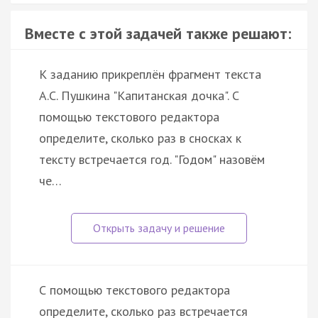
Вместе с этой задачей также решают:
К заданию прикреплён фрагмент текста
А.С. Пушкина "Капитанская дочка". С
помощью текстового редактора
определите, сколько раз в сносках к
тексту встречается год. "Годом" назовём
че…
С помощью текстового редактора
определите, сколько раз встречается