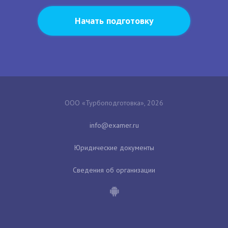
Начать подготовку
ООО «Турбоподготовка», 2026
Юридические документы
Сведения об организации