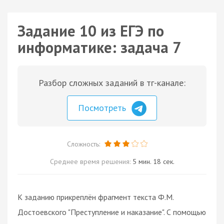
Задание 10 из ЕГЭ по
информатике: задача 7
Разбор сложных заданий в тг-канале:
Посмотреть
Сложность:
Среднее время решения:
5 мин. 18 сек.
К заданию прикреплён фрагмент текста Ф.М.
Достоевского "Преступление и наказание". С помощью