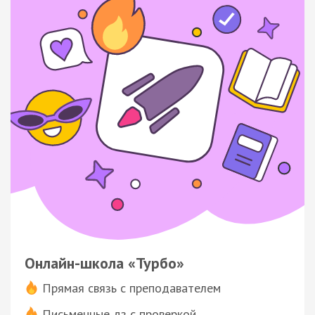
Онлайн-школа «Турбо»
Прямая связь с преподавателем
Письменные дз с проверкой