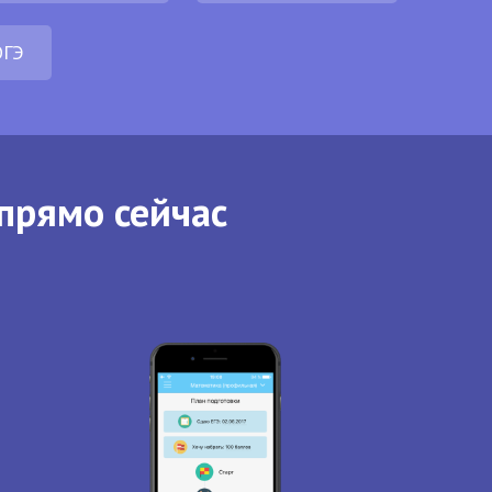
ОГЭ
прямо сейчас