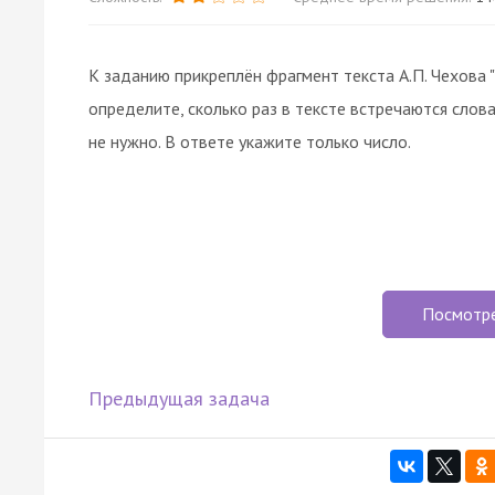
К заданию прикреплён фрагмент текста А.П. Чехова
определите, сколько раз в тексте встречаются слова
не нужно. В ответе укажите только число.
Посмотр
Предыдущая задача