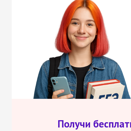
Получи беспла