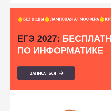
БЕЗ ВОДЫ
ЛАМПОВАЯ АТМОСФЕРА
КР
ЕГЭ 2027:
БЕСПЛАТН
ПО ИНФОРМАТИКЕ
ЗАПИСАТЬСЯ