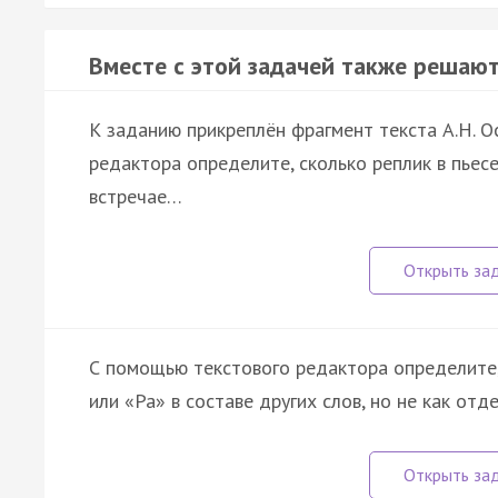
Вместе с этой задачей также решают
К заданию прикреплён фрагмент текста А.Н. Ос
редактора определите, сколько реплик в пьесе
встречае…
С помощью текстового редактора определите, 
или «Ра» в составе других слов, но не как отде