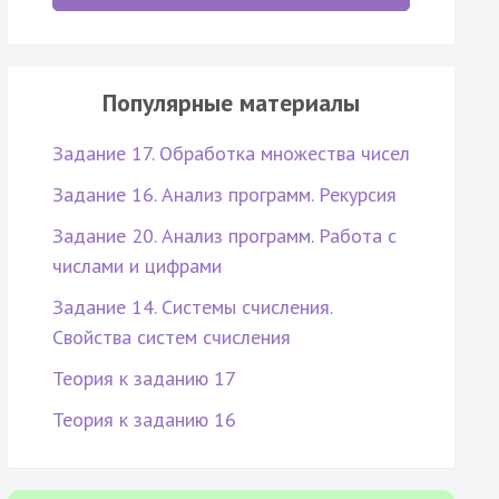
Популярные материалы
Задание 17. Обработка множества чисел
Задание 16. Анализ программ. Рекурсия
Задание 20. Анализ программ. Работа с
числами и цифрами
Задание 14. Системы счисления.
Свойства систем счисления
Теория к заданию 17
Теория к заданию 16