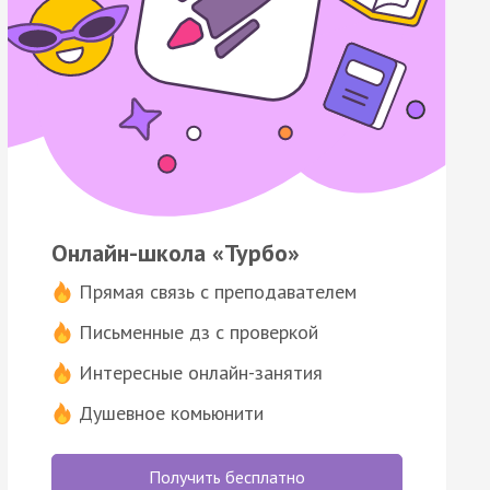
Онлайн-школа «Турбо»
Прямая связь с преподавателем
Письменные дз с проверкой
Интересные онлайн-занятия
Душевное комьюнити
Получить бесплатно