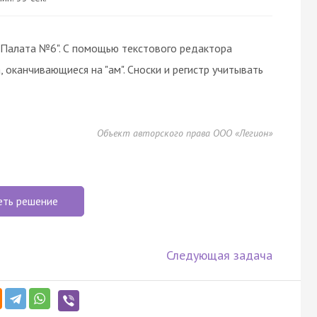
 "Палата №6". С помощью текстового редактора
, оканчивающиеся на "ам". Сноски и регистр учитывать
Объект авторского права ООО «Легион»
еть решение
Следующая задача