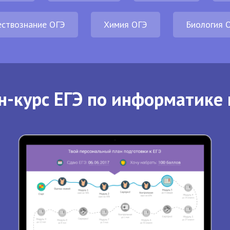
ствознание ОГЭ
Химия ОГЭ
Биология 
н-курс ЕГЭ по информатике 