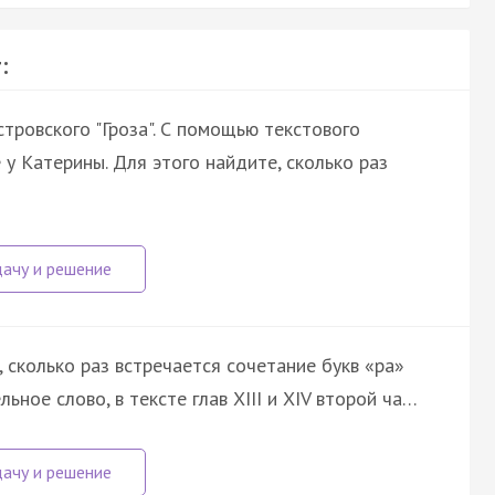
:
тровского "Гроза". С помощью текстового
 у Катерины. Для этого найдите, сколько раз
сколько раз встречается сочетание букв «ра»
льное слово, в тексте глав XIII и XIV второй ча…