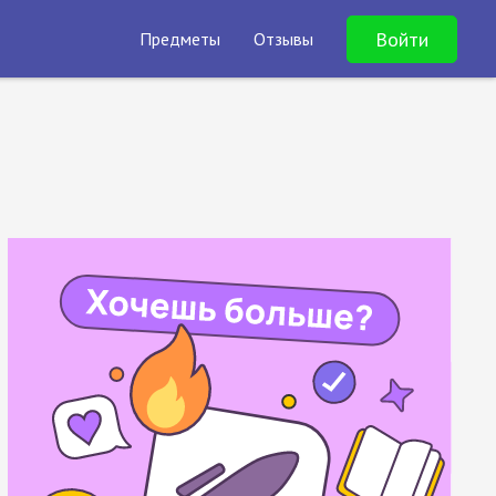
Войти
Предметы
Отзывы