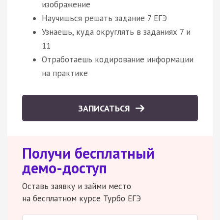
изображение
Научишься решать задание 7 ЕГЭ
Узнаешь, куда округлять в заданиях 7 и
11
Отработаешь кодирование информации
на практике
ЗАПИСАТЬСЯ
Получи бесплатный
демо-доступ
Оставь заявку и займи место
на бесплатном курсе Турбо ЕГЭ