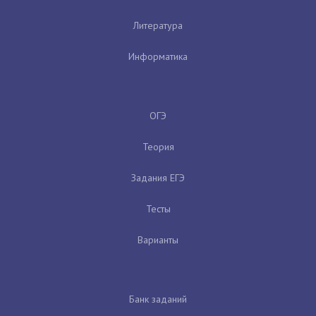
Литература
Информатика
ОГЭ
Теория
Задания ЕГЭ
Тесты
Варианты
Банк заданий