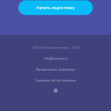
Начать подготовку
ООО «Турбоподготовка», 2026
Юридические документы
Сведения об организации