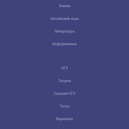
Химия
Английский язык
Литература
Информатика
ОГЭ
Теория
Задания ЕГЭ
Тесты
Варианты