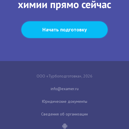
химии прямо сейчас
Начать подготовку
ООО «Турбоподготовка», 2026
Юридические документы
Сведения об организации