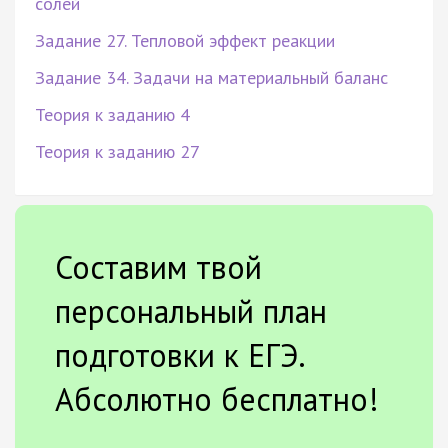
солей
Задание 27. Тепловой эффект реакции
Задание 34. Задачи на материальный баланс
Теория к заданию 4
Теория к заданию 27
Составим твой
персональный план
подготовки к ЕГЭ.
Абсолютно бесплатно!