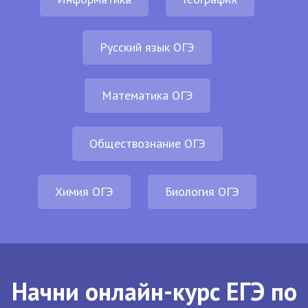
Русский язык ОГЭ
Математика ОГЭ
Обществознание ОГЭ
Химия ОГЭ
Биология ОГЭ
Начни онлайн-курс ЕГЭ по