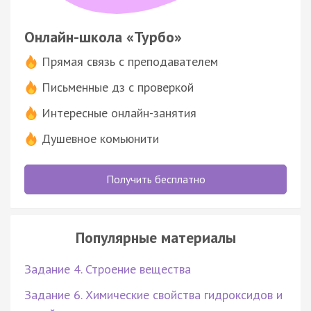
Онлайн-школа «Турбо»
Прямая связь с преподавателем
Письменные дз с проверкой
Интересные онлайн-занятия
Душевное комьюнити
Получить бесплатно
Популярные материалы
Задание 4. Строение вещества
Задание 6. Химические свойства гидроксидов и