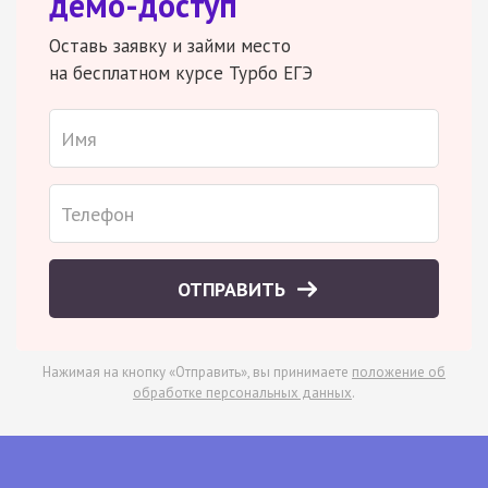
демо-доступ
Оставь заявку и займи место
на бесплатном курсе Турбо ЕГЭ
ОТПРАВИТЬ
Нажимая на кнопку «Отправить», вы принимаете
положение об
обработке персональных данных
.