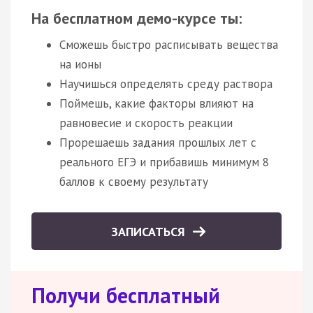
На бесплатном демо-курсе ты:
Сможешь быстро расписывать вещества
на ионы
Научишься определять среду раствора
Поймешь, какие факторы влияют на
равновесие и скорость реакции
Прорешаешь задания прошлых лет с
реального ЕГЭ и прибавишь минимум 8
баллов к своему результату
ЗАПИСАТЬСЯ
Получи бесплатный