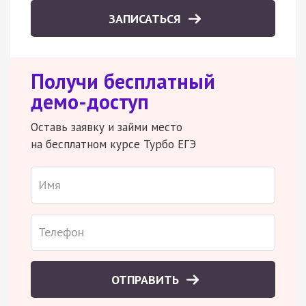
ЗАПИСАТЬСЯ
Получи бесплатный
демо-доступ
Оставь заявку и займи место
на бесплатном курсе Турбо ЕГЭ
ОТПРАВИТЬ