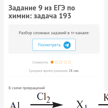
Задание 9 из ЕГЭ по
химии: задача 193
Разбор сложных заданий в тг-канале:
Посмотреть
Сложность:
Среднее время решения:
28 сек.
В схеме превращений