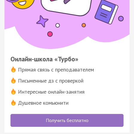
Онлайн-школа «Турбо»
Прямая связь с преподавателем
Письменные дз с проверкой
Интересные онлайн-занятия
Душевное комьюнити
Получить бесплатно