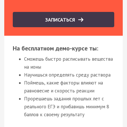
ЗАПИСАТЬСЯ
На бесплатном демо-курсе ты:
Сможешь быстро расписывать вещества
на ионы
Научишься определять среду раствора
Поймешь, какие факторы влияют на
равновесие и скорость реакции
Прорешаешь задания прошлых лет с
реального ЕГЭ и прибавишь минимум 8
баллов к своему результату