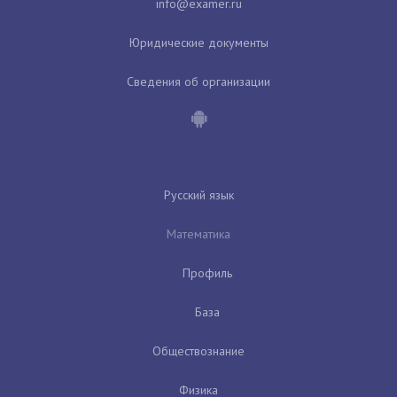
Юридические документы
Сведения об организации
Русский язык
Математика
Профиль
База
Обществознание
Физика