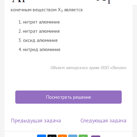
конечным веществом Х
является
3
нитрит алюминия
нитрат алюминия
оксид алюминия
нитрид алюминия
Объект авторского права ООО «Легион»
Посмотреть решение
Предыдущая задача
Следующая задача