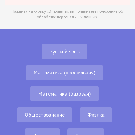
Нажимая на кнопку «Отправить», вы принимаете
положение об
обработке персональных данных
.
Русский язык
Математика (профильная)
Математика (базовая)
Обществознание
Физика