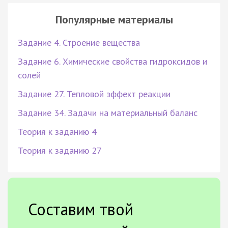
Популярные материалы
Задание 4. Строение вещества
Задание 6. Химические свойства гидроксидов и
солей
Задание 27. Тепловой эффект реакции
Задание 34. Задачи на материальный баланс
Теория к заданию 4
Теория к заданию 27
Составим твой