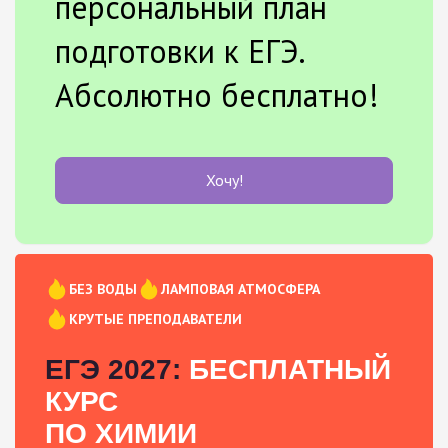
персональный план
подготовки к ЕГЭ.
Абсолютно бесплатно!
Хочу!
БЕЗ ВОДЫ
ЛАМПОВАЯ АТМОСФЕРА
КРУТЫЕ ПРЕПОДАВАТЕЛИ
ЕГЭ 2027:
БЕСПЛАТНЫЙ
КУРС
ПО ХИМИИ