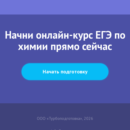
Начни онлайн-курс ЕГЭ по
химии прямо сейчас
Начать подготовку
ООО «Турбоподготовка», 2026