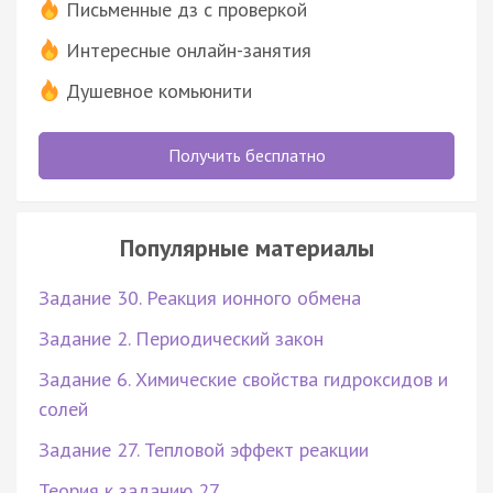
Письменные дз с проверкой
Интересные онлайн-занятия
Душевное комьюнити
Получить бесплатно
Популярные материалы
Задание 30. Реакция ионного обмена
Задание 2. Периодический закон
Задание 6. Химические свойства гидроксидов и
солей
Задание 27. Тепловой эффект реакции
Теория к заданию 27