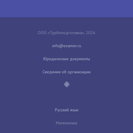
ООО «Турбоподготовка», 2026
Юридические документы
Сведения об организации
Русский язык
Математика