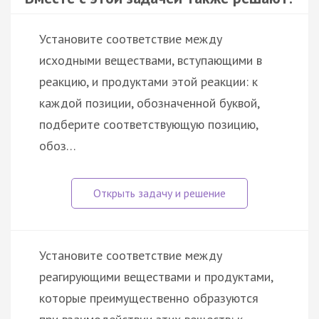
Установите соответствие между
исходными веществами, вступающими в
реакцию, и продуктами этой реакции: к
каждой позиции, обозначенной буквой,
подберите соответствующую позицию,
обоз…
Установите соответствие между
реагирующими веществами и продуктами,
которые преимущественно образуются