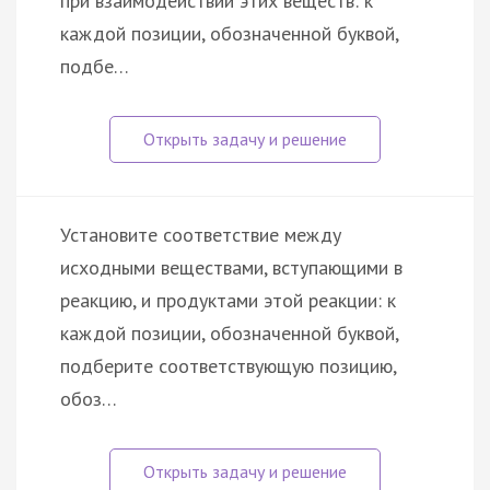
при взаимодействии этих веществ: к
каждой позиции, обозначенной буквой,
подбе…
Установите соответствие между
исходными веществами, вступающими в
реакцию, и продуктами этой реакции: к
каждой позиции, обозначенной буквой,
подберите соответствующую позицию,
обоз…