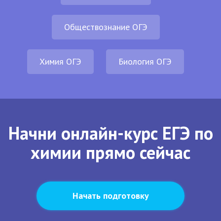
Обществознание ОГЭ
Химия ОГЭ
Биология ОГЭ
Начни онлайн-курс ЕГЭ по
химии прямо сейчас
Начать подготовку