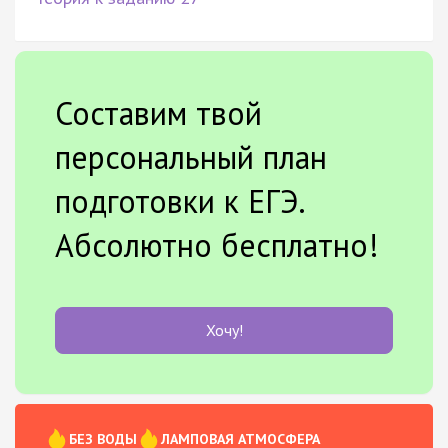
Составим твой
персональный план
подготовки к ЕГЭ.
Абсолютно бесплатно!
Хочу!
БЕЗ ВОДЫ
ЛАМПОВАЯ АТМОСФЕРА