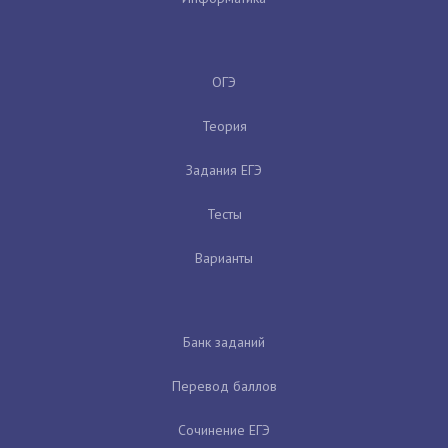
ОГЭ
Теория
Задания ЕГЭ
Тесты
Варианты
Банк заданий
Перевод баллов
Сочинение ЕГЭ