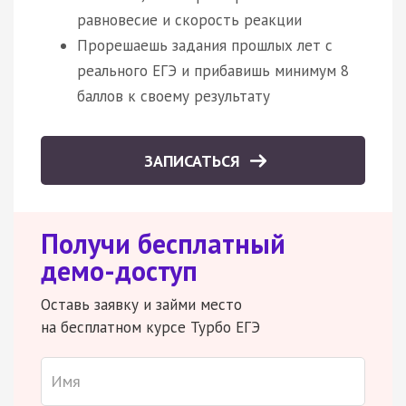
равновесие и скорость реакции
Прорешаешь задания прошлых лет с
реального ЕГЭ и прибавишь минимум 8
баллов к своему результату
ЗАПИСАТЬСЯ
Получи бесплатный
демо-доступ
Оставь заявку и займи место
на бесплатном курсе Турбо ЕГЭ