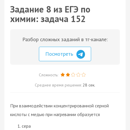
Задание 8 из ЕГЭ по
химии: задача 152
Разбор сложных заданий в тг-канале:
Посмотреть
Сложность:
Среднее время решения:
28 сек.
При взаимодействии концентрированной серной
кислоты с медью при нагревании образуется
сера