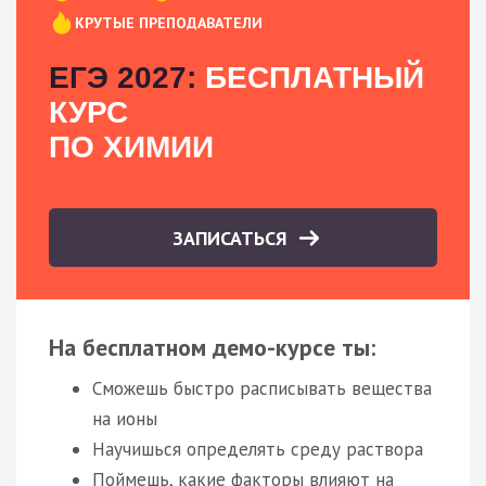
КРУТЫЕ ПРЕПОДАВАТЕЛИ
ЕГЭ 2027:
БЕСПЛАТНЫЙ
КУРС
ПО ХИМИИ
ЗАПИСАТЬСЯ
На бесплатном демо-курсе ты:
Сможешь быстро расписывать вещества
на ионы
Научишься определять среду раствора
Поймешь, какие факторы влияют на