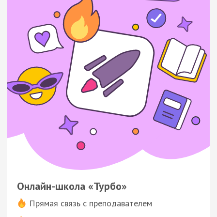
Онлайн-школа «Турбо»
Прямая связь с преподавателем