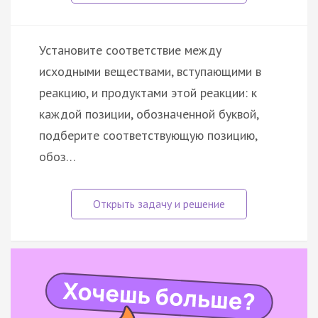
Установите соответствие между
исходными веществами, вступающими в
реакцию, и продуктами этой реакции: к
каждой позиции, обозначенной буквой,
подберите соответствующую позицию,
обоз…