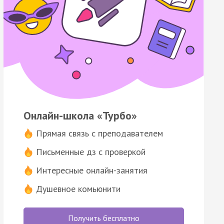
Онлайн-школа «Турбо»
Прямая связь с преподавателем
Письменные дз с проверкой
Интересные онлайн-занятия
Душевное комьюнити
Получить бесплатно