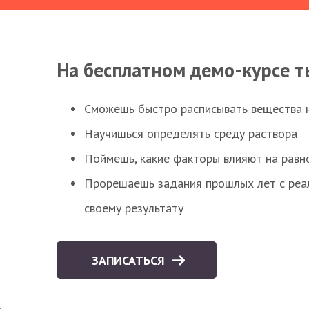
На бесплатном демо-курсе т
Сможешь быстро расписывать вещества 
Научишься определять среду раствора
Поймешь, какие факторы влияют на равно
Прорешаешь задания прошлых лет с реал
своему результату
ЗАПИСАТЬСЯ