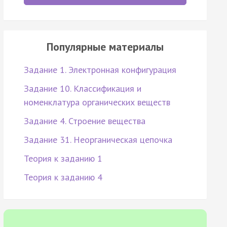
Популярные материалы
Задание 1. Электронная конфигурация
Задание 10. Классификация и
номенклатура органических веществ
Задание 4. Строение вещества
Задание 31. Неорганическая цепочка
Теория к заданию 1
Теория к заданию 4