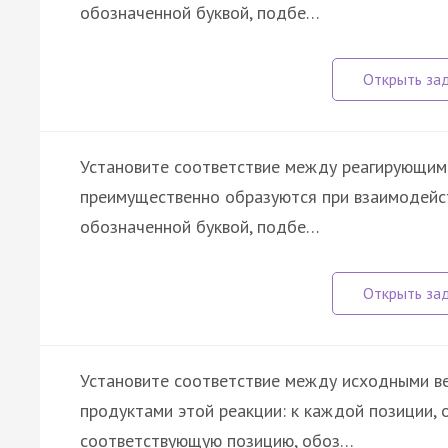
обозначенной буквой, подбе…
Установите соответствие между реагирующим
преимущественно образуются при взаимодейст
обозначенной буквой, подбе…
Установите соответствие между исходными ве
продуктами этой реакции: к каждой позиции, 
соответствующую позицию, обоз…