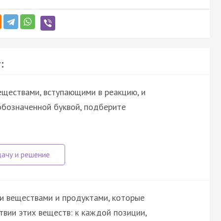
:
ществами, вступающими в реакцию, и
обозначенной буквой, подберите
и веществами и продуктами, которые
вии этих веществ: к каждой позиции,