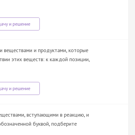
и веществами и продуктами, которые
вии этих веществ: к каждой позиции,
ществами, вступающими в реакцию, и
обозначенной буквой, подберите