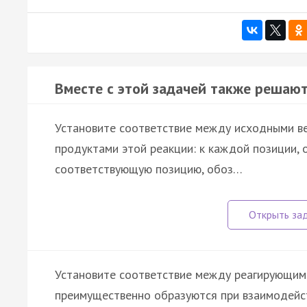
Вместе с этой задачей также решают
Установите соответствие между исходными ве
продуктами этой реакции: к каждой позиции, 
соответствующую позицию, обоз…
Установите соответствие между реагирующим
преимущественно образуются при взаимодейст