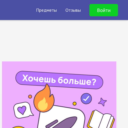
Войти
Предметы
Отзывы