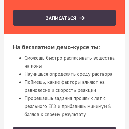
ЗАПИСАТЬСЯ
На бесплатном демо-курсе ты:
Сможешь быстро расписывать вещества
на ионы
Научишься определять среду раствора
Поймешь, какие факторы влияют на
равновесие и скорость реакции
Прорешаешь задания прошлых лет с
реального ЕГЭ и прибавишь минимум 8
баллов к своему результату