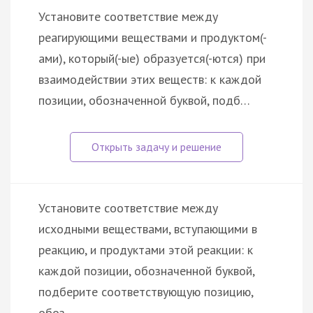
Установите соответствие между
реагирующими веществами и продуктом(-
ами), который(-ые) образуется(-ются) при
взаимодействии этих веществ: к каждой
позиции, обозначенной буквой, подб…
Установите соответствие между
исходными веществами, вступающими в
реакцию, и продуктами этой реакции: к
каждой позиции, обозначенной буквой,
подберите соответствующую позицию,
обоз…