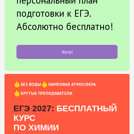
подготовки к ЕГЭ.
Абсолютно бесплатно!
Хочу!
БЕЗ ВОДЫ
ЛАМПОВАЯ АТМОСФЕРА
КРУТЫЕ ПРЕПОДАВАТЕЛИ
ЕГЭ 2027:
БЕСПЛАТНЫЙ
КУРС
ПО ХИМИИ