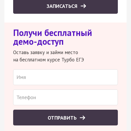
ЗАПИСАТЬСЯ
Получи бесплатный
демо-доступ
Оставь заявку и займи место
на бесплатном курсе Турбо ЕГЭ
ОТПРАВИТЬ