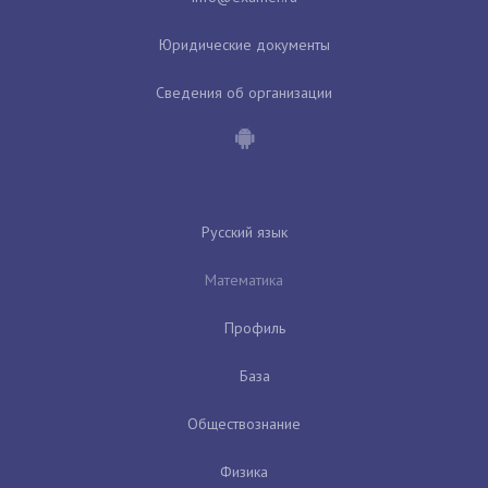
Юридические документы
Сведения об организации
Русский язык
Математика
Профиль
База
Обществознание
Физика