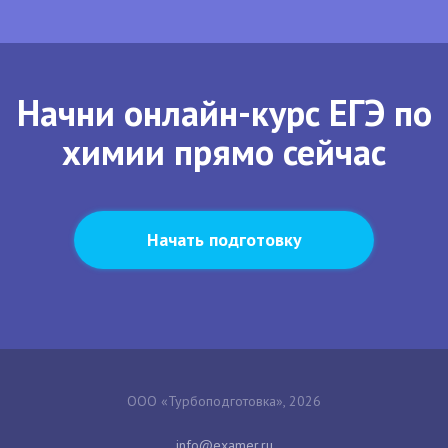
Начни онлайн-курс ЕГЭ по
химии прямо сейчас
Начать подготовку
ООО «Турбоподготовка», 2026