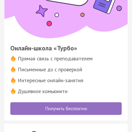
Онлайн-школа «Турбо»
Прямая связь с преподавателем
Письменные дз с проверкой
Интересные онлайн-занятия
Душевное комьюнити
Получить бесплатно