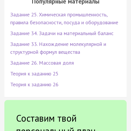
Популярные материалы
Задание 25. Химическая промышленность,
правила безопасности, посуда и оборудование
Задание 34. Задачи на материальный баланс
Задание 33. Нахождение молекулярной и
структурной формул вещества
Задание 26. Массовая доля
Теория к заданию 25
Теория к заданию 26
Составим твой
персональный план