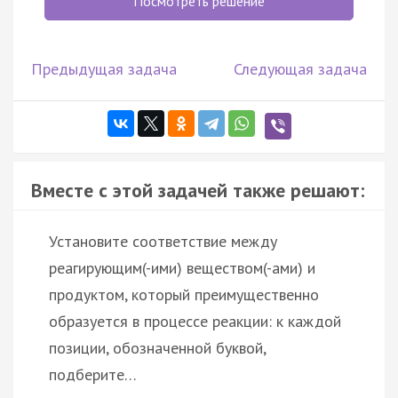
Посмотреть решение
Предыдущая задача
Следующая задача
Вместе с этой задачей также решают:
Установите соответствие между
реагирующим(-ими) веществом(-ами) и
продуктом, который преимущественно
образуется в процессе реакции: к каждой
позиции, обозначенной буквой,
подберите…