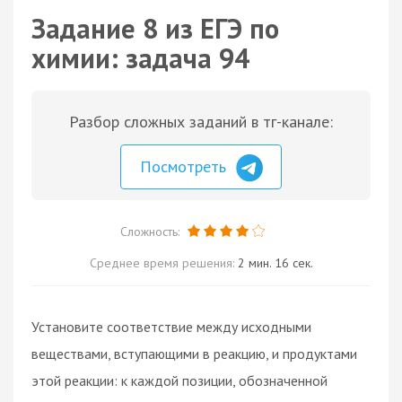
Задание 8 из ЕГЭ по
химии: задача 94
Разбор сложных заданий в тг-канале:
Посмотреть
Сложность:
Среднее время решения:
2 мин. 16 сек.
Установите соответствие между исходными
веществами, вступающими в реакцию, и продуктами
этой реакции: к каждой позиции, обозначенной