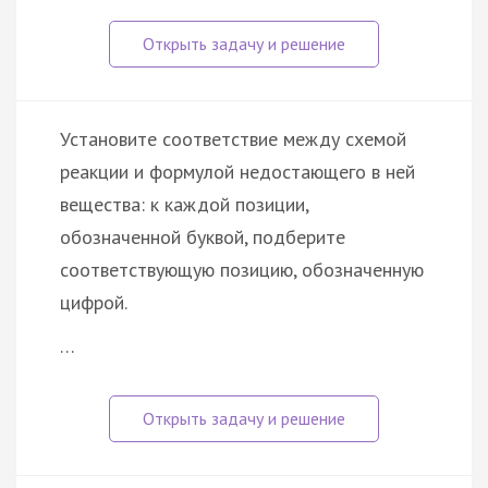
Установите соответствие между схемой
реакции и формулой недостающего в ней
вещества: к каждой позиции,
обозначенной буквой, подберите
соответствующую позицию, обозначенную
цифрой.
…