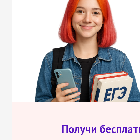
Получи беспла