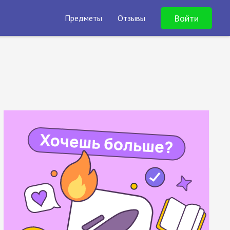
Войти
Предметы
Отзывы