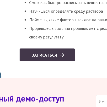
Сможешь быстро расписывать вещества 
Научишься определять среду раствора
Поймешь, какие факторы влияют на равно
Прорешаешь задания прошлых лет с реал
своему результату
ЗАПИСАТЬСЯ
тный демо-доступ