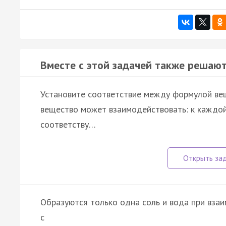
Вместе с этой задачей также решают
Установите соответствие между формулой вещ
вещество может взаимодействовать: к каждой
соответству…
Образуются только одна соль и вода при вза
с