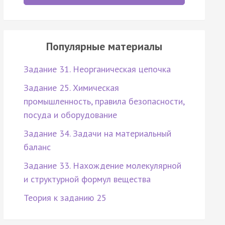
Популярные материалы
Задание 31. Неорганическая цепочка
Задание 25. Химическая
промышленность, правила безопасности,
посуда и оборудование
Задание 34. Задачи на материальный
баланс
Задание 33. Нахождение молекулярной
и структурной формул вещества
Теория к заданию 25