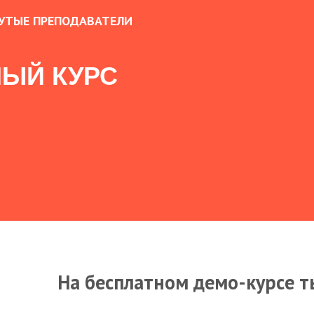
УТЫЕ ПРЕПОДАВАТЕЛИ
ЫЙ КУРС
На бесплатном демо-курсе т