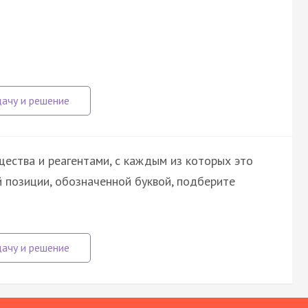
ества и реагентами, с каждым из которых это
 позиции, обозначенной буквой, подберите