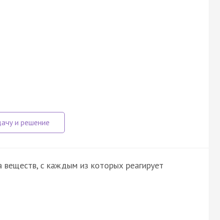
 веществ, с каждым из которых реагирует