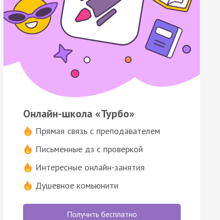
Онлайн-школа «Турбо»
Прямая связь с преподавателем
Письменные дз с проверкой
Интересные онлайн-занятия
Душевное комьюнити
Получить бесплатно