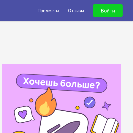
Войти
Предметы
Отзывы