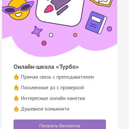
Онлайн-школа «Турбо»
Прямая связь с преподавателем
Письменные дз с проверкой
Интересные онлайн-занятия
Душевное комьюнити
Получить бесплатно