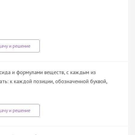
сида и формулами веществ, с каждым из
ть: к каждой позиции, обозначенной буквой,