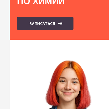
ПО ХИМИИ
ЗАПИСАТЬСЯ