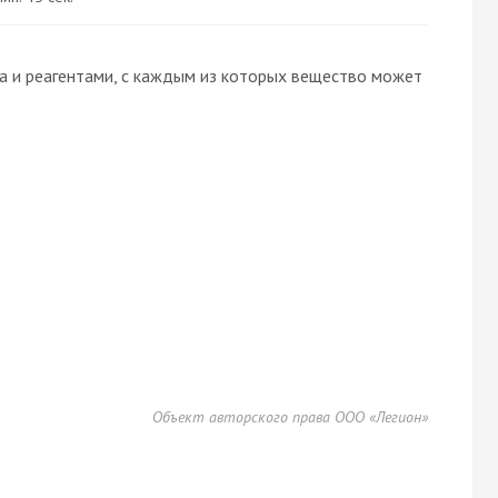
 и реагентами, с каждым из которых вещество может
Объект авторского права ООО «Легион»