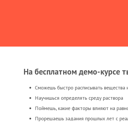
На бесплатном демо-курсе т
Сможешь быстро расписывать вещества 
Научишься определять среду раствора
Поймешь, какие факторы влияют на равно
Прорешаешь задания прошлых лет с реал