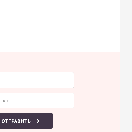
ОТПРАВИТЬ