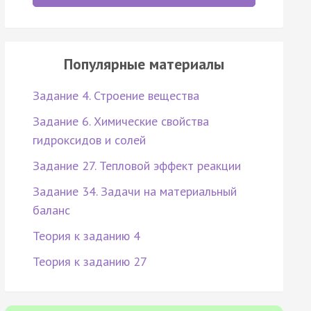
Популярные материалы
Задание 4. Строение вещества
Задание 6. Химические свойства
гидроксидов и солей
Задание 27. Тепловой эффект реакции
Задание 34. Задачи на материальный
баланс
Теория к заданию 4
Теория к заданию 27