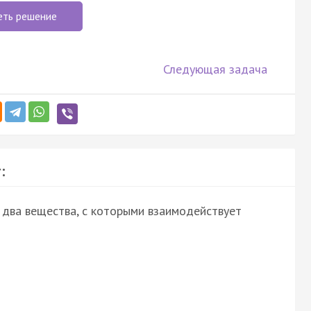
еть решение
Следующая задача
:
два вещества, с которыми взаимодействует