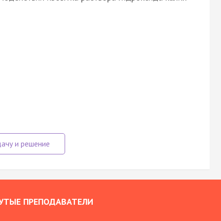
УТЫЕ ПРЕПОДАВАТЕЛИ