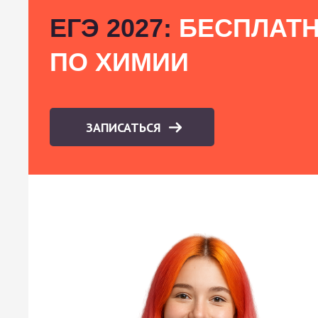
ЕГЭ 2027:
БЕСПЛАТН
ПО ХИМИИ
ЗАПИСАТЬСЯ