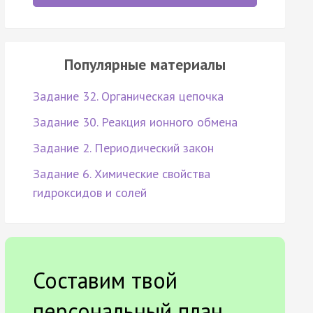
Популярные материалы
Задание 32. Органическая цепочка
Задание 30. Реакция ионного обмена
Задание 2. Периодический закон
Задание 6. Химические свойства
гидроксидов и солей
Составим твой
персональный план