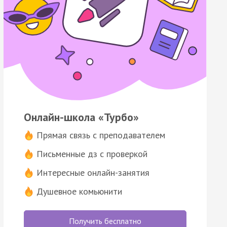
Онлайн-школа «Турбо»
Прямая связь с преподавателем
Письменные дз с проверкой
Интересные онлайн-занятия
Душевное комьюнити
Получить бесплатно