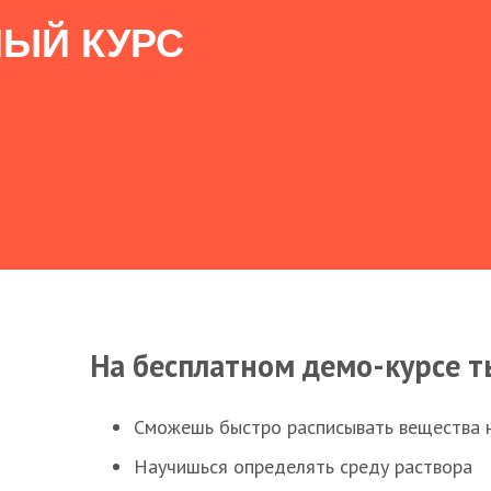
ЫЙ КУРС
На бесплатном демо-курсе т
Сможешь быстро расписывать вещества 
Научишься определять среду раствора