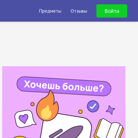
Войти
Предметы
Отзывы