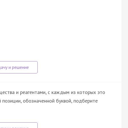
ества и реагентами, с каждым из которых это
 позиции, обозначенной буквой, подберите