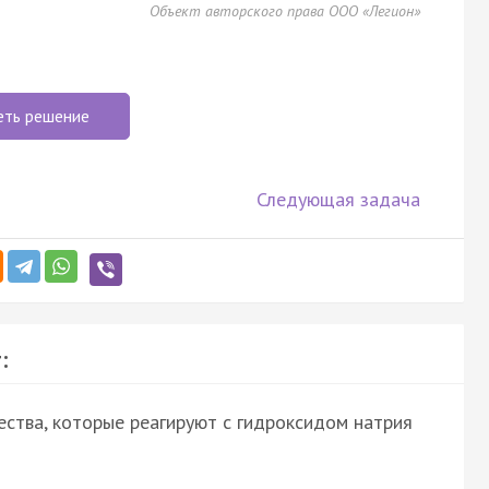
Объект авторского права ООО «Легион»
еть решение
Следующая задача
:
ства, которые реагируют с гидроксидом натрия