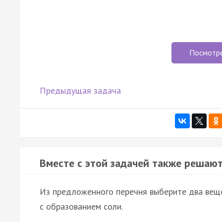
Посмотр
Предыдущая задача
Вместе с этой задачей также решают
Из предложенного перечня выберите два веще
с образованием соли.