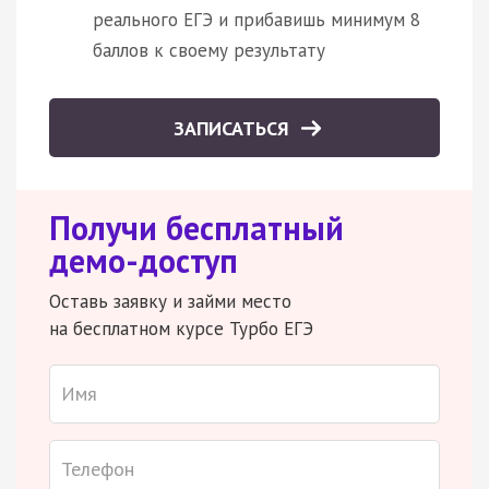
реального ЕГЭ и прибавишь минимум 8
баллов к своему результату
ЗАПИСАТЬСЯ
Получи бесплатный
демо-доступ
Оставь заявку и займи место
на бесплатном курсе Турбо ЕГЭ