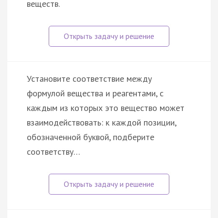
веществ.
Установите соответствие между
формулой вещества и реагентами, с
каждым из которых это вещество может
взаимодействовать: к каждой позиции,
обозначенной буквой, подберите
соответству…