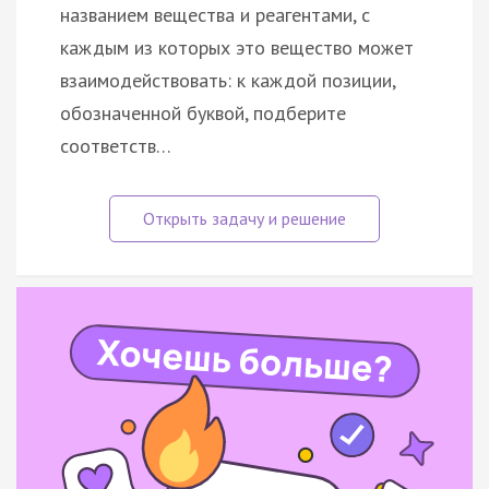
названием вещества и реагентами, с
каждым из которых это вещество может
взаимодействовать: к каждой позиции,
обозначенной буквой, подберите
соответств…