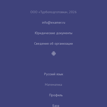
ООО «Турбоподготовка», 2026
Юридические документы
Сведения об организации
Русский язык
Математика
Профиль
База