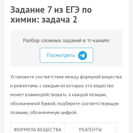
Задание 7 из ЕГЭ по
химии: задача 2
Разбор сложных заданий в тг-канале:
Посмотреть
Установите соответствие между формулой вещества
и реагентами, с каждым из которых это вещество
может взаимодействовать: к каждой позиции,
обозначенной буквой, подберите соответствующую
позицию, обозначенную цифрой.
ФОРМУЛА ВЕЩЕСТВА
РЕАГЕНТЫ