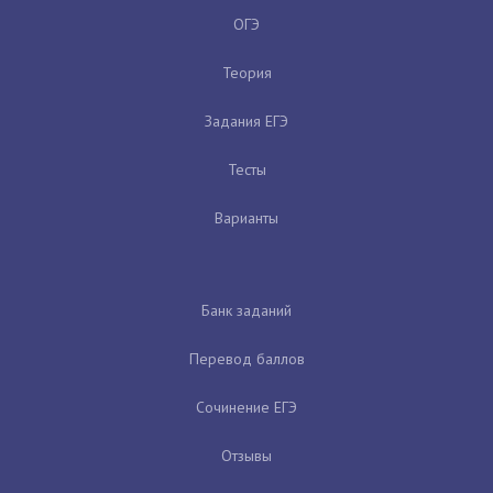
ОГЭ
Теория
Задания ЕГЭ
Тесты
Варианты
Банк заданий
Перевод баллов
Сочинение ЕГЭ
Отзывы