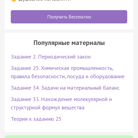
Получить бесплатно
Популярные материалы
Задание 2. Периодический закон
Задание 25. Химическая промышленность,
правила безопасности, посуда и оборудование
Задание 34. Задачи на материальный баланс
Задание 33. Нахождение молекулярной и
структурной формул вещества
Теория к заданию 25