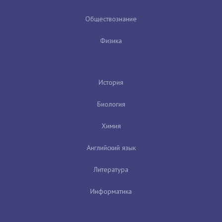
Обществознание
Физика
История
Биология
Химия
Английский язык
Литература
Информатика