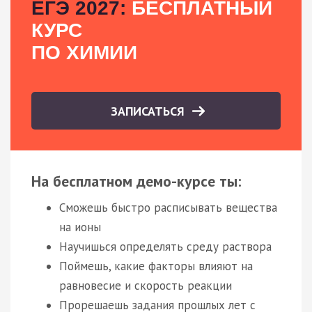
ЕГЭ 2027:
БЕСПЛАТНЫЙ
КУРС
ПО ХИМИИ
ЗАПИСАТЬСЯ
На бесплатном демо-курсе ты:
Сможешь быстро расписывать вещества
на ионы
Научишься определять среду раствора
Поймешь, какие факторы влияют на
равновесие и скорость реакции
Прорешаешь задания прошлых лет с