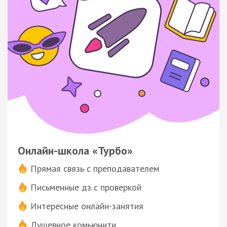
Онлайн-школа «Турбо»
Прямая связь с преподавателем
Письменные дз с проверкой
Интересные онлайн-занятия
Душевное комьюнити