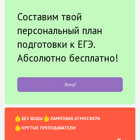
Составим твой
персональный план
подготовки к ЕГЭ.
Абсолютно бесплатно!
Хочу!
БЕЗ ВОДЫ
ЛАМПОВАЯ АТМОСФЕРА
КРУТЫЕ ПРЕПОДАВАТЕЛИ