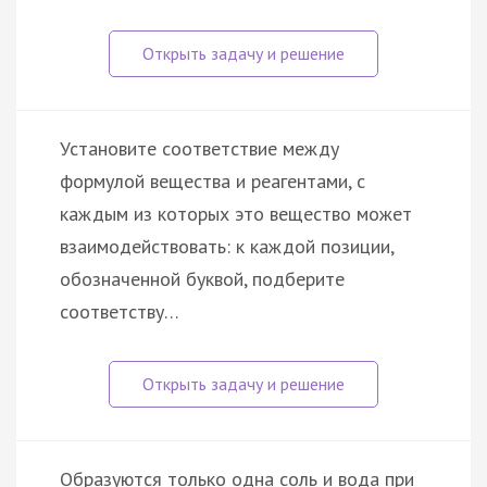
Установите соответствие между
формулой вещества и реагентами, с
каждым из которых это вещество может
взаимодействовать: к каждой позиции,
обозначенной буквой, подберите
соответству…
Образуются только одна соль и вода при