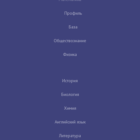
Профиль
База
Обществознание
Физика
История
Биология
Химия
Английский язык
Литература