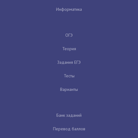
Информатика
ОГЭ
Теория
Задания ЕГЭ
Тесты
Варианты
Банк заданий
Перевод баллов