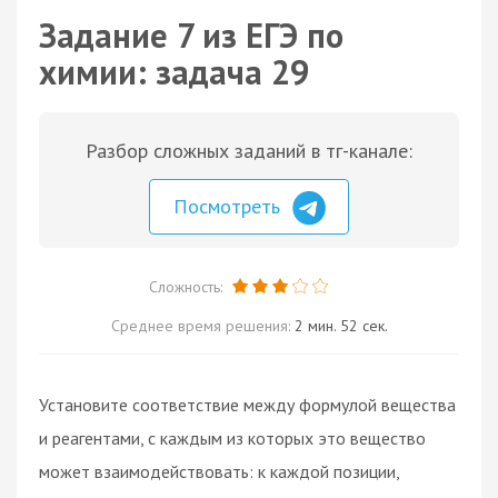
Задание 7 из ЕГЭ по
химии: задача 29
Разбор сложных заданий в тг-канале:
Посмотреть
Сложность:
Среднее время решения:
2 мин. 52 сек.
Установите соответствие между формулой вещества
и реагентами, с каждым из которых это вещество
может взаимодействовать: к каждой позиции,