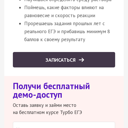
Поймешь, какие факторы влияют на
равновесие и скорость реакции
Прорешаешь задания прошлых лет с
реального ЕГЭ и прибавишь минимум 8
баллов к своему результату
ЗАПИСАТЬСЯ
Получи бесплатный
демо-доступ
Оставь заявку и займи место
на бесплатном курсе Турбо ЕГЭ