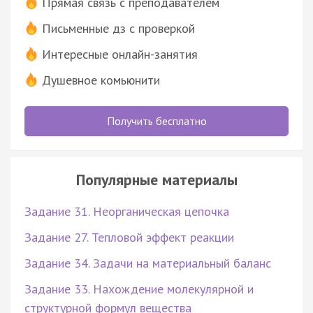
Прямая связь с преподавателем
Письменные дз с проверкой
Интересные онлайн-занятия
Душевное комьюнити
Получить бесплатно
Популярные материалы
Задание 31. Неорганическая цепочка
Задание 27. Тепловой эффект реакции
Задание 34. Задачи на материальный баланс
Задание 33. Нахождение молекулярной и
структурной формул вещества