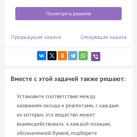
Посмотреть решение
Предыдущая задача
Следующая задача
Вместе с этой задачей также решают:
Установите соответствие между
названием оксида и реагентами, с каждым
из которых это вещество может
взаимодействовать: к каждой позиции,
обозначенной буквой, подберите