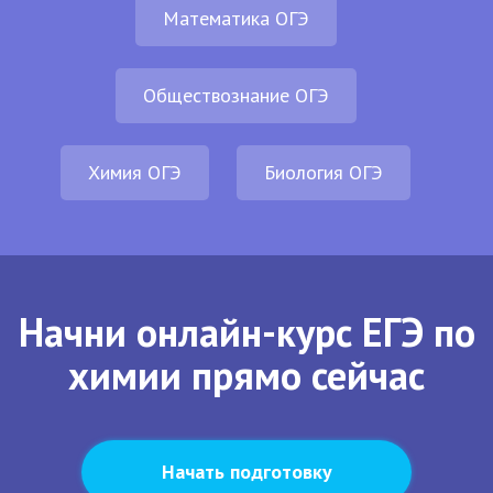
Математика ОГЭ
Обществознание ОГЭ
Химия ОГЭ
Биология ОГЭ
Начни онлайн-курс ЕГЭ по
химии прямо сейчас
Начать подготовку