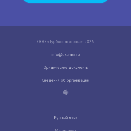
ООО «Турбоподготовка», 2026
Юридические документы
Сведения об организации
Русский язык
Математика