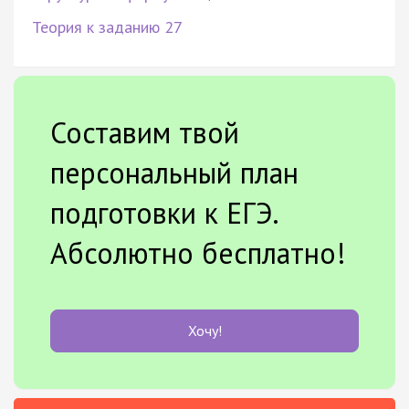
Теория к заданию 27
Составим твой
персональный план
подготовки к ЕГЭ.
Абсолютно бесплатно!
Хочу!