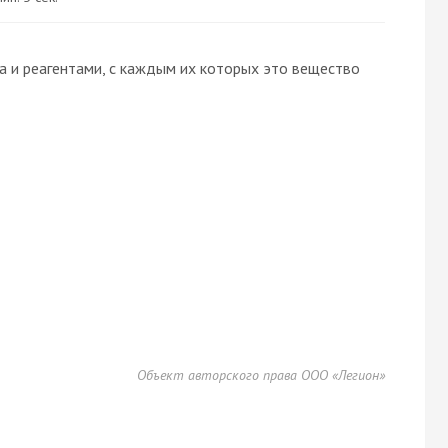
 и реагентами, с каждым их которых это вещество
Объект авторского права ООО «Легион»