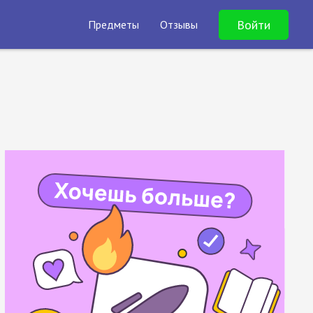
Войти
Предметы
Отзывы