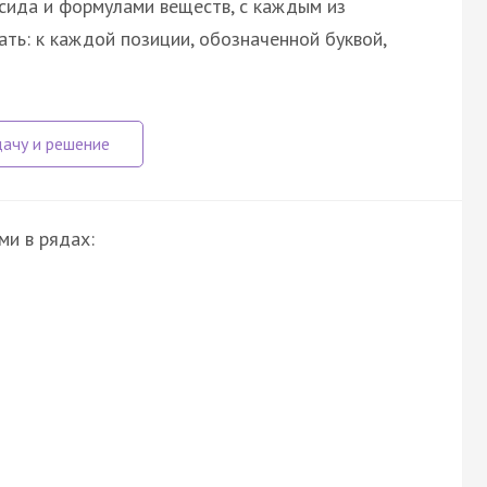
сида и формулами веществ, с каждым из
ть: к каждой позиции, обозначенной буквой,
ми в рядах: