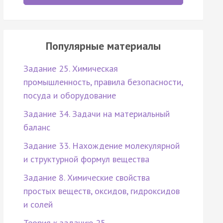
Популярные материалы
Задание 25. Химическая
промышленность, правила безопасности,
посуда и оборудование
Задание 34. Задачи на материальный
баланс
Задание 33. Нахождение молекулярной
и структурной формул вещества
Задание 8. Химические свойства
простых веществ, оксидов, гидроксидов
и солей
Теория к заданию 25