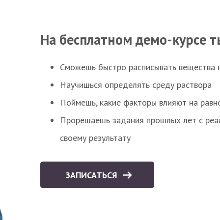
На бесплатном демо-курсе т
Сможешь быстро расписывать вещества 
Научишься определять среду раствора
Поймешь, какие факторы влияют на равно
Прорешаешь задания прошлых лет с реал
своему результату
ЗАПИСАТЬСЯ