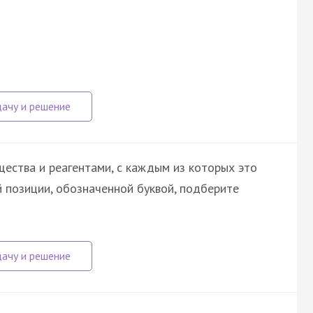
ества и реагентами, с каждым из которых это
 позиции, обозначенной буквой, подберите