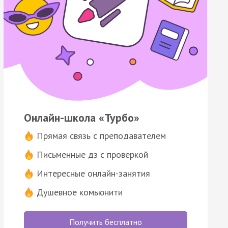
Онлайн-школа «Турбо»
Прямая связь с преподавателем
Письменные дз с проверкой
Интересные онлайн-занятия
Душевное комьюнити
Получить бесплатно