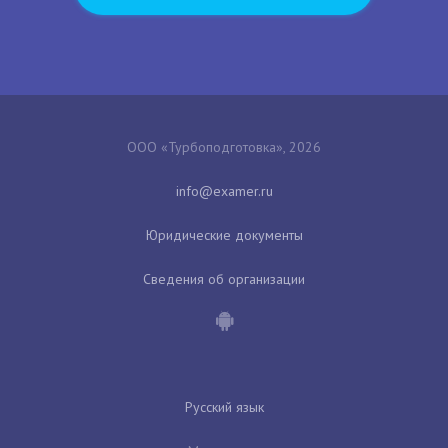
ООО «Турбоподготовка», 2026
Юридические документы
Сведения об организации
Русский язык