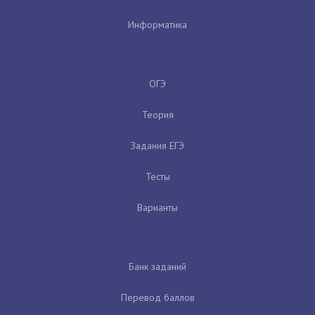
Информатика
ОГЭ
Теория
Задания ЕГЭ
Тесты
Варианты
Банк заданий
Перевод баллов