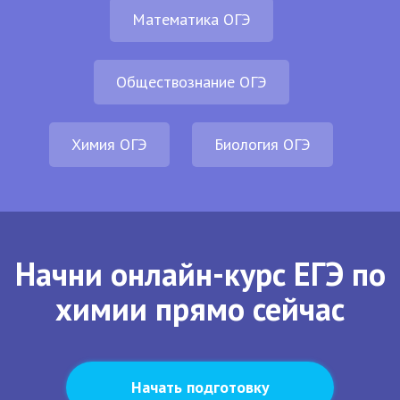
Математика ОГЭ
Обществознание ОГЭ
Химия ОГЭ
Биология ОГЭ
Начни онлайн-курс ЕГЭ по
химии прямо сейчас
Начать подготовку