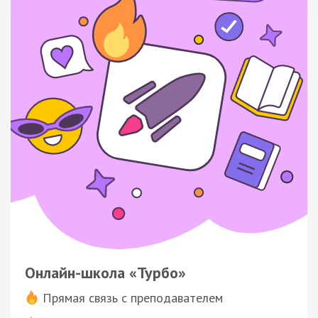
Онлайн-школа «Турбо»
Прямая связь с преподавателем