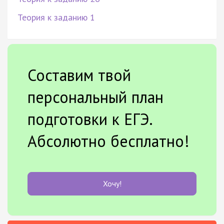
Теория к заданию 1
Составим твой
персональный план
подготовки к ЕГЭ.
Абсолютно бесплатно!
Хочу!