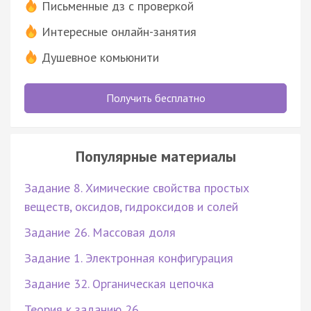
Письменные дз с проверкой
Интересные онлайн-занятия
Душевное комьюнити
Получить бесплатно
Популярные материалы
Задание 8. Химические свойства простых
веществ, оксидов, гидроксидов и солей
Задание 26. Массовая доля
Задание 1. Электронная конфигурация
Задание 32. Органическая цепочка
Теория к заданию 26