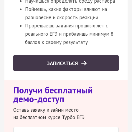
Научишься определять среду раствора
Поймешь, какие факторы влияют на
равновесие и скорость реакции
Прорешаешь задания прошлых лет с
реального ЕГЭ и прибавишь минимум 8
баллов к своему результату
ЗАПИСАТЬСЯ
Получи бесплатный
демо-доступ
Оставь заявку и займи место
на бесплатном курсе Турбо ЕГЭ