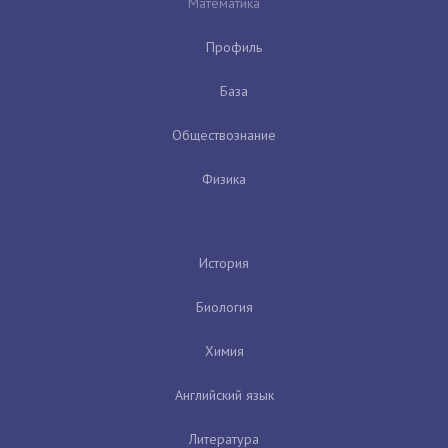
Математика
Профиль
База
Обществознание
Физика
История
Биология
Химия
Английский язык
Литература