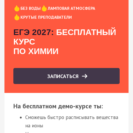
БЕЗ ВОДЫ
ЛАМПОВАЯ АТМОСФЕРА
КРУТЫЕ ПРЕПОДАВАТЕЛИ
ЕГЭ 2027:
БЕСПЛАТНЫЙ
КУРС
ПО ХИМИИ
ЗАПИСАТЬСЯ
На бесплатном демо-курсе ты:
Сможешь быстро расписывать вещества
на ионы