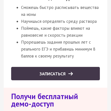
Сможешь быстро расписывать вещества
на ионы
Научишься определять среду раствора
Поймешь, какие факторы влияют на
равновесие и скорость реакции
Прорешаешь задания прошлых лет с
реального ЕГЭ и прибавишь минимум 8
баллов к своему результату
ЗАПИСАТЬСЯ
Получи бесплатный
демо-доступ