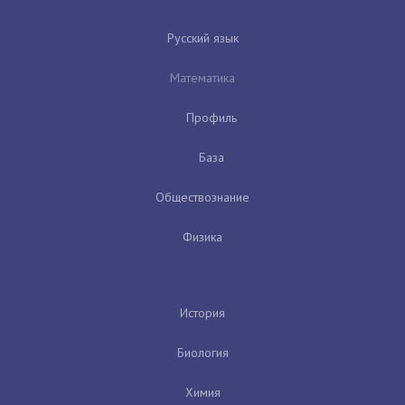
Русский язык
Математика
Профиль
База
Обществознание
Физика
История
Биология
Химия