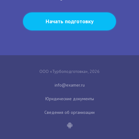
Начать подготовку
ООО «Турбоподготовка», 2026
Юридические документы
Сведения об организации