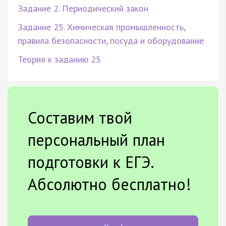
Задание 2. Периодический закон
Задание 25. Химическая промышленность,
правила безопасности, посуда и оборудование
Теория к заданию 25
Составим твой
персональный план
подготовки к ЕГЭ.
Абсолютно бесплатно!