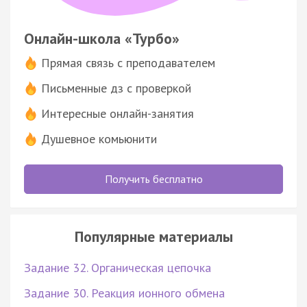
Онлайн-школа «Турбо»
Прямая связь с преподавателем
Письменные дз с проверкой
Интересные онлайн-занятия
Душевное комьюнити
Получить бесплатно
Популярные материалы
Задание 32. Органическая цепочка
Задание 30. Реакция ионного обмена