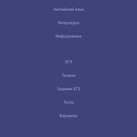
Английский язык
Литература
Информатика
ОГЭ
Теория
Задания ЕГЭ
Тесты
Варианты