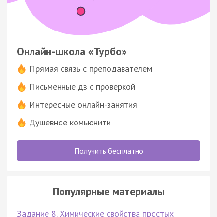
Онлайн-школа «Турбо»
Прямая связь с преподавателем
Письменные дз с проверкой
Интересные онлайн-занятия
Душевное комьюнити
Получить бесплатно
Популярные материалы
Задание 8. Химические свойства простых