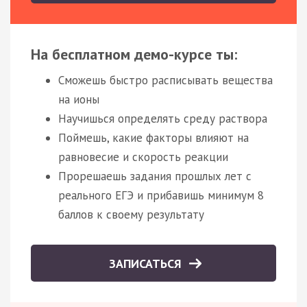
На бесплатном демо-курсе ты:
Сможешь быстро расписывать вещества
на ионы
Научишься определять среду раствора
Поймешь, какие факторы влияют на
равновесие и скорость реакции
Прорешаешь задания прошлых лет с
реального ЕГЭ и прибавишь минимум 8
баллов к своему результату
ЗАПИСАТЬСЯ