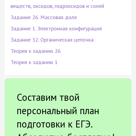
веществ, оксидов, гидроксидов и солей
Задание 26. Массовая доля
Задание 1. Электронная конфигурация
Задание 32. Органическая цепочка
Теория к заданию 26
Теория к заданию 1
Составим твой
персональный план
подготовки к ЕГЭ.