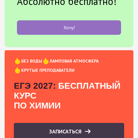
Абсолютно бесплатно!
Хочу!
БЕЗ ВОДЫ
ЛАМПОВАЯ АТМОСФЕРА
КРУТЫЕ ПРЕПОДАВАТЕЛИ
ЕГЭ 2027:
БЕСПЛАТНЫЙ
КУРС
ПО ХИМИИ
ЗАПИСАТЬСЯ