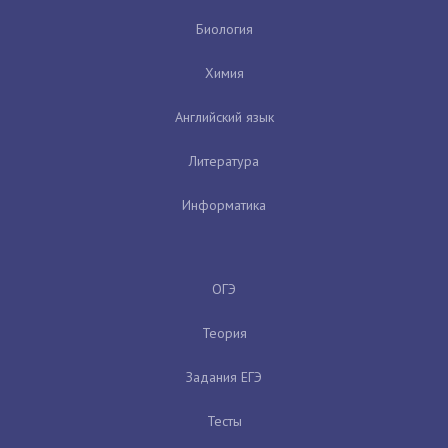
Биология
Химия
Английский язык
Литература
Информатика
ОГЭ
Теория
Задания ЕГЭ
Тесты