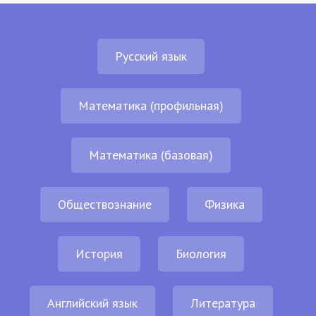
Русский язык
Математика (профильная)
Математика (базовая)
Обществознание
Физика
История
Биология
Английский язык
Литература