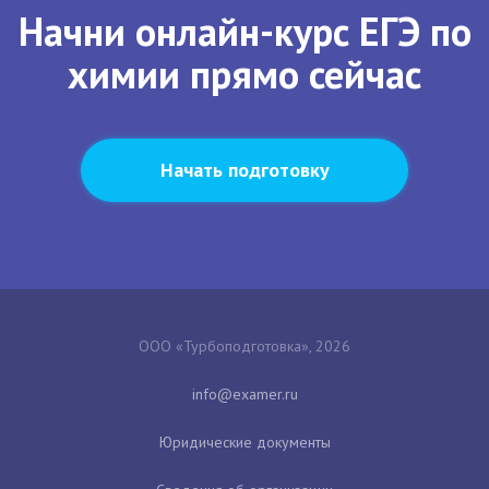
Начни онлайн-курс ЕГЭ по
химии прямо сейчас
Начать подготовку
ООО «Турбоподготовка», 2026
Юридические документы