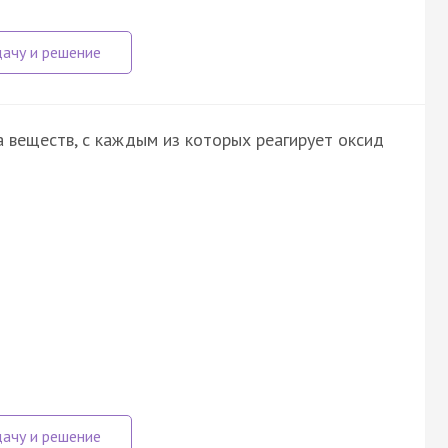
 веществ, с каждым из которых реагирует оксид