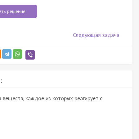
еть решение
Следующая задача
:
 веществ, каждое из которых реагирует с