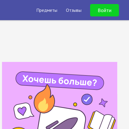
Войти
Предметы
Отзывы