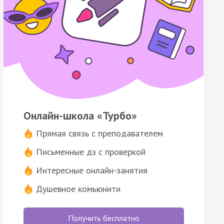
Онлайн-школа «Турбо»
Прямая связь с преподавателем
Письменные дз с проверкой
Интересные онлайн-занятия
Душевное комьюнити
Получить бесплатно