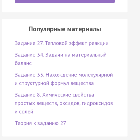
Популярные материалы
Задание 27. Тепловой эффект реакции
Задание 34. Задачи на материальный
баланс
Задание 33. Нахождение молекулярной
и структурной формул вещества
Задание 8. Химические свойства
простых веществ, оксидов, гидроксидов
и солей
Теория к заданию 27