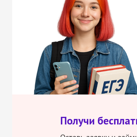
Получи беспла