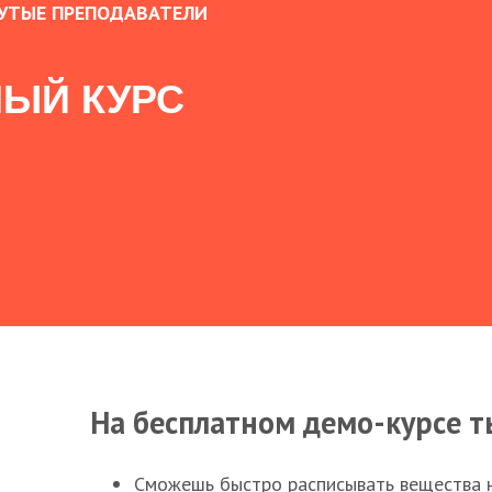
УТЫЕ ПРЕПОДАВАТЕЛИ
ЫЙ КУРС
На бесплатном демо-курсе т
Сможешь быстро расписывать вещества 