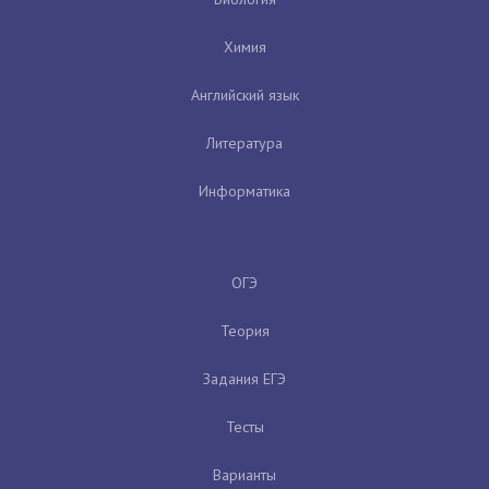
Химия
Английский язык
Литература
Информатика
ОГЭ
Теория
Задания ЕГЭ
Тесты
Варианты