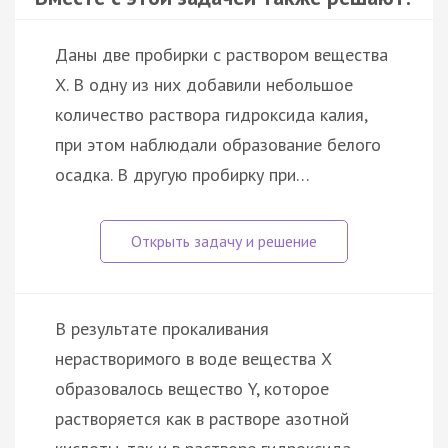
Даны две пробирки с раствором вещества
X. В одну из них добавили небольшое
количество раствора гидроксида калия,
при этом наблюдали образование белого
осадка. В другую пробирку при…
В результате прокаливания
нерастворимого в воде вещества X
образовалось вещество Y, которое
растворяется как в растворе азотной