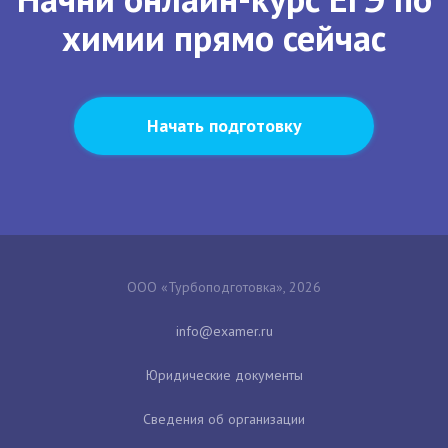
химии прямо сейчас
Начать подготовку
ООО «Турбоподготовка», 2026
Юридические документы
Сведения об организации