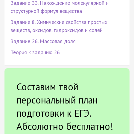
Задание 33. Нахождение молекулярной и
структурной формул вещества
Задание 8. Химические свойства простых
веществ, оксидов, гидроксидов и солей
Задание 26. Массовая доля
Теория к заданию 26
Составим твой
персональный план
подготовки к ЕГЭ.
Абсолютно бесплатно!