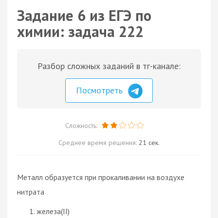
Задание 6 из ЕГЭ по
химии: задача 222
Разбор сложных заданий в тг-канале:
Посмотреть
Сложность:
Среднее время решения:
21 сек.
Металл образуется при прокаливании на воздухе
нитрата
железа(II)