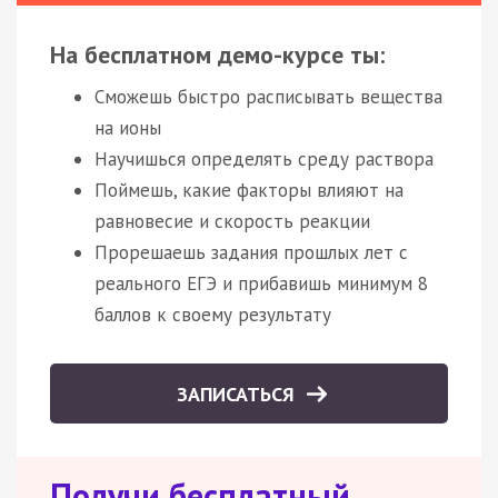
На бесплатном демо-курсе ты:
Сможешь быстро расписывать вещества
на ионы
Научишься определять среду раствора
Поймешь, какие факторы влияют на
равновесие и скорость реакции
Прорешаешь задания прошлых лет с
реального ЕГЭ и прибавишь минимум 8
баллов к своему результату
ЗАПИСАТЬСЯ
Получи бесплатный