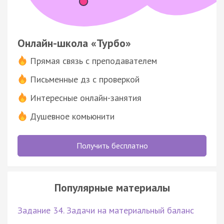
Онлайн-школа «Турбо»
Прямая связь с преподавателем
Письменные дз с проверкой
Интересные онлайн-занятия
Душевное комьюнити
Получить бесплатно
Популярные материалы
Задание 34. Задачи на материальный баланс