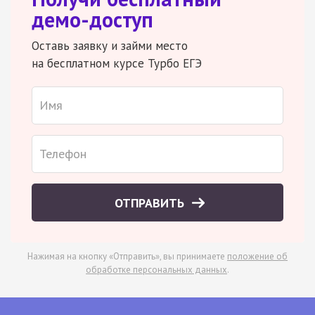
демо-доступ
Оставь заявку и займи место
на бесплатном курсе Турбо ЕГЭ
ОТПРАВИТЬ
Нажимая на кнопку «Отправить», вы принимаете
положение об
обработке персональных данных
.