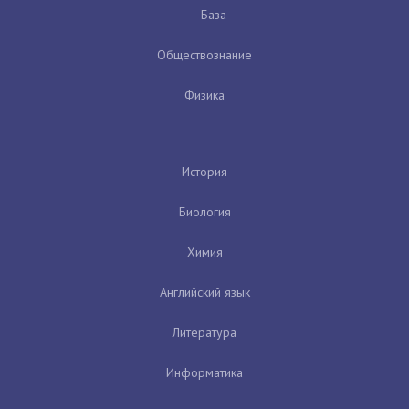
База
Обществознание
Физика
История
Биология
Химия
Английский язык
Литература
Информатика