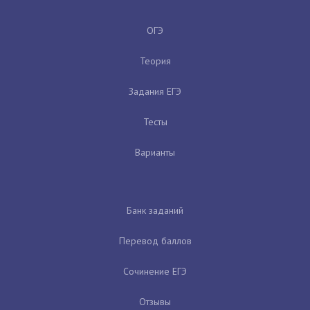
ОГЭ
Теория
Задания ЕГЭ
Тесты
Варианты
Банк заданий
Перевод баллов
Сочинение ЕГЭ
Отзывы