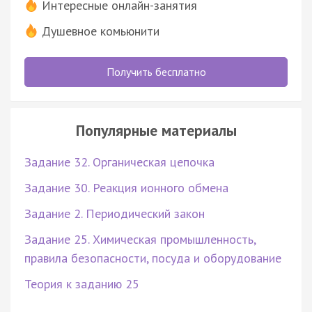
Интересные онлайн-занятия
Душевное комьюнити
Получить бесплатно
Популярные материалы
Задание 32. Органическая цепочка
Задание 30. Реакция ионного обмена
Задание 2. Периодический закон
Задание 25. Химическая промышленность,
правила безопасности, посуда и оборудование
Теория к заданию 25