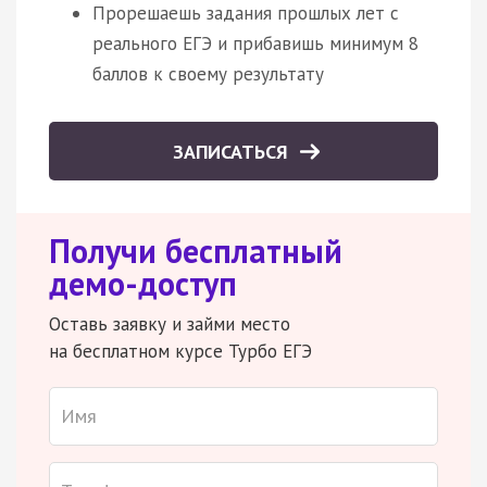
Прорешаешь задания прошлых лет с
реального ЕГЭ и прибавишь минимум 8
баллов к своему результату
ЗАПИСАТЬСЯ
Получи бесплатный
демо-доступ
Оставь заявку и займи место
на бесплатном курсе Турбо ЕГЭ