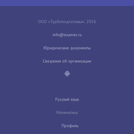
ООО «Турбоподготовка», 2026
Юридические документы
Сведения об организации
Русский язык
Математика
Профиль