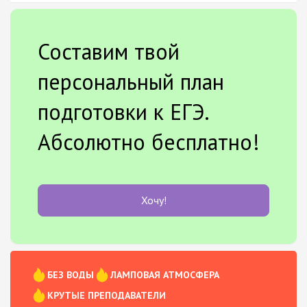
Составим твой
персональный план
подготовки к ЕГЭ.
Абсолютно бесплатно!
Хочу!
БЕЗ ВОДЫ
ЛАМПОВАЯ АТМОСФЕРА
КРУТЫЕ ПРЕПОДАВАТЕЛИ