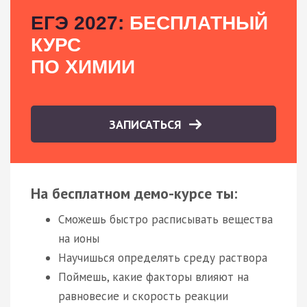
ЕГЭ 2027:
БЕСПЛАТНЫЙ
КУРС
ПО ХИМИИ
ЗАПИСАТЬСЯ
На бесплатном демо-курсе ты:
Сможешь быстро расписывать вещества
на ионы
Научишься определять среду раствора
Поймешь, какие факторы влияют на
равновесие и скорость реакции