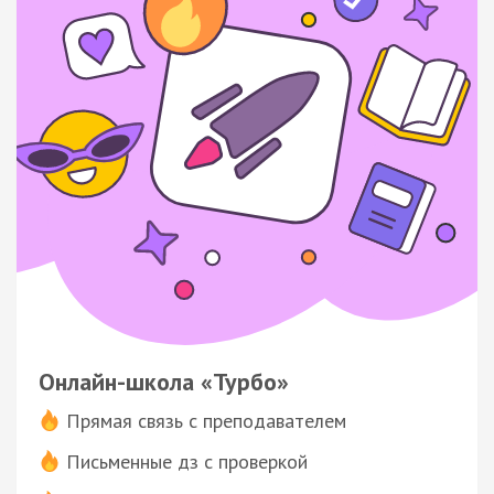
Онлайн-школа «Турбо»
Прямая связь с преподавателем
Письменные дз с проверкой