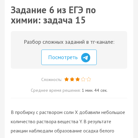
Задание 6 из ЕГЭ по
химии: задача 15
Разбор сложных заданий в тг-канале:
Посмотреть
Сложность:
Среднее время решения:
1 мин. 44 сек.
В пробирку с раствором соли X добавили небольшое
количество раствора вещества Y. В результате
реакции наблюдали образование осадка белого