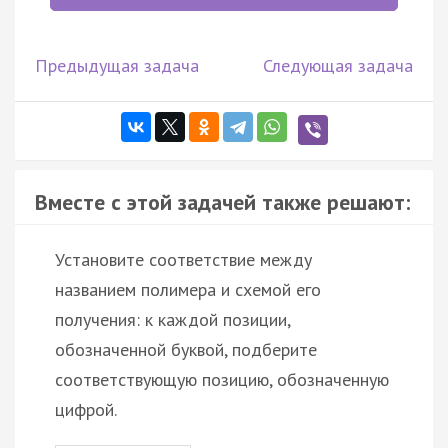
Предыдущая задача
Следующая задача
Вместе с этой задачей также решают:
Установите соответствие между
названием полимера и схемой его
получения: к каждой позиции,
обозначенной буквой, подберите
соответствующую позицию, обозначенную
цифрой.