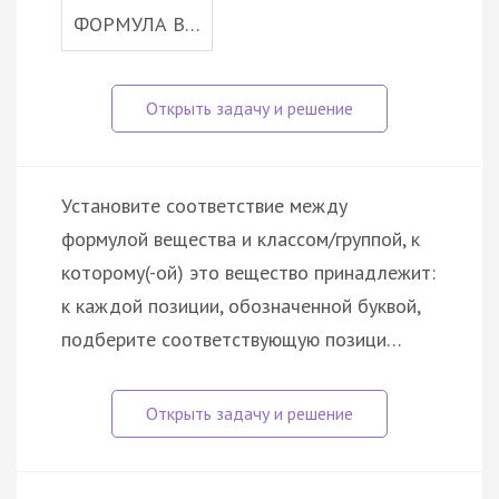
ФОРМУЛА В…
Установите соответствие между
формулой вещества и классом/группой, к
которому(-ой) это вещество принадлежит:
к каждой позиции, обозначенной буквой,
подберите соответствующую позици…