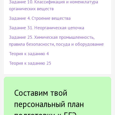
Задание 10. Классификация и номенклатура
органических веществ
Задание 4. Строение вещества
Задание 31. Неорганическая цепочка
Задание 25. Химическая промышленность,
правила безопасности, посуда и оборудование
Теория к заданию 4
Теория к заданию 25
Составим твой
персональный план