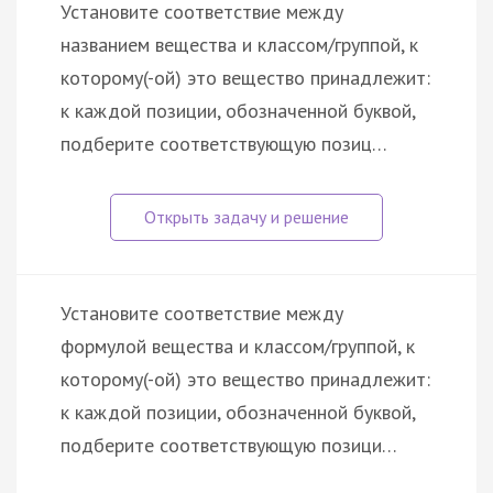
Установите соответствие между
названием вещества и классом/группой, к
которому(-ой) это вещество принадлежит:
к каждой позиции, обозначенной буквой,
подберите соответствующую позиц…
Установите соответствие между
формулой вещества и классом/группой, к
которому(-ой) это вещество принадлежит:
к каждой позиции, обозначенной буквой,
подберите соответствующую позици…