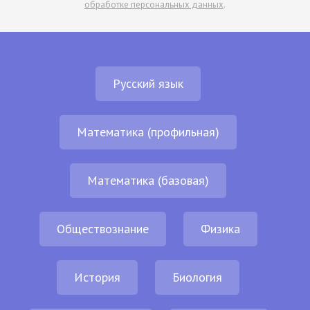
обработке персональных данных
.
Русский язык
Математика (профильная)
Математика (базовая)
Обществознание
Физика
История
Биология