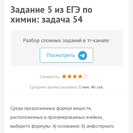
Задание 5 из ЕГЭ по
химии: задача 54
Разбор сложных заданий в тг-канале:
Посмотреть
Сложность:
Среднее время решения:
1 мин. 46 сек.
Среди предложенных формул веществ,
расположенных в пронумерованных ячейках,
выберите формулы: А) основания; Б) амфотерного