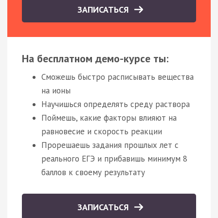
ЗАПИСАТЬСЯ
На бесплатном демо-курсе ты:
Сможешь быстро расписывать вещества
на ионы
Научишься определять среду раствора
Поймешь, какие факторы влияют на
равновесие и скорость реакции
Прорешаешь задания прошлых лет с
реального ЕГЭ и прибавишь минимум 8
баллов к своему результату
ЗАПИСАТЬСЯ