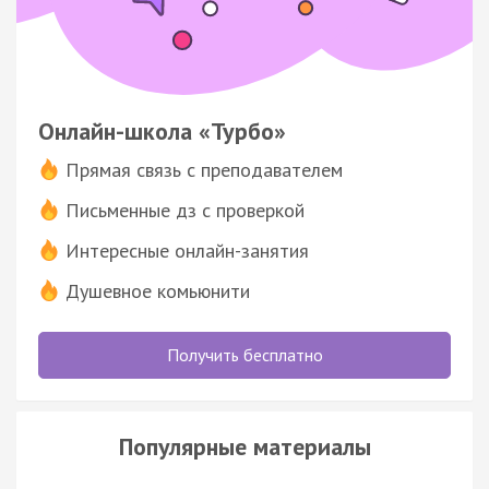
Онлайн-школа «Турбо»
Прямая связь с преподавателем
Письменные дз с проверкой
Интересные онлайн-занятия
Душевное комьюнити
Получить бесплатно
Популярные материалы