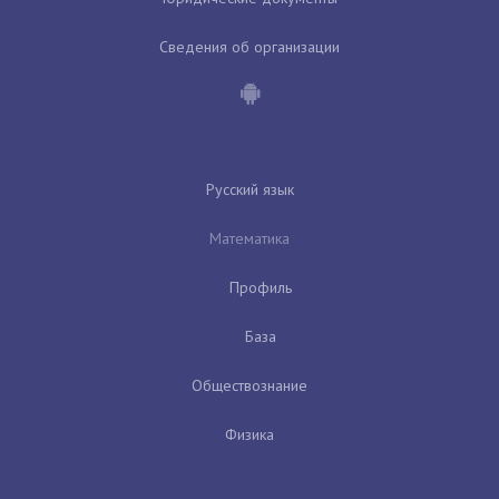
Сведения об организации
Русский язык
Математика
Профиль
База
Обществознание
Физика