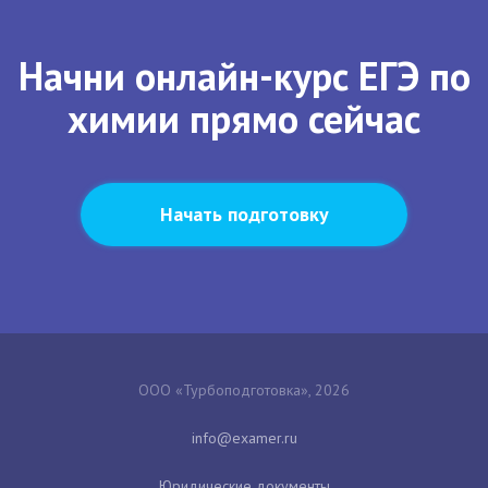
Начни онлайн-курс ЕГЭ по
химии прямо сейчас
Начать подготовку
ООО «Турбоподготовка», 2026
Юридические документы