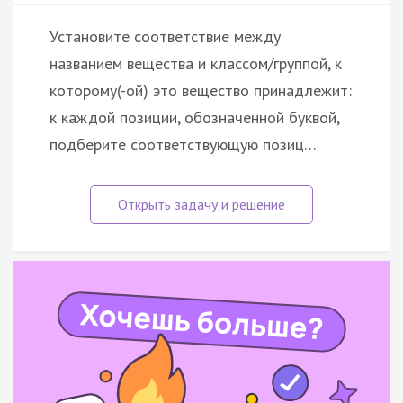
Установите соответствие между
названием вещества и классом/группой, к
которому(-ой) это вещество принадлежит:
к каждой позиции, обозначенной буквой,
подберите соответствующую позиц…