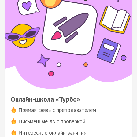
Онлайн-школа «Турбо»
Прямая связь с преподавателем
Письменные дз с проверкой
Интересные онлайн-занятия