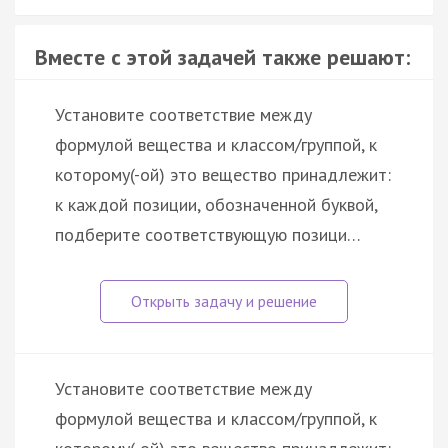
Вместе с этой задачей также решают:
Установите соответствие между
формулой вещества и классом/группой, к
которому(-ой) это вещество принадлежит:
к каждой позиции, обозначенной буквой,
подберите соответствующую позици…
Установите соответствие между
формулой вещества и классом/группой, к