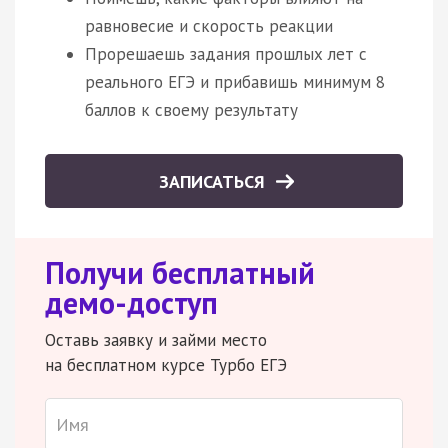
равновесие и скорость реакции
Прорешаешь задания прошлых лет с
реального ЕГЭ и прибавишь минимум 8
баллов к своему результату
ЗАПИСАТЬСЯ
Получи бесплатный
демо-доступ
Оставь заявку и займи место
на бесплатном курсе Турбо ЕГЭ