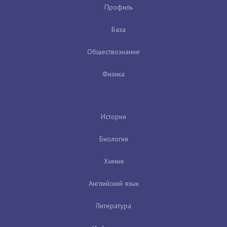
Профиль
База
Обществознание
Физика
История
Биология
Химия
Английский язык
Литература