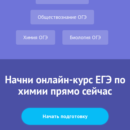
Обществознание ОГЭ
Химия ОГЭ
Биология ОГЭ
Начни онлайн-курс ЕГЭ по
химии прямо сейчас
Начать подготовку