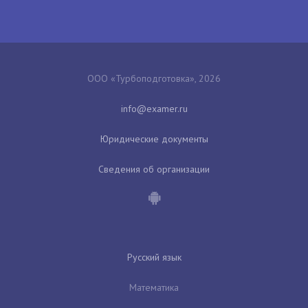
ООО «Турбоподготовка», 2026
Юридические документы
Сведения об организации
Русский язык
Математика