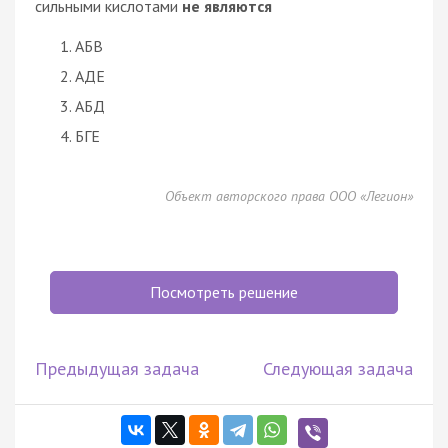
сильными кислотами
не являются
АБВ
АДЕ
АБД
БГЕ
Объект авторского права ООО «Легион»
Посмотреть решение
Предыдущая задача
Следующая задача