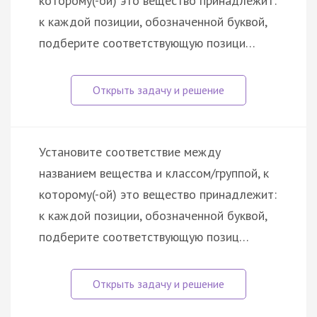
которому(-ой) это вещество принадлежит:
к каждой позиции, обозначенной буквой,
подберите соответствующую позици…
Установите соответствие между
названием вещества и классом/группой, к
которому(-ой) это вещество принадлежит:
к каждой позиции, обозначенной буквой,
подберите соответствующую позиц…