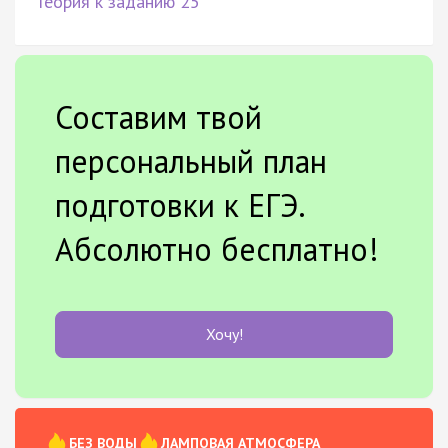
Теория к заданию 25
Составим твой
персональный план
подготовки к ЕГЭ.
Абсолютно бесплатно!
Хочу!
БЕЗ ВОДЫ
ЛАМПОВАЯ АТМОСФЕРА