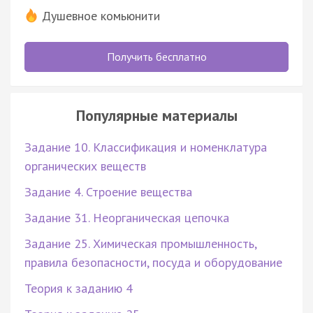
Душевное комьюнити
Получить бесплатно
Популярные материалы
Задание 10. Классификация и номенклатура
органических веществ
Задание 4. Строение вещества
Задание 31. Неорганическая цепочка
Задание 25. Химическая промышленность,
правила безопасности, посуда и оборудование
Теория к заданию 4