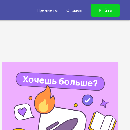
Войти
Предметы
Отзывы