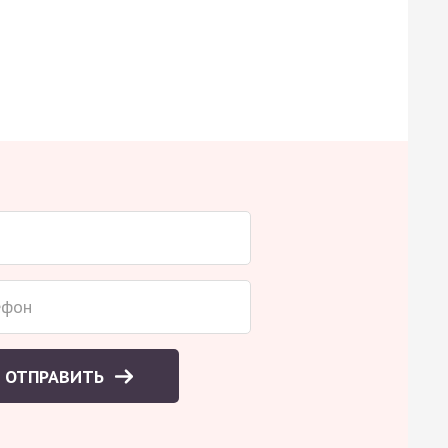
ОТПРАВИТЬ