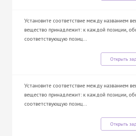
Установите соответствие между названием вещ
вещество принадлежит: к каждой позиции, об
соответствующую позиц…
Установите соответствие между названием вещ
вещество принадлежит: к каждой позиции, об
соответствующую позиц…