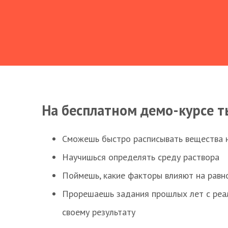
На бесплатном демо-курсе т
Сможешь быстро расписывать вещества 
Научишься определять среду раствора
Поймешь, какие факторы влияют на равно
Прорешаешь задания прошлых лет с реал
своему результату