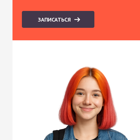
ЗАПИСАТЬСЯ