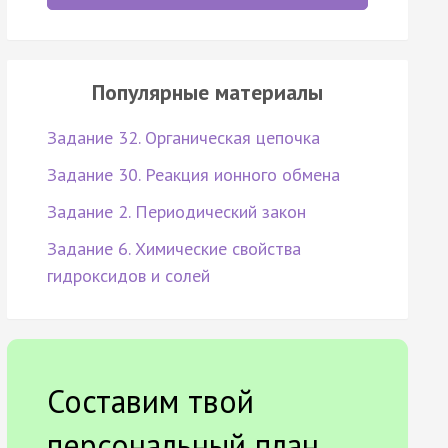
Популярные материалы
Задание 32. Органическая цепочка
Задание 30. Реакция ионного обмена
Задание 2. Периодический закон
Задание 6. Химические свойства
гидроксидов и солей
Составим твой
персональный план