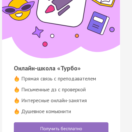
Онлайн-школа «Турбо»
Прямая связь с преподавателем
Письменные дз с проверкой
Интересные онлайн-занятия
Душевное комьюнити
Получить бесплатно