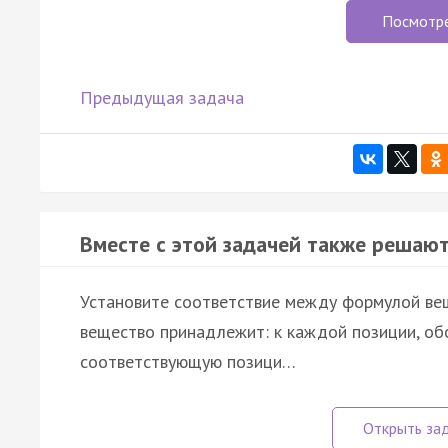
Посмотр
Предыдущая задача
Вместе с этой задачей также решают
Установите соответствие между формулой веще
вещество принадлежит: к каждой позиции, об
соответствующую позици…