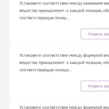
Установите соответствие между названием вещ
вещество принадлежит: к каждой позиции, об
соответствующую позиц…
Установите соответствие между формулой веще
вещество принадлежит: к каждой позиции, об
соответствующую позици…
Установите соответствие между формулой веще