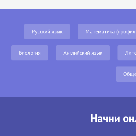
Русский язык
Математика (профил
Биология
Английский язык
Лит
Обще
Начни он