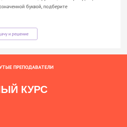
означенной буквой, подберите
УТЫЕ ПРЕПОДАВАТЕЛИ
ЫЙ КУРС