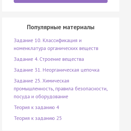
Популярные материалы
Задание 10. Классификация и
номенклатура органических веществ
Задание 4. Строение вещества
Задание 31. Неорганическая цепочка
Задание 25. Химическая
промышленность, правила безопасности,
посуда и оборудование
Теория к заданию 4
Теория к заданию 25