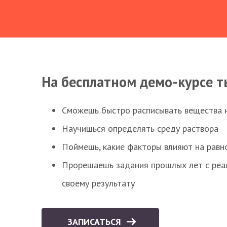
На бесплатном демо-курсе т
Сможешь быстро расписывать вещества 
Научишься определять среду раствора
Поймешь, какие факторы влияют на равно
Прорешаешь задания прошлых лет с реал
своему результату
ЗАПИСАТЬСЯ