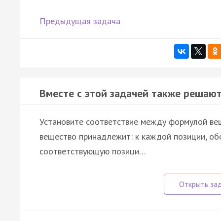
Предыдущая задача
Вместе с этой задачей также решают
Установите соответствие между формулой веще
вещество принадлежит: к каждой позиции, об
соответствующую позици…