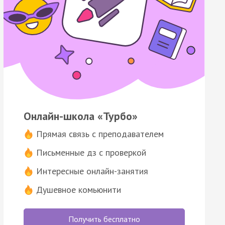
Онлайн-школа «Турбо»
Прямая связь с преподавателем
Письменные дз с проверкой
Интересные онлайн-занятия
Душевное комьюнити
Получить бесплатно