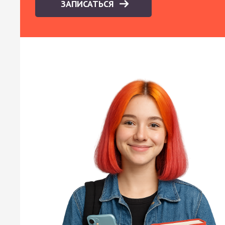
ЗАПИСАТЬСЯ