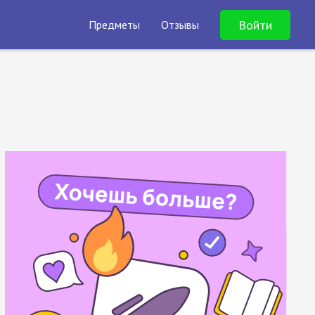
Войти
Предметы
Отзывы