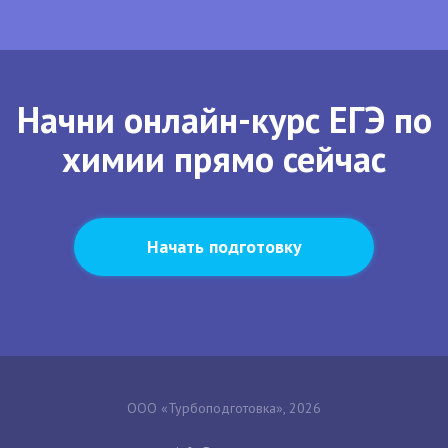
Начни онлайн-курс ЕГЭ по
химии прямо сейчас
Начать подготовку
ООО «Турбоподготовка», 2026