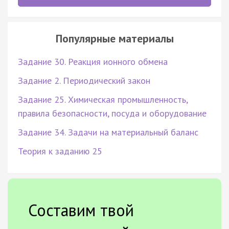
Популярные материалы
Задание 30. Реакция ионного обмена
Задание 2. Периодический закон
Задание 25. Химическая промышленность,
правила безопасности, посуда и оборудование
Задание 34. Задачи на материальный баланс
Теория к заданию 25
Составим твой