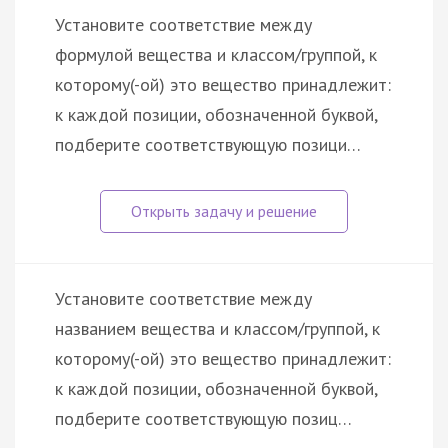
Установите соответствие между
формулой вещества и классом/группой, к
которому(-ой) это вещество принадлежит:
к каждой позиции, обозначенной буквой,
подберите соответствующую позици…
Установите соответствие между
названием вещества и классом/группой, к
которому(-ой) это вещество принадлежит:
к каждой позиции, обозначенной буквой,
подберите соответствующую позиц…