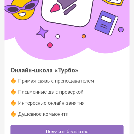
Онлайн-школа «Турбо»
Прямая связь с преподавателем
Письменные дз с проверкой
Интересные онлайн-занятия
Душевное комьюнити
Получить бесплатно