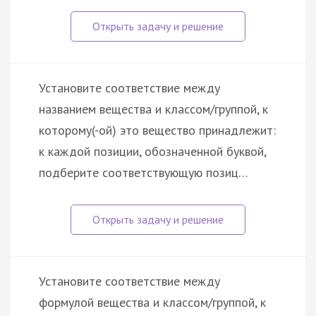
Установите соответствие между
названием вещества и классом/группой, к
которому(-ой) это вещество принадлежит:
к каждой позиции, обозначенной буквой,
подберите соответствующую позиц…
Установите соответствие между
формулой вещества и классом/группой, к