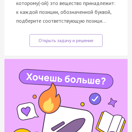
которому(-ой) это вещество принадлежит:
к каждой позиции, обозначенной буквой,
подберите соответствующую позици…