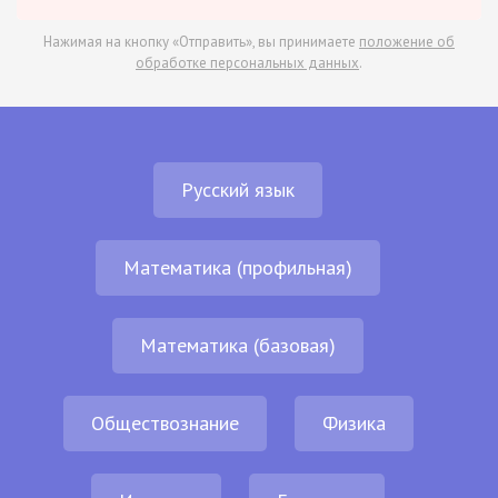
Нажимая на кнопку «Отправить», вы принимаете
положение об
обработке персональных данных
.
Русский язык
Математика (профильная)
Математика (базовая)
Обществознание
Физика