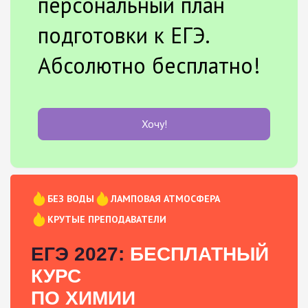
персональный план
подготовки к ЕГЭ.
Абсолютно бесплатно!
Хочу!
БЕЗ ВОДЫ
ЛАМПОВАЯ АТМОСФЕРА
КРУТЫЕ ПРЕПОДАВАТЕЛИ
ЕГЭ 2027:
БЕСПЛАТНЫЙ
КУРС
ПО ХИМИИ