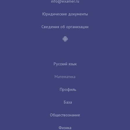
Юридические документы
Сведения об организации
Русский язык
Математика
Профиль
База
Обществознание
Физика