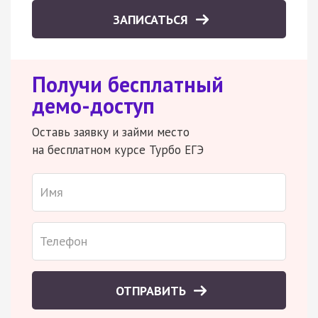
ЗАПИСАТЬСЯ
Получи бесплатный
демо-доступ
Оставь заявку и займи место
на бесплатном курсе Турбо ЕГЭ
ОТПРАВИТЬ