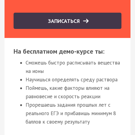
ЗАПИСАТЬСЯ
На бесплатном демо-курсе ты:
Сможешь быстро расписывать вещества
на ионы
Научишься определять среду раствора
Поймешь, какие факторы влияют на
равновесие и скорость реакции
Прорешаешь задания прошлых лет с
реального ЕГЭ и прибавишь минимум 8
баллов к своему результату