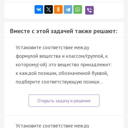
Вместе с этой задачей также решают:
Установите соответствие между
формулой вещества и классом/группой, к
которому(-ой) это вещество принадлежит:
к каждой позиции, обозначенной буквой,
подберите соответствующую позици…
Установите соответствие между