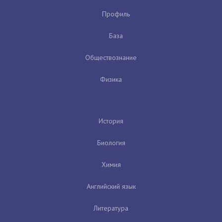
Профиль
База
Обществознание
Физика
История
Биология
Химия
Английский язык
Литература