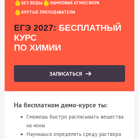
БЕЗ ВОДЫ
ЛАМПОВАЯ АТМОСФЕРА
КРУТЫЕ ПРЕПОДАВАТЕЛИ
ЕГЭ 2027:
БЕСПЛАТНЫЙ
КУРС
ПО ХИМИИ
ЗАПИСАТЬСЯ
На бесплатном демо-курсе ты:
Сможешь быстро расписывать вещества
на ионы
Научишься определять среду раствора