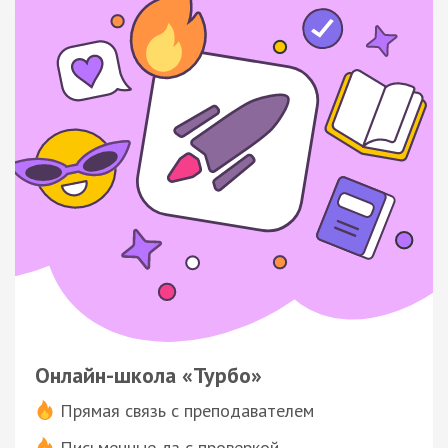
Онлайн-школа «Турбо»
Прямая связь с преподавателем
Письменные дз с проверкой