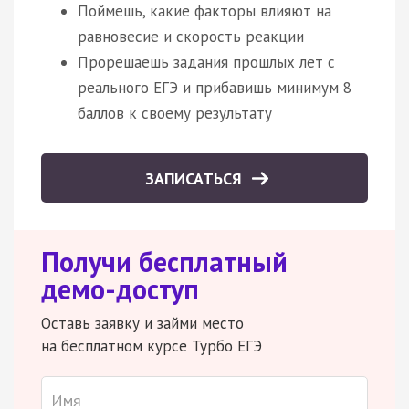
Поймешь, какие факторы влияют на
равновесие и скорость реакции
Прорешаешь задания прошлых лет с
реального ЕГЭ и прибавишь минимум 8
баллов к своему результату
ЗАПИСАТЬСЯ
Получи бесплатный
демо-доступ
Оставь заявку и займи место
на бесплатном курсе Турбо ЕГЭ