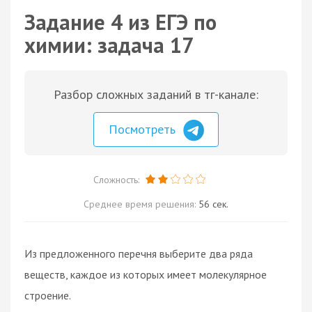
Задание 4 из ЕГЭ по
химии: задача 17
Разбор сложных заданий в тг-канале:
Посмотреть
Сложность:
Среднее время решения:
56 сек.
Из предложенного перечня выберите два ряда
веществ, каждое из которых имеет молекулярное
строение.