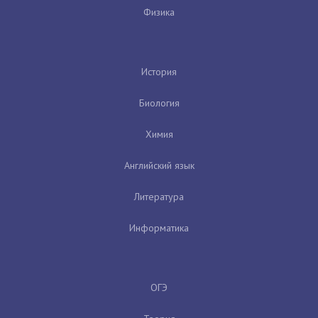
Физика
История
Биология
Химия
Английский язык
Литература
Информатика
ОГЭ