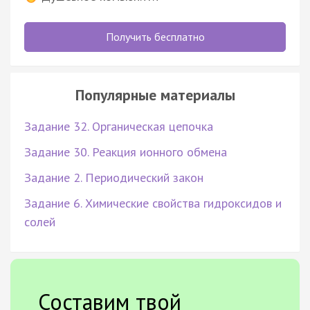
Получить бесплатно
Популярные материалы
Задание 32. Органическая цепочка
Задание 30. Реакция ионного обмена
Задание 2. Периодический закон
Задание 6. Химические свойства гидроксидов и
солей
Составим твой