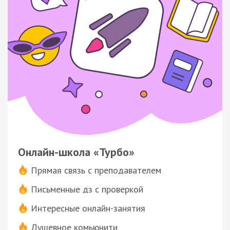
Онлайн-школа «Турбо»
Прямая связь с преподавателем
Письменные дз с проверкой
Интересные онлайн-занятия
Душевное комьюнити