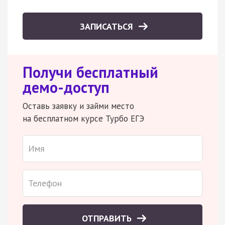
ЗАПИСАТЬСЯ
Получи бесплатный
демо-доступ
Оставь заявку и займи место
на бесплатном курсе Турбо ЕГЭ
ОТПРАВИТЬ