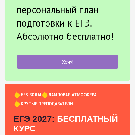
персональный план
подготовки к ЕГЭ.
Абсолютно бесплатно!
Хочу!
БЕЗ ВОДЫ
ЛАМПОВАЯ АТМОСФЕРА
КРУТЫЕ ПРЕПОДАВАТЕЛИ
ЕГЭ 2027:
БЕСПЛАТНЫЙ
КУРС