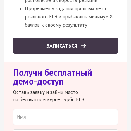
равновесие и скорость реакции
Прорешаешь задания прошлых лет с
реального ЕГЭ и прибавишь минимум 8
баллов к своему результату
ЗАПИСАТЬСЯ
Получи бесплатный
демо-доступ
Оставь заявку и займи место
на бесплатном курсе Турбо ЕГЭ