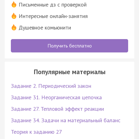
Письменные дз с проверкой
Интересные онлайн-занятия
Душевное комьюнити
Получить бесплатно
Популярные материалы
Задание 2. Периодический закон
Задание 31. Неорганическая цепочка
Задание 27. Тепловой эффект реакции
Задание 34. Задачи на материальный баланс
Теория к заданию 27