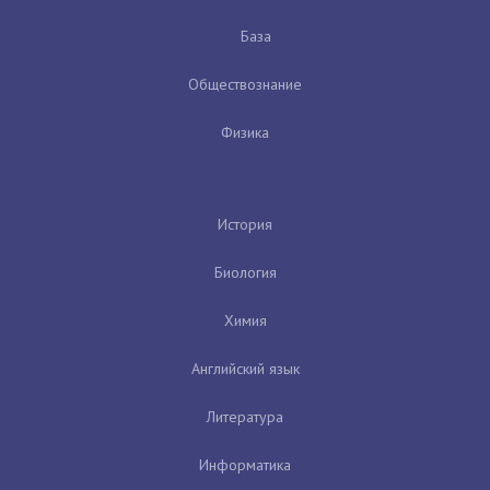
База
Обществознание
Физика
История
Биология
Химия
Английский язык
Литература
Информатика