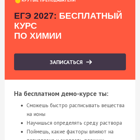
ЕГЭ 2027:
БЕСПЛАТНЫЙ
КУРС
ПО ХИМИИ
ЗАПИСАТЬСЯ
На бесплатном демо-курсе ты:
Сможешь быстро расписывать вещества
на ионы
Научишься определять среду раствора
Поймешь, какие факторы влияют на