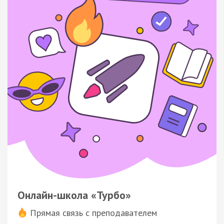
Онлайн-школа «Турбо»
Прямая связь с преподавателем