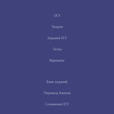
ОГЭ
Теория
Задания ЕГЭ
Тесты
Варианты
Банк заданий
Перевод баллов
Сочинение ЕГЭ