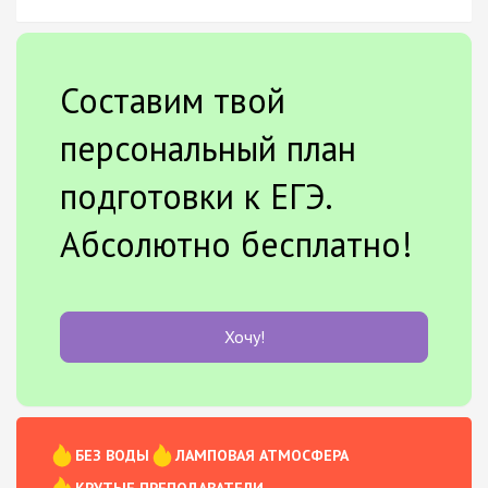
Составим твой
персональный план
подготовки к ЕГЭ.
Абсолютно бесплатно!
Хочу!
БЕЗ ВОДЫ
ЛАМПОВАЯ АТМОСФЕРА
КРУТЫЕ ПРЕПОДАВАТЕЛИ