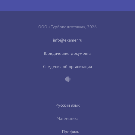
ООО «Турбоподготовка», 2026
Юридические документы
Сведения об организации
Русский язык
Математика
Профиль