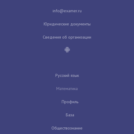
Юридические документы
Сведения об организации
Русский язык
Математика
Профиль
База
Обществознание