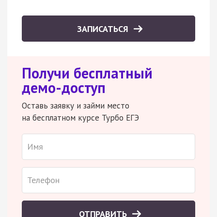
ЗАПИСАТЬСЯ
Получи бесплатный
демо-доступ
Оставь заявку и займи место
на бесплатном курсе Турбо ЕГЭ
ОТПРАВИТЬ