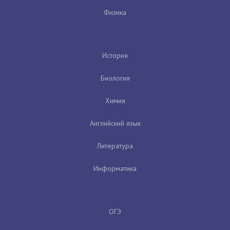
Физика
История
Биология
Химия
Английский язык
Литература
Информатика
ОГЭ