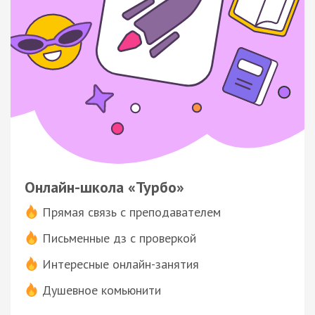
Онлайн-школа «Турбо»
Прямая связь с преподавателем
Письменные дз с проверкой
Интересные онлайн-занятия
Душевное комьюнити