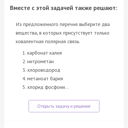
Вместе с этой задачей также решают:
Из предложенного перечня выберите два
вещества, в которых присутствует только
ковалентная полярная связь.
карбонат калия
нитрометан
хлороводород
метаноат бария
хлорид фосфони…