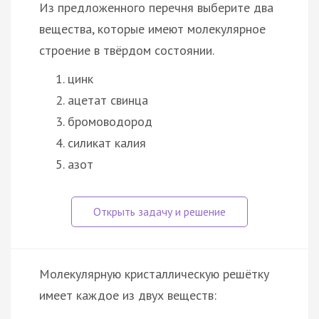
Из предложенного перечня выберите два
вещества, которые имеют молекулярное
строение в твёрдом состоянии.
цинк
ацетат свинца
бромоводород
силикат калия
азот
Молекулярную кристаллическую решётку
имеет каждое из двух веществ: