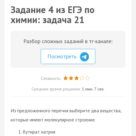
Задание 4 из ЕГЭ по
химии: задача 21
Разбор сложных заданий в тг-канале:
Посмотреть
Сложность:
Среднее время решения:
1 мин. 7 сек.
Из предложенного перечня выберите два вещества,
которые имеют молекулярное строение.
бутират натрия