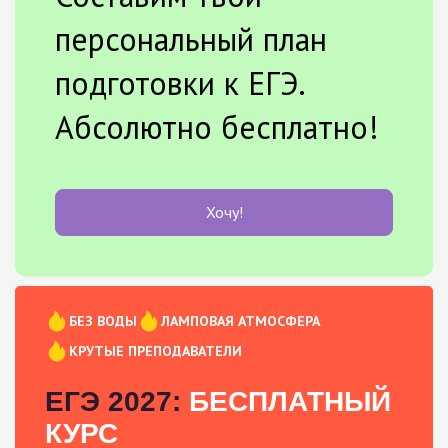
персональный план
подготовки к ЕГЭ.
Абсолютно бесплатно!
Хочу!
БЕЗ ВОДЫ
ЛАМПОВАЯ АТМОСФЕРА
КРУТЫЕ ПРЕПОДАВАТЕЛИ
ЕГЭ 2027:
БЕСПЛАТНЫЙ
КУРС