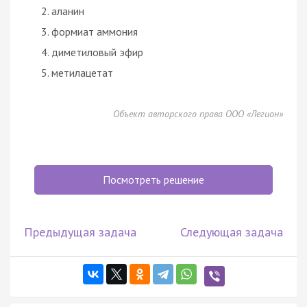
аланин
формиат аммония
диметиловый эфир
метилацетат
Объект авторского права ООО «Легион»
Посмотреть решение
Предыдущая задача
Следующая задача