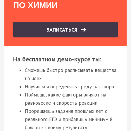
ПО ХИМИИ
ЗАПИСАТЬСЯ
На бесплатном демо-курсе ты:
Сможешь быстро расписывать вещества
на ионы
Научишься определять среду раствора
Поймешь, какие факторы влияют на
равновесие и скорость реакции
Прорешаешь задания прошлых лет с
реального ЕГЭ и прибавишь минимум 8
баллов к своему результату