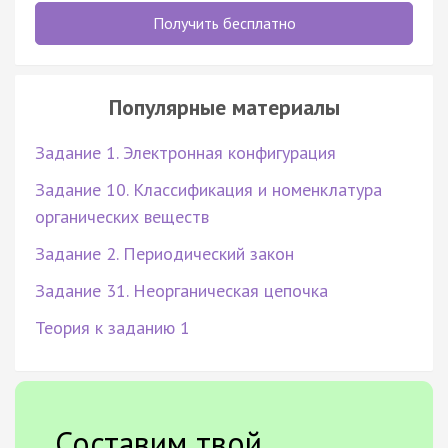
Получить бесплатно
Популярные материалы
Задание 1. Электронная конфигурация
Задание 10. Классификация и номенклатура
органических веществ
Задание 2. Периодический закон
Задание 31. Неорганическая цепочка
Теория к заданию 1
Составим твой