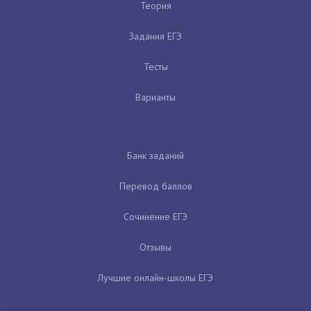
Теория
Задания ЕГЭ
Тесты
Варианты
Банк заданий
Перевод баллов
Сочинение ЕГЭ
Отзывы
Лучшие онлайн-школы ЕГЭ